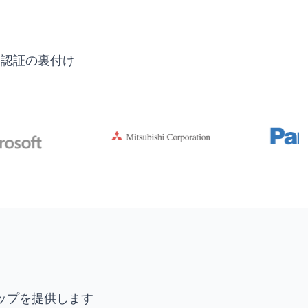
界認証の裏付け
ップを提供します