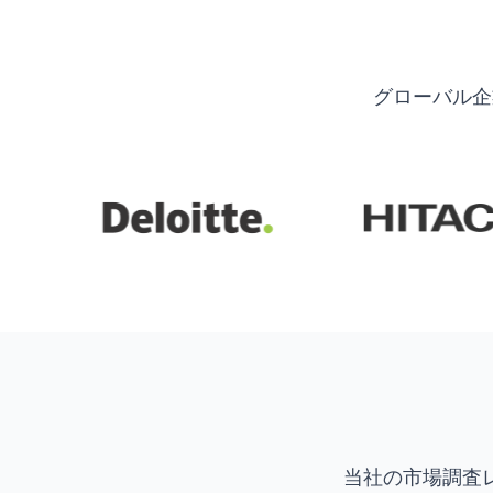
グローバル企
当社の市場調査