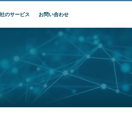
社のサービス
お問い合わせ