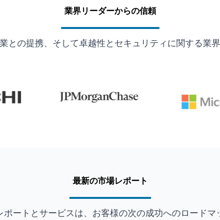
業界リーダーからの信頼
業との提携、そして卓越性とセキュリティに関する業
最新の市場レポート
レポートとサービスは、お客様の次の成功へのロードマ