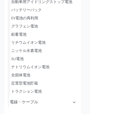
自動車用アイドリングストップ電池
バッテリーパック
EV電池の再利用
グラフェン電池
鉛蓄電池
リチウムイオン電池
ニッケル水素電池
SLI電池
ナトリウムイオン電池
全固体電池
定置型電池貯蔵
トラクション電池
電線・ケーブル