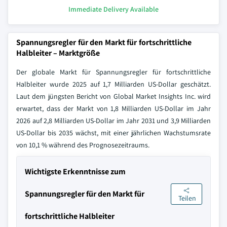
Immediate Delivery Available
Spannungsregler für den Markt für fortschrittliche
Halbleiter – Marktgröße
Der globale Markt für Spannungsregler für fortschrittliche
Halbleiter wurde 2025 auf 1,7 Milliarden US-Dollar geschätzt.
Laut dem jüngsten Bericht von Global Market Insights Inc. wird
erwartet, dass der Markt von 1,8 Milliarden US-Dollar im Jahr
2026 auf 2,8 Milliarden US-Dollar im Jahr 2031 und 3,9 Milliarden
US-Dollar bis 2035 wächst, mit einer jährlichen Wachstumsrate
von 10,1 % während des Prognosezeitraums.
Wichtigste Erkenntnisse zum
Spannungsregler für den Markt für
Teilen
fortschrittliche Halbleiter