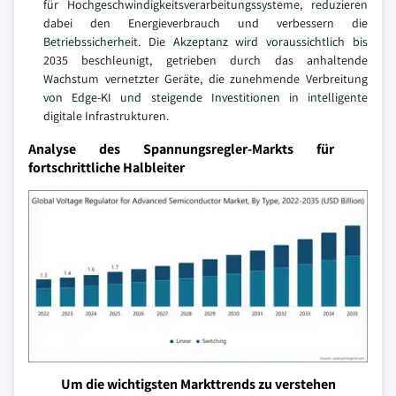
für Hochgeschwindigkeitsverarbeitungssysteme, reduzieren
dabei den Energieverbrauch und verbessern die
Betriebssicherheit. Die Akzeptanz wird voraussichtlich bis
2035 beschleunigt, getrieben durch das anhaltende
Wachstum vernetzter Geräte, die zunehmende Verbreitung
von Edge-KI und steigende Investitionen in intelligente
digitale Infrastrukturen.
Analyse des Spannungsregler-Markts für
fortschrittliche Halbleiter
Um die wichtigsten Markttrends zu verstehen