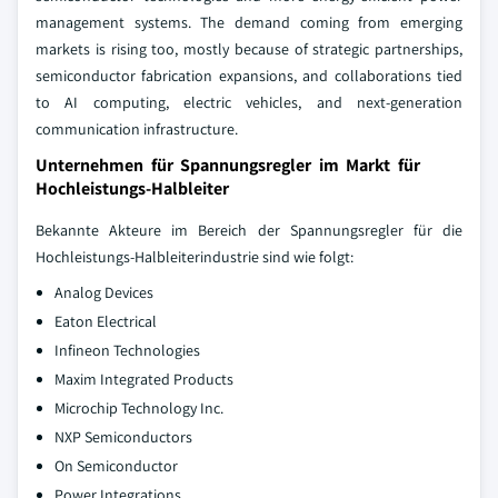
management systems. The demand coming from emerging
markets is rising too, mostly because of strategic partnerships,
semiconductor fabrication expansions, and collaborations tied
to AI computing, electric vehicles, and next-generation
communication infrastructure.
Unternehmen für Spannungsregler im Markt für
Hochleistungs-Halbleiter
Bekannte Akteure im Bereich der Spannungsregler für die
Hochleistungs-Halbleiterindustrie sind wie folgt:
Analog Devices
Eaton Electrical
Infineon Technologies
Maxim Integrated Products
Microchip Technology Inc.
NXP Semiconductors
On Semiconductor
Power Integrations