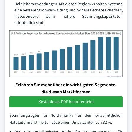
Halbleiteranwendungen. Mit diesen Reglern erhalten Systeme
eine bessere Stromverwaltung und höhere Betriebssicherheit,
insbesondere wenn höhere Spannungskapazitäten
erforderlich sind.
Erfahren Sie mehr über die wichtigsten Segmente,
die diesen Markt formen
Kostenloses PDF herunterladen
Spannungsregler für Nordamerika für den fortschrittlichen
Halbleitermarkt hielten 2025 einen Umsatzanteil von 32 %.
Der nordamerikanische Markt für Spannungsregler für