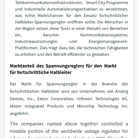
Telekommunikationsinfrastrukturen, Smart-City-Programme
und industrielle Automatisierungsinitiativen zu verzeichnen,
was echte Marktchancen für den Einsatz fortschrittlicher
Halbleiter-Spannungsregler eröffnen sollte. Die Menschen in
der Region setzen diese Tools in einer Vielzahl von Bereichen
ein, darunter Kommunikationssysteme,
Industrieausrüstungen und Energiemanagement-
Plattformen. Dies trägt dazu bei, die technischen Fähigkeiten
zu erhöhen und den Betrieb effizienter zu gestalten.
Marktanteil des Spannungsreglers für den Markt
für fortschrittliche Halbleiter
Der Markt für Spannungsregler in der Branche der
fortschrittlichen Halbleiter wird von Unternehmen wie Analog
Devices, Inc., Eaton Corporation, Infineon Technologies AG,
Maxim Integrated Products und Microchip Technology Inc.
angeführt.
The companies named above together controlled a
notable portion of the worldwide voltage regulator for