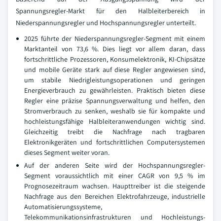
Spannungsregler-Markt für den Halbleiterbereich in
Niederspannungsregler und Hochspannungsregler unterteilt.
2025 führte der Niederspannungsregler-Segment mit einem
Marktanteil von 73,6 %. Dies liegt vor allem daran, dass
fortschrittliche Prozessoren, Konsumelektronik, KI-Chipsätze
und mobile Geräte stark auf diese Regler angewiesen sind,
um stabile Niedrigleistungsoperationen und geringen
Energieverbrauch zu gewährleisten. Praktisch bieten diese
Regler eine präzise Spannungsverwaltung und helfen, den
Stromverbrauch zu senken, weshalb sie für kompakte und
hochleistungsfähige Halbleiteranwendungen wichtig sind.
Gleichzeitig treibt die Nachfrage nach tragbaren
Elektronikgeräten und fortschrittlichen Computersystemen
dieses Segment weiter voran.
Auf der anderen Seite wird der Hochspannungsregler-
Segment voraussichtlich mit einer CAGR von 9,5 % im
Prognosezeitraum wachsen. Haupttreiber ist die steigende
Nachfrage aus den Bereichen Elektrofahrzeuge, industrielle
Automatisierungssysteme,
Telekommunikationsinfrastrukturen und Hochleistungs-