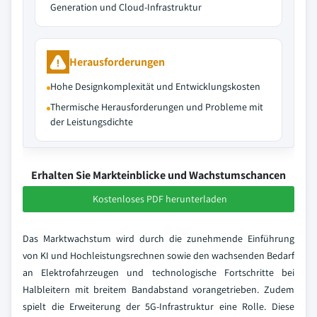
Generation und Cloud-Infrastruktur
Herausforderungen
Hohe Designkomplexität und Entwicklungskosten
Thermische Herausforderungen und Probleme mit
der Leistungsdichte
Erhalten Sie Markteinblicke und Wachstumschancen
Kostenloses PDF herunterladen
Das Marktwachstum wird durch die zunehmende Einführung
von KI und Hochleistungsrechnen sowie den wachsenden Bedarf
an Elektrofahrzeugen und technologische Fortschritte bei
Halbleitern mit breitem Bandabstand vorangetrieben. Zudem
spielt die Erweiterung der 5G-Infrastruktur eine Rolle. Diese