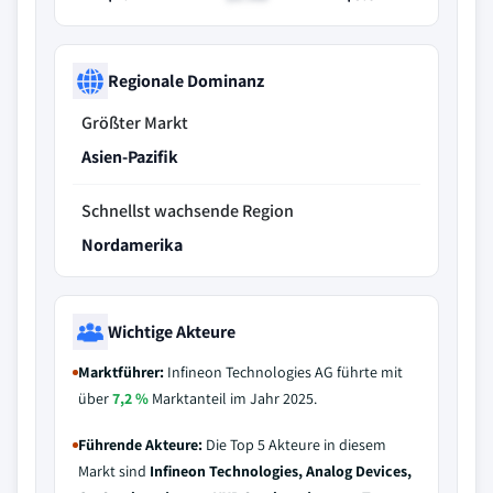
Regionale Dominanz
Größter Markt
Asien-Pazifik
Schnellst wachsende Region
Nordamerika
Wichtige Akteure
Marktführer:
Infineon Technologies AG führte mit
über
7,2 %
Marktanteil im Jahr 2025.
Führende Akteure:
Die Top 5 Akteure in diesem
Markt sind
Infineon Technologies, Analog Devices,