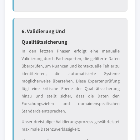
6. Validierung Und
Qualitätssicherung
In den letzten Phasen erfolgt eine manuelle
Validierung durch Fachexperten, die gefilterte Daten
überprüfen, um Nuancen und kontextuelle Fehler zu
identifizieren, die automatisierte Systeme
möglicherweise übersehen. Diese Expertenprüfung
fügt eine kritische Ebene der Qualitätssicherung
hinzu und stellt sicher, dass die Daten den
Forschungszielen und domainenspezifischen
Standards entsprechen.
Unser dreistufiger Validierungsprozess gewährleistet
maximale Datenzuverlässigkeit:
✓
✓
✓