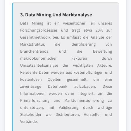
3. Data Mining Und Marktanalyse
Data Mining ist ein wesentlicher Teil unseres
Forschungsprozesses und trägt etwa 20% zur
Gesamtmethodik bei. Es umfasst die Analyse der
Marktstruktur, die Identifizierung von
Branchentrends und die Bewertung
makroökonomischer Faktoren durch
Umsatzanteilsanalyse der wichtigsten Akteure.
Relevante Daten werden aus kostenpflichtigen und
kostenlosen Quellen gesammelt, um eine
zuverlässige Datenbank aufzubauen. Diese
Informationen werden dann integriert, um die
Primärforschung und Marktdimensionierung zu
unterstützen, mit Validierung durch wichtige
Stakeholder wie Distributoren, Hersteller und
Verbände.