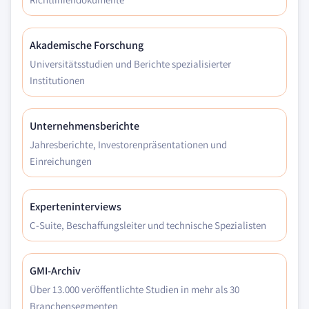
Akademische Forschung
Universitätsstudien und Berichte spezialisierter
Institutionen
Unternehmensberichte
Jahresberichte, Investorenpräsentationen und
Einreichungen
Experteninterviews
C-Suite, Beschaffungsleiter und technische Spezialisten
GMI-Archiv
Über 13.000 veröffentlichte Studien in mehr als 30
Branchensegmenten