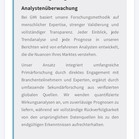
Analystenüberwachung
Bei GMI basiert unsere Forschungsmethodik auf
menschlicher Expertise, strenger Validierung und
vollständiger Transparenz. Jeder Einblick, jede
Trendanalyse und jede Prognose in unseren
Berichten wird von erfahrenen Analysten entwickelt,
die die Nuancen Ihres Marktes verstehen.
Unser Ansatz integriert umfangreiche
Primärforschung durch direktes Engagement mit
Branchenteilnehmern und Experten, ergänzt durch
umfassende Sekundärforschung aus verifizierten
globalen Quellen. Wir wenden quantifizierte
Wirkungsanalysen an, um zuverlässige Prognosen zu
liefern, während wir vollständige Rückverfolgbarkeit
von den ursprünglichen Datenquellen bis zu den
endgültigen Erkenntnissen aufrechterhalten.