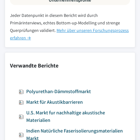
Jeder Datenpunkt in diesem Bericht wird durch
Primärinterviews, echtes Bottom-up-Modelling und strenge
Querprüfungen validiert.
Mehr über unseren Forschungsprozess
erfahren →
Verwandte Berichte
Polyurethan-Dämmstoffmarkt
Markt für Akustikbarrieren
U.S. Markt fur nachhaltige akustische
Materialien
Indien Natürliche Faserisolierungsmaterialien
Markt