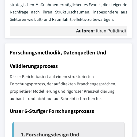
strategischen Maßnahmen ermöglichen es Evonik, die steigende
Nachfrage nach ihren Strukturschäumen, insbesondere aus
Sektoren wie Luft- und Raumfahrt, effektiv zu bewältigen.
Autoren:
Kiran Pulidindi
Forschungsmethodik, Datenquellen Und
Validierungsprozess
Dieser Bericht basiert auf einem strukturierten
Forschungsprozess, der auf direkten Branchengesprächen,
proprietärer Modellierung und rigoroser Kreuzvalidierung
aufbaut – und nicht nur auf Schreibtischrecherche.
Unser 6-Stufiger Forschungsprozess
1. Forschungsdesign Und