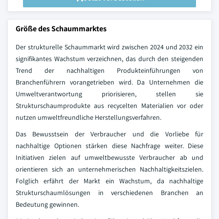
Größe des Schaummarktes
Der strukturelle Schaummarkt wird zwischen 2024 und 2032 ein
signifikantes Wachstum verzeichnen, das durch den steigenden
Trend der nachhaltigen Produkteinführungen von
Branchenführern vorangetrieben wird. Da Unternehmen die
Umweltverantwortung priorisieren, stellen sie
Strukturschaumprodukte aus recycelten Materialien vor oder
nutzen umweltfreundliche Herstellungsverfahren.
Das Bewusstsein der Verbraucher und die Vorliebe für
nachhaltige Optionen stärken diese Nachfrage weiter. Diese
Initiativen zielen auf umweltbewusste Verbraucher ab und
orientieren sich an unternehmerischen Nachhaltigkeitszielen.
Folglich erfährt der Markt ein Wachstum, da nachhaltige
Strukturschaumlösungen in verschiedenen Branchen an
Bedeutung gewinnen.