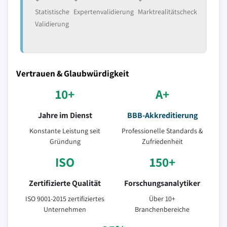
Statistische
Expertenvalidierung
Marktrealitätscheck
Validierung
Vertrauen & Glaubwürdigkeit
10+
A+
Jahre im Dienst
BBB-Akkreditierung
Konstante Leistung seit
Professionelle Standards &
Gründung
Zufriedenheit
ISO
150+
Zertifizierte Qualität
Forschungsanalytiker
ISO 9001-2015 zertifiziertes
Über 10+
Unternehmen
Branchenbereiche