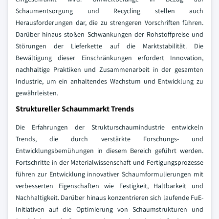
Schaumentsorgung und Recycling stellen auch
Herausforderungen dar, die zu strengeren Vorschriften führen.
Darüber hinaus stoßen Schwankungen der Rohstoffpreise und
Störungen der Lieferkette auf die Marktstabilität. Die
Bewältigung dieser Einschränkungen erfordert Innovation,
nachhaltige Praktiken und Zusammenarbeit in der gesamten
Industrie, um ein anhaltendes Wachstum und Entwicklung zu
gewährleisten.
Struktureller Schaummarkt Trends
Die Erfahrungen der Strukturschaumindustrie entwickeln
Trends, die durch verstärkte Forschungs- und
Entwicklungsbemühungen in diesem Bereich geführt werden.
Fortschritte in der Materialwissenschaft und Fertigungsprozesse
führen zur Entwicklung innovativer Schaumformulierungen mit
verbesserten Eigenschaften wie Festigkeit, Haltbarkeit und
Nachhaltigkeit. Darüber hinaus konzentrieren sich laufende FuE-
Initiativen auf die Optimierung von Schaumstrukturen und