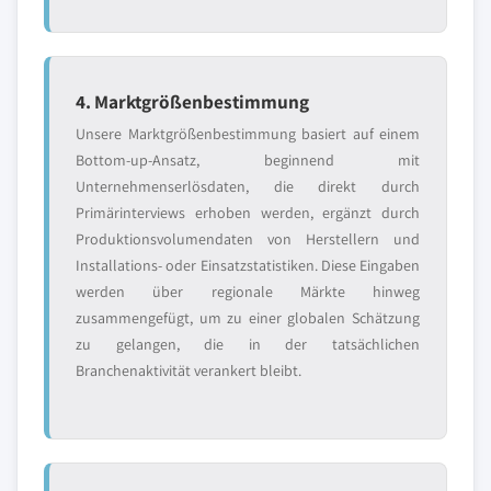
4. Marktgrößenbestimmung
Unsere Marktgrößenbestimmung basiert auf einem
Bottom-up-Ansatz, beginnend mit
Unternehmenserlösdaten, die direkt durch
Primärinterviews erhoben werden, ergänzt durch
Produktionsvolumendaten von Herstellern und
Installations- oder Einsatzstatistiken. Diese Eingaben
werden über regionale Märkte hinweg
zusammengefügt, um zu einer globalen Schätzung
zu gelangen, die in der tatsächlichen
Branchenaktivität verankert bleibt.