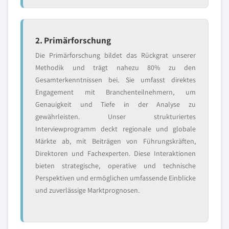
2. Primärforschung
Die Primärforschung bildet das Rückgrat unserer
Methodik und trägt nahezu 80% zu den
Gesamterkenntnissen bei. Sie umfasst direktes
Engagement mit Branchenteilnehmern, um
Genauigkeit und Tiefe in der Analyse zu
gewährleisten. Unser strukturiertes
Interviewprogramm deckt regionale und globale
Märkte ab, mit Beiträgen von Führungskräften,
Direktoren und Fachexperten. Diese Interaktionen
bieten strategische, operative und technische
Perspektiven und ermöglichen umfassende Einblicke
und zuverlässige Marktprognosen.