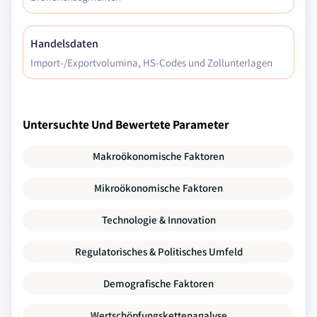
Handelsdaten
Import-/Exportvolumina, HS-Codes und Zollunterlagen
Untersuchte Und Bewertete Parameter
Makroökonomische Faktoren
Mikroökonomische Faktoren
Technologie & Innovation
Regulatorisches & Politisches Umfeld
Demografische Faktoren
Wertschöpfungskettenanalyse