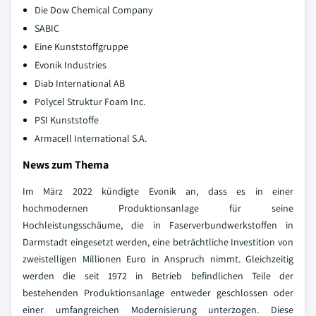
Die Dow Chemical Company
SABIC
Eine Kunststoffgruppe
Evonik Industries
Diab International AB
Polycel Struktur Foam Inc.
PSI Kunststoffe
Armacell International S.A.
News zum Thema
Im März 2022 kündigte Evonik an, dass es in einer
hochmodernen Produktionsanlage für seine
Hochleistungsschäume, die in Faserverbundwerkstoffen in
Darmstadt eingesetzt werden, eine beträchtliche Investition von
zweistelligen Millionen Euro in Anspruch nimmt. Gleichzeitig
werden die seit 1972 in Betrieb befindlichen Teile der
bestehenden Produktionsanlage entweder geschlossen oder
einer umfangreichen Modernisierung unterzogen. Diese