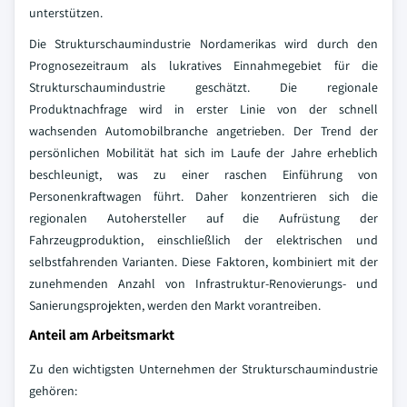
unterstützen.
Die Strukturschaumindustrie Nordamerikas wird durch den
Prognosezeitraum als lukratives Einnahmegebiet für die
Strukturschaumindustrie geschätzt. Die regionale
Produktnachfrage wird in erster Linie von der schnell
wachsenden Automobilbranche angetrieben. Der Trend der
persönlichen Mobilität hat sich im Laufe der Jahre erheblich
beschleunigt, was zu einer raschen Einführung von
Personenkraftwagen führt. Daher konzentrieren sich die
regionalen Autohersteller auf die Aufrüstung der
Fahrzeugproduktion, einschließlich der elektrischen und
selbstfahrenden Varianten. Diese Faktoren, kombiniert mit der
zunehmenden Anzahl von Infrastruktur-Renovierungs- und
Sanierungsprojekten, werden den Markt vorantreiben.
Anteil am Arbeitsmarkt
Zu den wichtigsten Unternehmen der Strukturschaumindustrie
gehören: