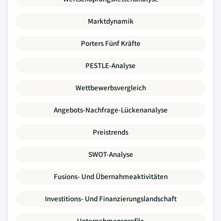
Marktdynamik
Porters Fünf Kräfte
PESTLE-Analyse
Wettbewerbsvergleich
Angebots-Nachfrage-Lückenanalyse
Preistrends
SWOT-Analyse
Fusions- Und Übernahmeaktivitäten
Investitions- Und Finanzierungslandschaft
Unternehmensprofile