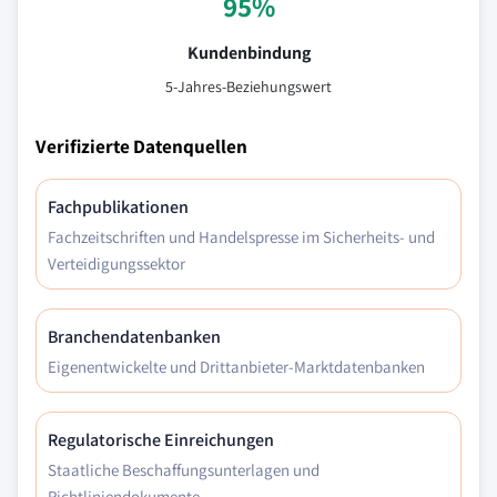
95%
Kundenbindung
5-Jahres-Beziehungswert
Verifizierte Datenquellen
Fachpublikationen
Fachzeitschriften und Handelspresse im Sicherheits- und
Verteidigungssektor
Branchendatenbanken
Eigenentwickelte und Drittanbieter-Marktdatenbanken
Regulatorische Einreichungen
Staatliche Beschaffungsunterlagen und
Richtliniendokumente