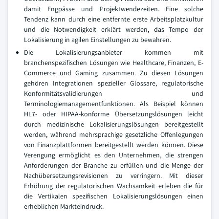
damit Engpässe und Projektwendezeiten. Eine solche
Tendenz kann durch eine entfernte erste Arbeitsplatzkultur
und die Notwendigkeit erklärt werden, das Tempo der
Lokalisierung in agilen Einstellungen zu bewahren.
Die Lokalisierungsanbieter kommen mit
branchenspezifischen Lösungen wie Healthcare, Finanzen, E-
Commerce und Gaming zusammen. Zu diesen Lösungen
gehören Integrationen spezieller Glossare, regulatorische
Konformitätsvalidierungen und
Terminologiemanagementfunktionen. Als Beispiel können
HL7- oder HIPAA-konforme Übersetzungslösungen leicht
durch medizinische Lokalisierungslösungen bereitgestellt
werden, während mehrsprachige gesetzliche Offenlegungen
von Finanzplattformen bereitgestellt werden können. Diese
Verengung ermöglicht es den Unternehmen, die strengen
Anforderungen der Branche zu erfüllen und die Menge der
Nachübersetzungsrevisionen zu verringern. Mit dieser
Erhöhung der regulatorischen Wachsamkeit erleben die für
die Vertikalen spezifischen Lokalisierungslösungen einen
erheblichen Markteindruck.