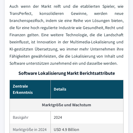
Auch wenn der Markt reift und die etablierten Spieler, wie
TransPerfect, konsolidieren Gewinne, werden neue
branchenspezifisch, indem sie eine Reihe von Lösungen bieten,
die für eine hoch regulierte Industrie wie Gesundheit, Recht und
Finanzen gelten. Eine weitere Technologie, die die Landschaft
beeinflusst, ist Innovation in der Multimedia-Lokalisierung und
KI-gestützten Übersetzung, wo immer mehr Unternehmen ihre
Fähigkeiten gewährleisten, die die Lokalisierung von Inhalt und
Software unterstützen zunehmend ein und dasselbe werden.
Software Lokalisierung Markt Berichtsattribute
Zentrale
Details
Erkenntnis
Marktgröße und Wachstum
Basisjahr
2024
Marktgröße in 2024
USD 4.9 Billion