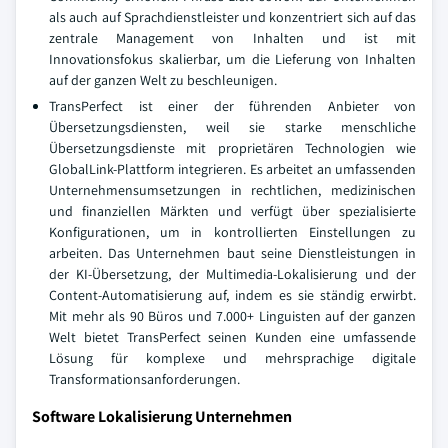
als auch auf Sprachdienstleister und konzentriert sich auf das
zentrale Management von Inhalten und ist mit
Innovationsfokus skalierbar, um die Lieferung von Inhalten
auf der ganzen Welt zu beschleunigen.
TransPerfect ist einer der führenden Anbieter von
Übersetzungsdiensten, weil sie starke menschliche
Übersetzungsdienste mit proprietären Technologien wie
GlobalLink-Plattform integrieren. Es arbeitet an umfassenden
Unternehmensumsetzungen in rechtlichen, medizinischen
und finanziellen Märkten und verfügt über spezialisierte
Konfigurationen, um in kontrollierten Einstellungen zu
arbeiten. Das Unternehmen baut seine Dienstleistungen in
der KI-Übersetzung, der Multimedia-Lokalisierung und der
Content-Automatisierung auf, indem es sie ständig erwirbt.
Mit mehr als 90 Büros und 7.000+ Linguisten auf der ganzen
Welt bietet TransPerfect seinen Kunden eine umfassende
Lösung für komplexe und mehrsprachige digitale
Transformationsanforderungen.
Software Lokalisierung Unternehmen