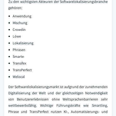
Zu den wichtigsten Akteuren der Softwarelokalisierungsbranche
gehören:
Anwendung
Mischung
Crowdin
Löwe
Lokalisierung
Phrasen
Smarte
Transifex
TransPerfect
Welocal
Der Softwarelokalisierungsmarkt ist aufgrund der zunehmenden
Digitalisierung der Welt und der gleichzeitigen Notwendigkeit
von Benutzererlebnissen ohne Weltsprachenbarrieren sehr
wettbewerbsfähig. Wichtige Führungskräfte wie Smartling,
Phrase und TransPerfect nutzen KI-, Automatisierungs- und