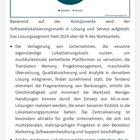
Basierend auf der Komponente wird der
Softwarelokalisierungsmarkt in Lösung und Service aufgeteilt.
Das Lösungssegment hielt 2024 über 68 % des Marktanteils.
Die Verlagerung von Unternehmen, die einzelne
eigenständige Lokalisierungstools nutzen, um
multifunktionale einheitliche Plattformen zu vernetzen, die
Translation Memory, Projektmanagement, maschinelle
Übersetzung, Qualitätssicherung und Analytik in derselben
Lösung integrieren, findet zunehmend statt. Die Tendenz
eliminiert die Fragmentierung von Werkzeugen, erhöht die
Gleichmäßigkeit und minimiert die Marktzeit. Weniger
Handlungen können durch den Einsatz von All-in-one-
Lösungen realisiert werden, die einen besseren Einblick in die
Lokalisierungsprozesse bieten. Die Zentralisierung ist
besonders attraktiv für große Unternehmen, die sich mit
multilateralen, mehrsprachigen Projekten in den Bereichen
Marketing, Softwareentwicklung und Support beschäftigen.
Solche modernen Lokalisierungslösungen enthalten die In-