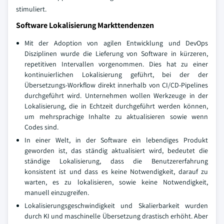
stimuliert.
Software Lokalisierung Markttendenzen
Mit der Adoption von agilen Entwicklung und DevOps
Disziplinen wurde die Lieferung von Software in kürzeren,
repetitiven Intervallen vorgenommen. Dies hat zu einer
kontinuierlichen Lokalisierung geführt, bei der der
Übersetzungs-Workflow direkt innerhalb von CI/CD-Pipelines
durchgeführt wird. Unternehmen wollen Werkzeuge in der
Lokalisierung, die in Echtzeit durchgeführt werden können,
um mehrsprachige Inhalte zu aktualisieren sowie wenn
Codes sind.
In einer Welt, in der Software ein lebendiges Produkt
geworden ist, das ständig aktualisiert wird, bedeutet die
ständige Lokalisierung, dass die Benutzererfahrung
konsistent ist und dass es keine Notwendigkeit, darauf zu
warten, es zu lokalisieren, sowie keine Notwendigkeit,
manuell einzugreifen.
Lokalisierungsgeschwindigkeit und Skalierbarkeit wurden
durch KI und maschinelle Übersetzung drastisch erhöht. Aber