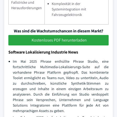
Fallstricke und
Komplexität in der
Herausforderungen
Systemintegration mit
Fahrzeugelektronik
Was sind die Wachstumschancen in diesem Markt?
Kostenloses PDF herunterladen
Software Lokalisierung Industrie News
Im Mai 2025 Phrase enthüllte Phrase Studio, eine
fortschrittliche Multimedia-Lokalisierungs-Suite auf die
vorhandene Phrase Platform gepfropft. Das kombinierte
Toolet ermöglicht es Teams nun, Video zu untertiteln, Audio
zu durchschreiben, künstliche Synthetik-Stimmen zu
erzeugen und Inhalte in einem einzigen Arbeitsraum zu
analysieren. Durch die Einführung von Studio verdoppelt
Phrase sein Versprechen, Unternehmen und Language
Solutions Integratoren eine Plattform für jede Art von
mehrsprachigen Assets zu geben.