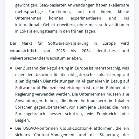
gewichtigen, SaaS-basierten Anwendungen haben skalierbare
mehrsprachige Funktionen, und mit ihnen, kleine
Unternehmen können experimentieren und ins
internationale Gebiet erweitern, ohne massive Investitionen
in Lokalisierungsteams in den frühen Tagen.
Der Markt für Softwarelokalisierung in Europa wird
voraussichtlich von 2025 bis 2034 deutliches und
vielversprechendes Wachstum erleben.
Der Zustand der Regulierung in Europa ist mehrsprachig, was
einer der Ursachen für die obligatorische Lokalisierung auf
allen digitalen Dienstleistungen im Allgemeinen in Bezug auf
Software und Finanzdienstleistungen ist, die im Rahmen der
Regierung verwendet werden. Die Unternehmen müssen alle
Anwendungen haben, die ihren Verbrauchern in lokalen
Sprachen gegenüberstehen, vor allem jene Länder, die ihren
Sprachgebrauch besser schützen, wie Frankreich oder
Belgien.
Die DSGVO-konformen Cloud-Location-Plattformen, die ein
sicheres Content-Management und die Steuerung der