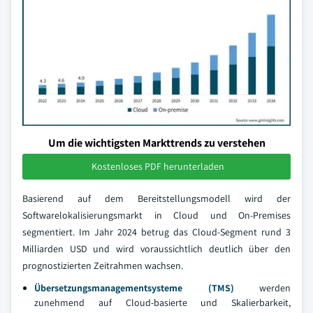
Um die wichtigsten Markttrends zu verstehen
Kostenloses PDF herunterladen
Basierend auf dem Bereitstellungsmodell wird der
Softwarelokalisierungsmarkt in Cloud und On-Premises
segmentiert. Im Jahr 2024 betrug das Cloud-Segment rund 3
Milliarden USD und wird voraussichtlich deutlich über den
prognostizierten Zeitrahmen wachsen.
Übersetzungsmanagementsysteme (TMS)
werden
zunehmend auf Cloud-basierte und Skalierbarkeit,