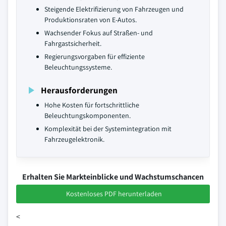
Steigende Elektrifizierung von Fahrzeugen und
Produktionsraten von E-Autos.
Wachsender Fokus auf Straßen- und
Fahrgastsicherheit.
Regierungsvorgaben für effiziente
Beleuchtungssysteme.
Herausforderungen
Hohe Kosten für fortschrittliche
Beleuchtungskomponenten.
Komplexität bei der Systemintegration mit
Fahrzeugelektronik.
Erhalten Sie Markteinblicke und Wachstumschancen
Kostenloses PDF herunterladen
<