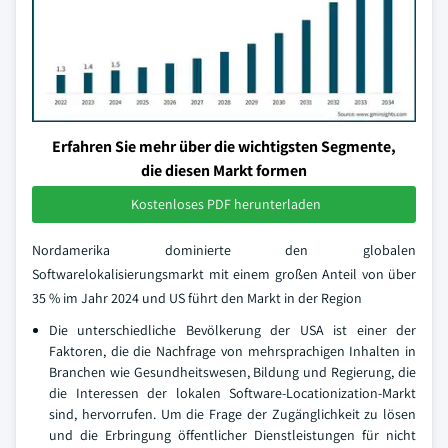
Erfahren Sie mehr über die wichtigsten Segmente,
die diesen Markt formen
Kostenloses PDF herunterladen
Nordamerika dominierte den globalen
Softwarelokalisierungsmarkt mit einem großen Anteil von über
35 % im Jahr 2024 und US führt den Markt in der Region
Die unterschiedliche Bevölkerung der USA ist einer der
Faktoren, die die Nachfrage von mehrsprachigen Inhalten in
Branchen wie Gesundheitswesen, Bildung und Regierung, die
die Interessen der lokalen Software-Locationization-Markt
sind, hervorrufen. Um die Frage der Zugänglichkeit zu lösen
und die Erbringung öffentlicher Dienstleistungen für nicht