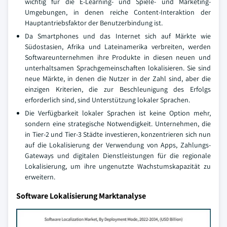
wichtig für die E-Learning- und Spiele- und Marketing-
Umgebungen, in denen reiche Content-Interaktion der
Hauptantriebsfaktor der Benutzerbindung ist.
Da Smartphones und das Internet sich auf Märkte wie
Südostasien, Afrika und Lateinamerika verbreiten, werden
Softwareunternehmen ihre Produkte in diesen neuen und
unterhaltsamen Sprachgemeinschaften lokalisieren. Sie sind
neue Märkte, in denen die Nutzer in der Zahl sind, aber die
einzigen Kriterien, die zur Beschleunigung des Erfolgs
erforderlich sind, sind Unterstützung lokaler Sprachen.
Die Verfügbarkeit lokaler Sprachen ist keine Option mehr,
sondern eine strategische Notwendigkeit. Unternehmen, die
in Tier-2 und Tier-3 Städte investieren, konzentrieren sich nun
auf die Lokalisierung der Verwendung von Apps, Zahlungs-
Gateways und digitalen Dienstleistungen für die regionale
Lokalisierung, um ihre ungenutzte Wachstumskapazität zu
erweitern.
Software Lokalisierung Marktanalyse