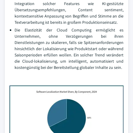
Integration solcher Features wie KI-gestützte
Übersetzungsempfehlungen, Content sentiment,
kontextsensitive Anpassung von Begriffen und Stimme an die
Textverarbeitung ist bereits in großem Produktionseinsatz.
Die Elastizität der Cloud Computing ermöglicht es
Unternehmen, ohne Verzögerungen bei ihren
Dienstleistungen zu skalieren, falls sie Spitzenanforderungen
hinsichtlich der Lokalisierung wie Produktstart oder während
Saisonperioden erfüllen wollen. Ein solcher Trend verändert
die Cloud-lokalisierung, um intelligent, automatisiert und
kostengünstig bei der Bereitstellung globaler Inhalte zu sein.