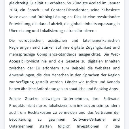
gleichzeitig Qualität zu erhalten. So kündigte Acolad im Januar
2024, ein Sprach- und Content-Dienstleister, seine KI-basierte
Voice-over- und Dubbing-Lösung an. Dies ist eine revolutionäre
Entwicklung, die darauf abzielt, die globale Inhaltsanpassung in
Übersetzung und Lokalisierung zu transformieren.
Die europäischen, asiatischen und lateinamerikanischen
Regierungen sind stärker auf ihre digitale Zugänglichkeit und
mehrsprachige Compliance-Standards ausgerichtet. Die Web-
Accessibility-Richtlinie und die Gesetze zu digitalen Inhalten
zwischen der EU erfordern zum Beispiel die Websites und
Anwendungen, die den Menschen in den Sprachen der Region
zur Verfügung gestellt werden. Länder wie Indien und Kanada
haben ähnliche Anforderungen an staatliche und Banking-Apps.
Solche Gesetze erzwingen Unternehmen, ihre Software-
Produkte nicht nur zu lokalisieren, um inklusiv zu sein, sondern
auch, um Rechtskosten zu vermeiden und das Vertrauen der
Bevölkerung zu gewinnen. Software-Verkäufer und
Unternehmen starten folglich Investitionen in die