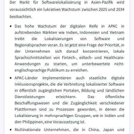
Der Markt für Softwarelokalisierung in Asien-Pazifik wird
voraussichtlich ein lukratives Wachstum zwischen 2025 und 2034
beobachten.
Das hohe Wachstum der digitalen Reife in APAC in
aufstrebenden Märkten wie Indien, Indonesien und Vietnam
treibt die Lokalisierungen von Software und
Regionalsprachen voran. Es ist jetzt eine Frage der Priorität, in
der Unternehmen sich darauf konzentrieren, lokale
Sprachschnittstellen von Fintech-, edtech- und Healthcare-
Anwendungen zu starten, um unterbewertete nicht-
englischsprachige Publikum zu erreichen.
APAC-Länder implementieren auch staatliche digitale
Inklusionsprojekte, die die Verbreitung lokalisierter Software
in öffentlich zugänglichen Portalen, Bildung und ländlichen
Dienstleistungen erleichtern. Das öffentliche
Beschaffungswesen und die Zugänglichkeit verschiedener
Plattformen sind zu Prozessen geworden, in denen die
Lokalisierung in mehrsprachigen Gruppen, wie in Indien und
den Philippinen, eine Voraussetzung ist.
Multinationale Unternehmen, die in China, Japan und