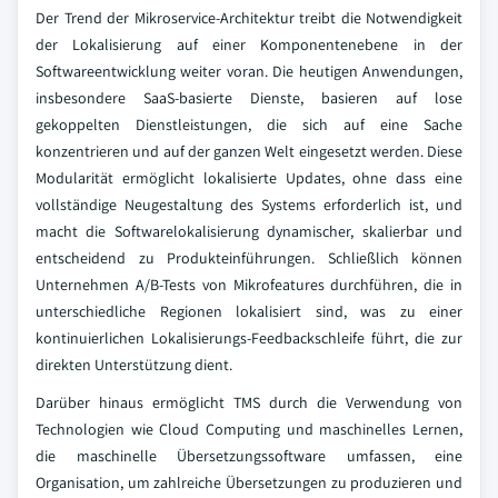
Der Trend der Mikroservice-Architektur treibt die Notwendigkeit
der Lokalisierung auf einer Komponentenebene in der
Softwareentwicklung weiter voran. Die heutigen Anwendungen,
insbesondere SaaS-basierte Dienste, basieren auf lose
gekoppelten Dienstleistungen, die sich auf eine Sache
konzentrieren und auf der ganzen Welt eingesetzt werden. Diese
Modularität ermöglicht lokalisierte Updates, ohne dass eine
vollständige Neugestaltung des Systems erforderlich ist, und
macht die Softwarelokalisierung dynamischer, skalierbar und
entscheidend zu Produkteinführungen. Schließlich können
Unternehmen A/B-Tests von Mikrofeatures durchführen, die in
unterschiedliche Regionen lokalisiert sind, was zu einer
kontinuierlichen Lokalisierungs-Feedbackschleife führt, die zur
direkten Unterstützung dient.
Darüber hinaus ermöglicht TMS durch die Verwendung von
Technologien wie Cloud Computing und maschinelles Lernen,
die maschinelle Übersetzungssoftware umfassen, eine
Organisation, um zahlreiche Übersetzungen zu produzieren und