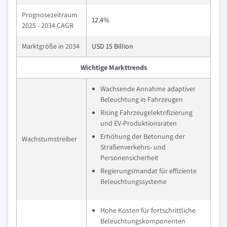
Prognosezeitraum
12.4%
2025 - 2034 CAGR
Marktgröße in 2034
USD 15 Billion
Wichtige Markttrends
Wachsende Annahme adaptiver
Beleuchtung in Fahrzeugen
Rising Fahrzeugelektrifizierung
und EV-Produktionsraten
Erhöhung der Betonung der
Wachstumstreiber
Straßenverkehrs- und
Personensicherheit
Regierungsmandat für effiziente
Beleuchtungssysteme
Hohe Kosten für fortschrittliche
Beleuchtungskomponenten