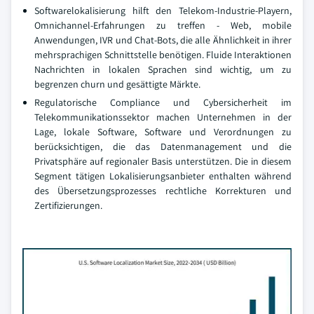
Softwarelokalisierung hilft den Telekom-Industrie-Playern,
Omnichannel-Erfahrungen zu treffen - Web, mobile
Anwendungen, IVR und Chat-Bots, die alle Ähnlichkeit in ihrer
mehrsprachigen Schnittstelle benötigen. Fluide Interaktionen
Nachrichten in lokalen Sprachen sind wichtig, um zu
begrenzen churn und gesättigte Märkte.
Regulatorische Compliance und Cybersicherheit im
Telekommunikationssektor machen Unternehmen in der
Lage, lokale Software, Software und Verordnungen zu
berücksichtigen, die das Datenmanagement und die
Privatsphäre auf regionaler Basis unterstützen. Die in diesem
Segment tätigen Lokalisierungsanbieter enthalten während
des Übersetzungsprozesses rechtliche Korrekturen und
Zertifizierungen.