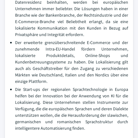
Datenresidenz beinhalten, werden bei europäischen
Unternehmen immer beliebter. Die Lösungen haben in einer
Branche wie der Bankenbranche, der Rechtsindustrie und der
E-Commerce-Branche viel Beliebtheit erlangt, da sie eine
lokalisierte Kommunikation mit den Kunden in Bezug auf
Privatsphäre und Integrität erfordern.
Der erweiterte grenzüberschreitende E-Commerce und der
zunehmende Intra-EU-Handel fördern Unternehmen,
lokalisierte Produktdetails, Online-Shops und
Kundenbetreuungssysteme zu haben. Die Lokalisierung gilt
auch als Geschäftstreiber für den Zugang zu verschiedenen
Märkten wie Deutschland, Italien und den Nordics über eine
einzige Plattform.
Die Start-ups der regionalen Sprachtechnologie in Europa
helfen bei der Innovation bei der Anwendung von KI für die
Lokalisierung. Diese Unternehmen stellen Instrumente zur
Verfügung, die die europäischen Sprachen und deren Dialekte
unterstützen wollen, die die Herausforderung der slawischen,
germanischen und romanischen Sprachstruktur durch
intelligentere Automatisierung finden.