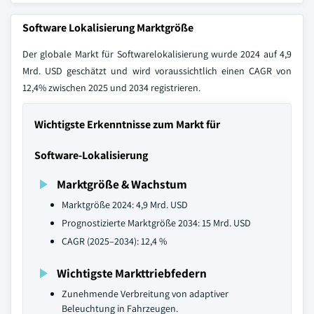
Software Lokalisierung Marktgröße
Der globale Markt für Softwarelokalisierung wurde 2024 auf 4,9
Mrd. USD geschätzt und wird voraussichtlich einen CAGR von
12,4% zwischen 2025 und 2034 registrieren.
Wichtigste Erkenntnisse zum Markt für
Software-Lokalisierung
Marktgröße & Wachstum
Marktgröße 2024: 4,9 Mrd. USD
Prognostizierte Marktgröße 2034: 15 Mrd. USD
CAGR (2025–2034): 12,4 %
Wichtigste Markttriebfedern
Zunehmende Verbreitung von adaptiver
Beleuchtung in Fahrzeugen.