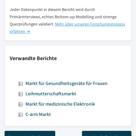
Jeder Datenpunkt in diesem Bericht wird durch
Primärinterviews, echtes Bottom-up-Modelling und strenge
Querprüfungen validiert.
Mehr über unseren Forschungsprozess
erfahren →
Verwandte Berichte
Markt für Gesundheitsgeräte für Frauen
Leihmutterschaftsmarkt
Markt für medizinische Elektronik
C-arm Markt