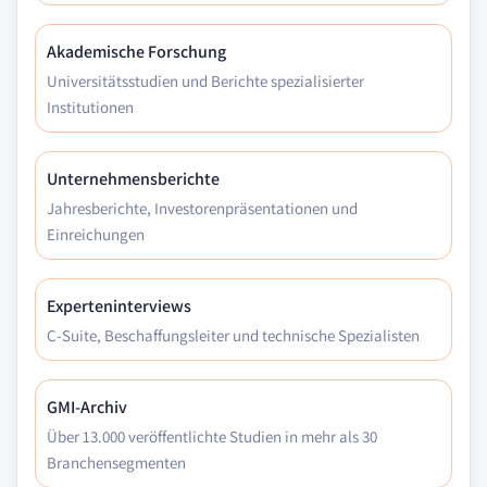
Akademische Forschung
Universitätsstudien und Berichte spezialisierter
Institutionen
Unternehmensberichte
Jahresberichte, Investorenpräsentationen und
Einreichungen
Experteninterviews
C-Suite, Beschaffungsleiter und technische Spezialisten
GMI-Archiv
Über 13.000 veröffentlichte Studien in mehr als 30
Branchensegmenten