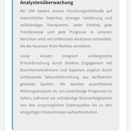
Analystenüberwachung
Bei GMI basiert unsere Forschungsmethodik auf
menschlicher Expertise, strenger Validierung und
vollständiger Transparenz. Jeder Einblick, jede
Trendanalyse und jede Prognose in unseren
Berichten wird von erfahrenen Analysten entwickelt,
die die Nuancen Ihres Marktes verstehen.
Unser Ansatz integriert umfangreiche
Primärforschung durch direktes Engagement mit
Branchenteilnehmern und Experten, ergänzt durch
umfassende Sekundärforschung aus verifizierten
globalen Quellen. Wir wenden quantifizierte
Wirkungsanalysen an, um zuverlässige Prognosen zu
liefern, während wir vollständige Rückverfolgbarkeit
von den ursprünglichen Datenquellen bis zu den
endgültigen Erkenntnissen aufrechterhalten.