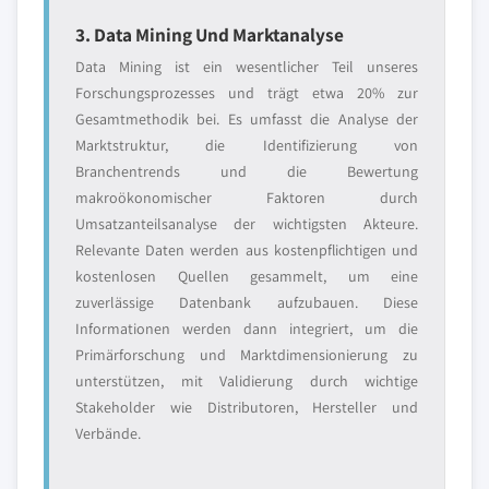
3. Data Mining Und Marktanalyse
Data Mining ist ein wesentlicher Teil unseres
Forschungsprozesses und trägt etwa 20% zur
Gesamtmethodik bei. Es umfasst die Analyse der
Marktstruktur, die Identifizierung von
Branchentrends und die Bewertung
makroökonomischer Faktoren durch
Umsatzanteilsanalyse der wichtigsten Akteure.
Relevante Daten werden aus kostenpflichtigen und
kostenlosen Quellen gesammelt, um eine
zuverlässige Datenbank aufzubauen. Diese
Informationen werden dann integriert, um die
Primärforschung und Marktdimensionierung zu
unterstützen, mit Validierung durch wichtige
Stakeholder wie Distributoren, Hersteller und
Verbände.