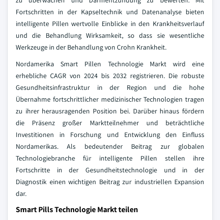
zu überwachen und Darmentzündung zu bewerten. Mit
Fortschritten in der Kapseltechnik und Datenanalyse bieten
intelligente Pillen wertvolle Einblicke in den Krankheitsverlauf
und die Behandlung Wirksamkeit, so dass sie wesentliche
Werkzeuge in der Behandlung von Crohn Krankheit.
Nordamerika Smart Pillen Technologie Markt wird eine
erhebliche CAGR von 2024 bis 2032 registrieren. Die robuste
Gesundheitsinfrastruktur in der Region und die hohe
Übernahme fortschrittlicher medizinischer Technologien tragen
zu ihrer herausragenden Position bei. Darüber hinaus fördern
die Präsenz großer Marktteilnehmer und beträchtliche
Investitionen in Forschung und Entwicklung den Einfluss
Nordamerikas. Als bedeutender Beitrag zur globalen
Technologiebranche für intelligente Pillen stellen ihre
Fortschritte in der Gesundheitstechnologie und in der
Diagnostik einen wichtigen Beitrag zur industriellen Expansion
dar.
Smart Pills Technologie Markt teilen