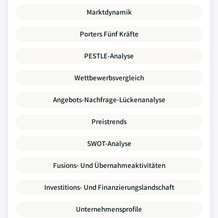
Marktdynamik
Porters Fünf Kräfte
PESTLE-Analyse
Wettbewerbsvergleich
Angebots-Nachfrage-Lückenanalyse
Preistrends
SWOT-Analyse
Fusions- Und Übernahmeaktivitäten
Investitions- Und Finanzierungslandschaft
Unternehmensprofile