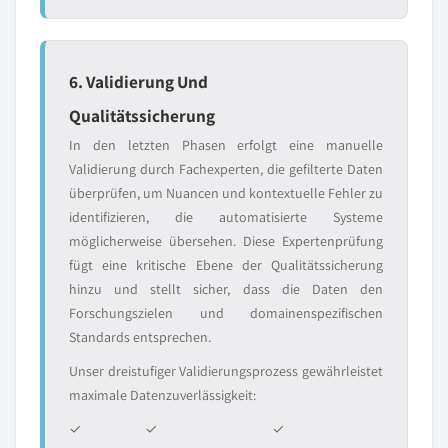
6. Validierung Und
Qualitätssicherung
In den letzten Phasen erfolgt eine manuelle
Validierung durch Fachexperten, die gefilterte Daten
überprüfen, um Nuancen und kontextuelle Fehler zu
identifizieren, die automatisierte Systeme
möglicherweise übersehen. Diese Expertenprüfung
fügt eine kritische Ebene der Qualitätssicherung
hinzu und stellt sicher, dass die Daten den
Forschungszielen und domainenspezifischen
Standards entsprechen.
Unser dreistufiger Validierungsprozess gewährleistet
maximale Datenzuverlässigkeit:
✓
✓
✓