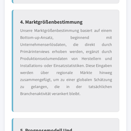
4. Marktgrößenbestimmung
Unsere Marktgrößenbestimmung basiert auf einem
Bottom-up-Ansatz, beginnend mit
Unternehmenserlösdaten, die direkt durch
Primärinterviews erhoben werden, ergänzt durch
Produktionsvolumendaten von Herstellern und
Installations- oder Einsatzstatistiken. Diese Eingaben
werden über regionale Märkte hinweg
zusammengefügt, um zu einer globalen Schätzung
zu gelangen, die in der tatsächlichen
Branchenaktivität verankert bleibt.
5. Prognosemodell Und