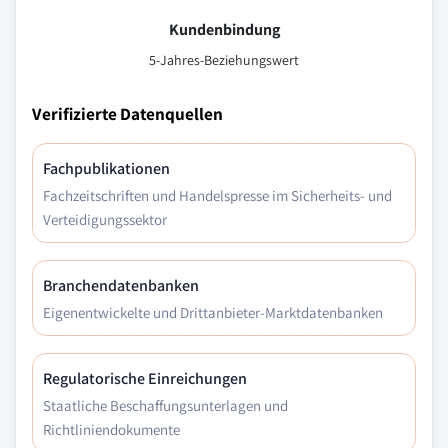
Kundenbindung
5-Jahres-Beziehungswert
Verifizierte Datenquellen
Fachpublikationen
Fachzeitschriften und Handelspresse im Sicherheits- und
Verteidigungssektor
Branchendatenbanken
Eigenentwickelte und Drittanbieter-Marktdatenbanken
Regulatorische Einreichungen
Staatliche Beschaffungsunterlagen und
Richtliniendokumente