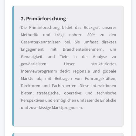
2. Primärforschung
Die Primärforschung bildet das Rückgrat unserer
Methodik und trägt nahezu 80% zu den
Gesamterkenntnissen bei. Sie umfasst direktes
Engagement mit Branchenteilnehmern, um
Genauigkeit und Tiefe in der Analyse zu
gewährleisten. Unser strukturiertes
Interviewprogramm deckt regionale und globale
Märkte ab, mit Beiträgen von Führungskräften,
Direktoren und Fachexperten. Diese Interaktionen
bieten strategische, operative und technische
Perspektiven und ermöglichen umfassende Einblicke
und zuverlässige Marktprognosen.