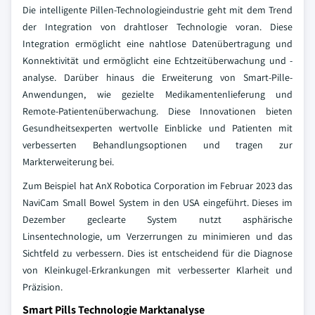
Die intelligente Pillen-Technologieindustrie geht mit dem Trend
der Integration von drahtloser Technologie voran. Diese
Integration ermöglicht eine nahtlose Datenübertragung und
Konnektivität und ermöglicht eine Echtzeitüberwachung und -
analyse. Darüber hinaus die Erweiterung von Smart-Pille-
Anwendungen, wie gezielte Medikamentenlieferung und
Remote-Patientenüberwachung. Diese Innovationen bieten
Gesundheitsexperten wertvolle Einblicke und Patienten mit
verbesserten Behandlungsoptionen und tragen zur
Markterweiterung bei.
Zum Beispiel hat AnX Robotica Corporation im Februar 2023 das
NaviCam Small Bowel System in den USA eingeführt. Dieses im
Dezember geclearte System nutzt asphärische
Linsentechnologie, um Verzerrungen zu minimieren und das
Sichtfeld zu verbessern. Dies ist entscheidend für die Diagnose
von Kleinkugel-Erkrankungen mit verbesserter Klarheit und
Präzision.
Smart Pills Technologie Marktanalyse