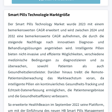
Smart Pills Technologie Marktgröße
Der Smart Pills Technology Market wurde 2023 mit einem
bemerkenswerten CAGR erweitert und wird zwischen 2024 und
2032 eine bemerkenswerte CAGR aufnehmen, die durch die
steigende Nachfrage nach innovativen Diagnose- und
Behandlungslösungen angetrieben wird. Intelligente Pillen
bieten nicht-invasive und effiziente Möglichkeiten, verschiedene
medizinische Bedingungen zu diagnostizieren und zu
überwachen, sowohl Patienten als auch
Gesundheitsdienstleister. Darüber hinaus treibt die Remote-
Patientenüberwachung das Marktwachstum voran, da
intelligente Pillen ein kontinuierliches Gesundheits-Tracking und
Echtzeit-Datenerfassung ermöglichen, die Patientenergebnisse
und die Gesundheitseffizienz verbessern.
So erweiterte HealthBeacon im September 2022 seine Plattform,
um mit der Einführung des neuen HB Smart Pills Management