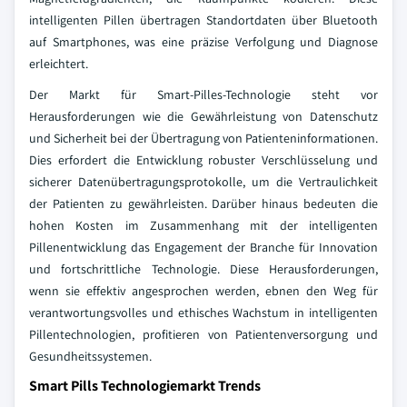
intelligenten Pillen übertragen Standortdaten über Bluetooth
auf Smartphones, was eine präzise Verfolgung und Diagnose
erleichtert.
Der Markt für Smart-Pilles-Technologie steht vor
Herausforderungen wie die Gewährleistung von Datenschutz
und Sicherheit bei der Übertragung von Patienteninformationen.
Dies erfordert die Entwicklung robuster Verschlüsselung und
sicherer Datenübertragungsprotokolle, um die Vertraulichkeit
der Patienten zu gewährleisten. Darüber hinaus bedeuten die
hohen Kosten im Zusammenhang mit der intelligenten
Pillenentwicklung das Engagement der Branche für Innovation
und fortschrittliche Technologie. Diese Herausforderungen,
wenn sie effektiv angesprochen werden, ebnen den Weg für
verantwortungsvolles und ethisches Wachstum in intelligenten
Pillentechnologien, profitieren von Patientenversorgung und
Gesundheitssystemen.
Smart Pills Technologiemarkt Trends