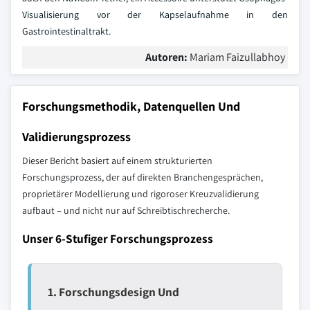
Visualisierung vor der Kapselaufnahme in den
Gastrointestinaltrakt.
Autoren:
Mariam Faizullabhoy
Forschungsmethodik, Datenquellen Und
Validierungsprozess
Dieser Bericht basiert auf einem strukturierten
Forschungsprozess, der auf direkten Branchengesprächen,
proprietärer Modellierung und rigoroser Kreuzvalidierung
aufbaut – und nicht nur auf Schreibtischrecherche.
Unser 6-Stufiger Forschungsprozess
1. Forschungsdesign Und