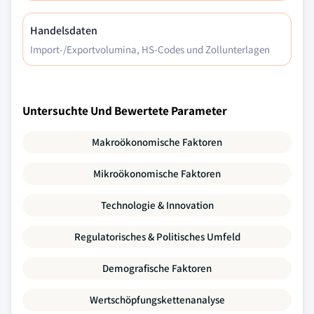
Handelsdaten
Import-/Exportvolumina, HS-Codes und Zollunterlagen
Untersuchte Und Bewertete Parameter
Makroökonomische Faktoren
Mikroökonomische Faktoren
Technologie & Innovation
Regulatorisches & Politisches Umfeld
Demografische Faktoren
Wertschöpfungskettenanalyse