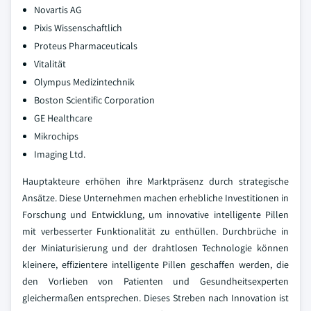
Novartis AG
Pixis Wissenschaftlich
Proteus Pharmaceuticals
Vitalität
Olympus Medizintechnik
Boston Scientific Corporation
GE Healthcare
Mikrochips
Imaging Ltd.
Hauptakteure erhöhen ihre Marktpräsenz durch strategische
Ansätze. Diese Unternehmen machen erhebliche Investitionen in
Forschung und Entwicklung, um innovative intelligente Pillen
mit verbesserter Funktionalität zu enthüllen. Durchbrüche in
der Miniaturisierung und der drahtlosen Technologie können
kleinere, effizientere intelligente Pillen geschaffen werden, die
den Vorlieben von Patienten und Gesundheitsexperten
gleichermaßen entsprechen. Dieses Streben nach Innovation ist