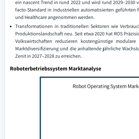
ein nascent Trend in rund 2022 und wird rund 2029–2030 ver
facto-Standard in industriellen automatisierten geführt
und Healthcare angenommen werden.
Transformationen in traditionellen Sektoren wie Verbrau
Produktionslandschaft neu. Seit etwa 2020 hat ROS Präzisi
Volkswirtschaften reduzieren kostengünstige modulare
Marktdiversifizierung und die anhaltende jährliche Wachs
Zenit in 2027–2028 zu erreichen.
Roboterbetriebssystem Marktanalyse