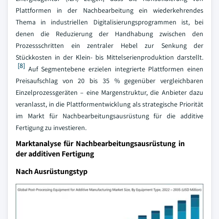
Plattformen in der Nachbearbeitung ein wiederkehrendes
Thema in industriellen Digitalisierungsprogrammen ist, bei
denen die Reduzierung der Handhabung zwischen den
Prozessschritten ein zentraler Hebel zur Senkung der
Stückkosten in der Klein- bis Mittelserienproduktion darstellt.
[8]
Auf Segmentebene erzielen integrierte Plattformen einen
Preisaufschlag von 20 bis 35 % gegenüber vergleichbaren
Einzelprozessgeräten – eine Margenstruktur, die Anbieter dazu
veranlasst, in die Plattformentwicklung als strategische Priorität
im Markt für Nachbearbeitungsausrüstung für die additive
Fertigung zu investieren.
Marktanalyse für Nachbearbeitungsausrüstung in
der additiven Fertigung
Nach Ausrüstungstyp