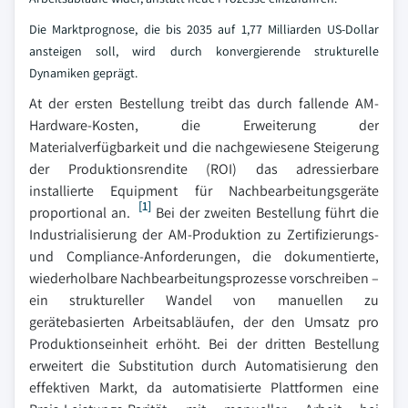
Die Marktprognose, die bis 2035 auf 1,77 Milliarden US-Dollar
ansteigen soll, wird durch konvergierende strukturelle
Dynamiken geprägt.
At der ersten Bestellung treibt das durch fallende AM-
Hardware-Kosten, die Erweiterung der
Materialverfügbarkeit und die nachgewiesene Steigerung
der Produktionsrendite (ROI) das adressierbare
installierte Equipment für Nachbearbeitungsgeräte
[1]
proportional an.
Bei der zweiten Bestellung führt die
Industrialisierung der AM-Produktion zu Zertifizierungs-
und Compliance-Anforderungen, die dokumentierte,
wiederholbare Nachbearbeitungsprozesse vorschreiben –
ein struktureller Wandel von manuellen zu
gerätebasierten Arbeitsabläufen, der den Umsatz pro
Produktionseinheit erhöht. Bei der dritten Bestellung
erweitert die Substitution durch Automatisierung den
effektiven Markt, da automatisierte Plattformen eine