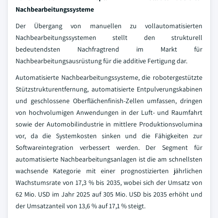
Nachbearbeitungssysteme
Der Übergang von manuellen zu vollautomatisierten
Nachbearbeitungssystemen stellt den strukturell
bedeutendsten Nachfragtrend im Markt für
Nachbearbeitungsausrüstung für die additive Fertigung dar.
Automatisierte Nachbearbeitungssysteme, die robotergestützte
Stützstrukturentfernung, automatisierte Entpulverungskabinen
und geschlossene Oberflächenfinish-Zellen umfassen, dringen
von hochvolumigen Anwendungen in der Luft- und Raumfahrt
sowie der Automobilindustrie in mittlere Produktionsvolumina
vor, da die Systemkosten sinken und die Fähigkeiten zur
Softwareintegration verbessert werden. Der Segment für
automatisierte Nachbearbeitungsanlagen ist die am schnellsten
wachsende Kategorie mit einer prognostizierten jährlichen
Wachstumsrate von 17,3 % bis 2035, wobei sich der Umsatz von
62 Mio. USD im Jahr 2025 auf 305 Mio. USD bis 2035 erhöht und
der Umsatzanteil von 13,6 % auf 17,1 % steigt.