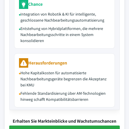
Chance
Integration von Robotik & KI für intelligente,
geschlossene Nachbearbeitungsautomatisierung
Entstehung von Hybridplattformen, die mehrere
Nachbearbeitungsschritte in einem System
konsolidieren
Herausforderungen
Hohe Kapitalkosten für automatisierte
Nachbearbeitungsgeräte begrenzen die Akzeptanz
bei KMU
Fehlende Standardisierung über AM-Technologien
hinweg schafft Kompatibilitätsbarrieren
Erhalten Sie Markteinblicke und Wachstumschancen