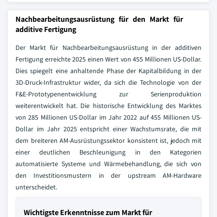
Nachbearbeitungsausrüstung für den Markt für
additive Fertigung
Der Markt für Nachbearbeitungsausrüstung in der additiven
Fertigung erreichte 2025 einen Wert von 455 Millionen US-Dollar.
Dies spiegelt eine anhaltende Phase der Kapitalbildung in der
3D-Druck-Infrastruktur wider, da sich die Technologie von der
F&E-Prototypenentwicklung zur Serienproduktion
weiterentwickelt hat. Die historische Entwicklung des Marktes
von 285 Millionen US-Dollar im Jahr 2022 auf 455 Millionen US-
Dollar im Jahr 2025 entspricht einer Wachstumsrate, die mit
dem breiteren AM-Ausrüstungssektor konsistent ist, jedoch mit
einer deutlichen Beschleunigung in den Kategorien
automatisierte Systeme und Wärmebehandlung, die sich von
den Investitionsmustern in der upstream AM-Hardware
unterscheidet.
Wichtigste Erkenntnisse zum Markt für