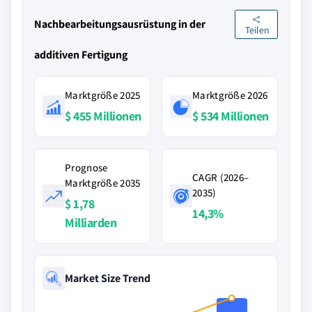
Nachbearbeitungsausrüstung in der
Teilen
additiven Fertigung
Marktgröße 2025
Marktgröße 2026
$ 455 Millionen
$ 534 Millionen
Prognose
CAGR (2026–
Marktgröße 2035
2035)
$ 1,78
14,3%
Milliarden
Market Size Trend