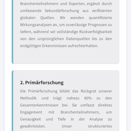
Branchenteilnehmern und Experten, ergänzt durch
umfassende Sekundärforschung aus verifizierten
globalen Quellen. Wir wenden quantifizierte
Wirkungsanalysen an, um zuverlässige Prognosen zu
liefern, während wir vollständige Rückverfolgbarkeit
von den ursprünglichen Datenquellen bis zu den
endgültigen Erkenntnissen aufrechterhalten.
2. Primärforschung
Die Primärforschung bildet das Rückgrat unserer
Methodik und trägt nahezu 80% zu den
Gesamterkenntnissen bei. Sie umfasst direktes
Engagement mit Branchenteilnehmern, um
Genauigkeit und Tiefe in der Analyse zu
gewährleisten. Unser strukturiertes