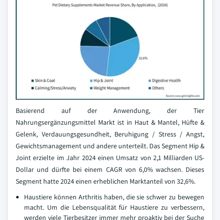
Basierend auf der Anwendung, der Tier
Nahrungsergänzungsmittel Markt ist in Haut & Mantel, Hüfte &
Gelenk, Verdauungsgesundheit, Beruhigung / Stress / Angst,
Gewichtsmanagement und andere unterteilt. Das Segment Hip &
Joint erzielte im Jahr 2024 einen Umsatz von 2,1 Milliarden US-
Dollar und dürfte bei einem CAGR von 6,0% wachsen. Dieses
Segment hatte 2024 einen erheblichen Marktanteil von 32,6%.
Haustiere können Arthritis haben, die sie schwer zu bewegen
macht. Um die Lebensqualität für Haustiere zu verbessern,
werden viele Tierbesitzer immer mehr proaktiv bei der Suche