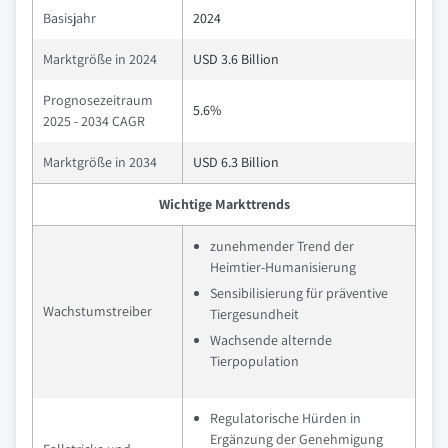
Basisjahr
2024
Marktgröße in 2024
USD 3.6 Billion
Prognosezeitraum
5.6%
2025 - 2034 CAGR
Marktgröße in 2034
USD 6.3 Billion
Wichtige Markttrends
zunehmender Trend der
Heimtier-Humanisierung
Sensibilisierung für präventive
Wachstumstreiber
Tiergesundheit
Wachsende alternde
Tierpopulation
Regulatorische Hürden in
Ergänzung der Genehmigung