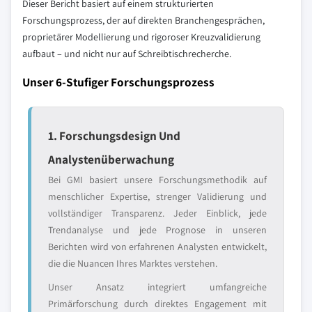
Dieser Bericht basiert auf einem strukturierten
Forschungsprozess, der auf direkten Branchengesprächen,
proprietärer Modellierung und rigoroser Kreuzvalidierung
aufbaut – und nicht nur auf Schreibtischrecherche.
Unser 6-Stufiger Forschungsprozess
1. Forschungsdesign Und
Analystenüberwachung
Bei GMI basiert unsere Forschungsmethodik auf
menschlicher Expertise, strenger Validierung und
vollständiger Transparenz. Jeder Einblick, jede
Trendanalyse und jede Prognose in unseren
Berichten wird von erfahrenen Analysten entwickelt,
die die Nuancen Ihres Marktes verstehen.
Unser Ansatz integriert umfangreiche
Primärforschung durch direktes Engagement mit