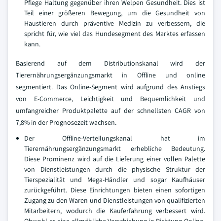
Pflege Haltung gegenüber ihren Welpen Gesundheit. Dies ist
Teil einer größeren Bewegung, um die Gesundheit von
Haustieren durch präventive Medizin zu verbessern, die
spricht für, wie viel das Hundesegment des Marktes erfassen
kann.
Basierend auf dem Distributionskanal wird der
Tierernährungsergänzungsmarkt in Offline und online
segmentiert. Das Online-Segment wird aufgrund des Anstiegs
von E-Commerce, Leichtigkeit und Bequemlichkeit und
umfangreicher Produktpalette auf der schnellsten CAGR von
7,8% in der Prognosezeit wachsen.
Der Offline-Verteilungskanal hat im
Tierernährungsergänzungsmarkt erhebliche Bedeutung.
Diese Prominenz wird auf die Lieferung einer vollen Palette
von Dienstleistungen durch die physische Struktur der
Tierspezialität und Mega-Händler und sogar Kaufhäuser
zurückgeführt. Diese Einrichtungen bieten einen sofortigen
Zugang zu den Waren und Dienstleistungen von qualifizierten
Mitarbeitern, wodurch die Kauferfahrung verbessert wird.