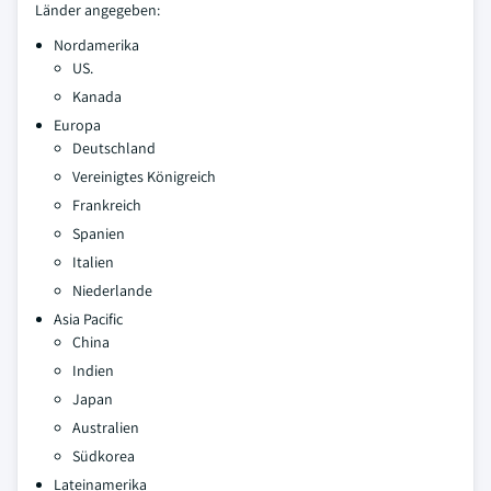
Länder angegeben:
Nordamerika
US.
Kanada
Europa
Deutschland
Vereinigtes Königreich
Frankreich
Spanien
Italien
Niederlande
Asia Pacific
China
Indien
Japan
Australien
Südkorea
Lateinamerika