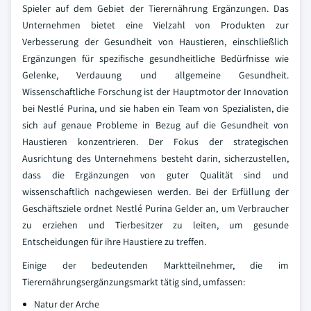
Spieler auf dem Gebiet der Tierernährung Ergänzungen. Das
Unternehmen bietet eine Vielzahl von Produkten zur
Verbesserung der Gesundheit von Haustieren, einschließlich
Ergänzungen für spezifische gesundheitliche Bedürfnisse wie
Gelenke, Verdauung und allgemeine Gesundheit.
Wissenschaftliche Forschung ist der Hauptmotor der Innovation
bei Nestlé Purina, und sie haben ein Team von Spezialisten, die
sich auf genaue Probleme in Bezug auf die Gesundheit von
Haustieren konzentrieren. Der Fokus der strategischen
Ausrichtung des Unternehmens besteht darin, sicherzustellen,
dass die Ergänzungen von guter Qualität sind und
wissenschaftlich nachgewiesen werden. Bei der Erfüllung der
Geschäftsziele ordnet Nestlé Purina Gelder an, um Verbraucher
zu erziehen und Tierbesitzer zu leiten, um gesunde
Entscheidungen für ihre Haustiere zu treffen.
Einige der bedeutenden Marktteilnehmer, die im
Tierernährungsergänzungsmarkt tätig sind, umfassen:
Natur der Arche