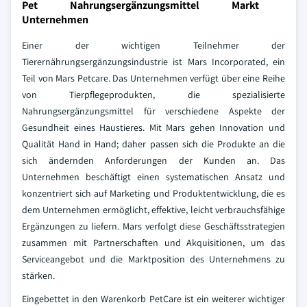
Pet Nahrungsergänzungsmittel Markt
Unternehmen
Einer der wichtigen Teilnehmer der
Tierernährungsergänzungsindustrie ist Mars Incorporated, ein
Teil von Mars Petcare. Das Unternehmen verfügt über eine Reihe
von Tierpflegeprodukten, die spezialisierte
Nahrungsergänzungsmittel für verschiedene Aspekte der
Gesundheit eines Haustieres. Mit Mars gehen Innovation und
Qualität Hand in Hand; daher passen sich die Produkte an die
sich ändernden Anforderungen der Kunden an. Das
Unternehmen beschäftigt einen systematischen Ansatz und
konzentriert sich auf Marketing und Produktentwicklung, die es
dem Unternehmen ermöglicht, effektive, leicht verbrauchsfähige
Ergänzungen zu liefern. Mars verfolgt diese Geschäftsstrategien
zusammen mit Partnerschaften und Akquisitionen, um das
Serviceangebot und die Marktposition des Unternehmens zu
stärken.
Eingebettet in den Warenkorb PetCare ist ein weiterer wichtiger