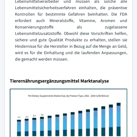
Lebensmittelverarbeiter und müssen als solche alle
Lebensmittelsicherheitsverfahren einhalten, die präventive
Kontrollen für bestimmte Gefahren beinhalten. Die FDA
erfordert auch Mineralstoffe, Vitamine, Aromen und
Konservierungsstoffe als zugelassene
Lebensmittelzusatzstoffe. Obwohl diese Vorschriften helfen,
sichere und gute Qualität Produkte zu erhalten, stellen sie
Hindernisse für die Hersteller in Bezug auf die Menge an Geld,
wird es für die Einhaltung und die laufenden Anpassungen,
die gemacht werden müssen.
Tierernährungsergänzungsmittel Marktanalyse