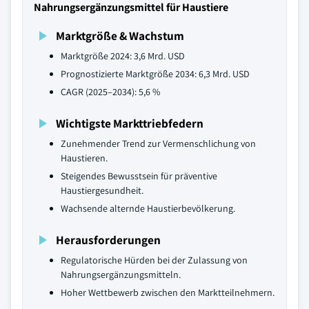
Nahrungsergänzungsmittel für Haustiere
Marktgröße & Wachstum
Marktgröße 2024: 3,6 Mrd. USD
Prognostizierte Marktgröße 2034: 6,3 Mrd. USD
CAGR (2025–2034): 5,6 %
Wichtigste Markttriebfedern
Zunehmender Trend zur Vermenschlichung von
Haustieren.
Steigendes Bewusstsein für präventive
Haustiergesundheit.
Wachsende alternde Haustierbevölkerung.
Herausforderungen
Regulatorische Hürden bei der Zulassung von
Nahrungsergänzungsmitteln.
Hoher Wettbewerb zwischen den Marktteilnehmern.