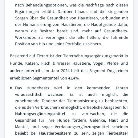
nach Behandlungsoptionen, was die Nachfrage nach diesen
Ergänzungen erhöht. Darüber hinaus sind die steigenden
Sorgen über die Gesundheit von Haustieren, verbunden mit
der Humanisierung von Haustieren, die Hauptgründe dafür,
warum die Besitzer bereit sind, mehr auf Gesundheits-
Workshops zu verbringen, die alle helfen, die führende
Position von Hip-und Joint-Portfolio zu sichern.
Basierend auf Tierart ist der Tierernährungsergänzungsmarkt in
Hunde, Katzen, Fisch & Wasser Haustiere, Vögel, Pferde und
andere unterteilt. Im Jahr 2024 hielt das Segment Dogs einen
erheblichen Segmentanteil von 41,4%.
Das Hundebesitz wird in den kommenden Jahren
voraussichtlich wachsen. Es ist auch möglich, die
zunehmende Tendenz der Tiermanisierung zu beobachten,
die es den Verbrauchern ermöglicht, erhebliche Ausgaben für
Nahrungsergänzungsmittel zu verursachen, die die
Gesundheit für ihre Hunde fördern. Gelenke, Haut und
Mantel, und sogar Verdauungsergänzungsmittel scheinen
beliebt bei Haustierbesitzern zu sein, zeigen Tierbesitzer