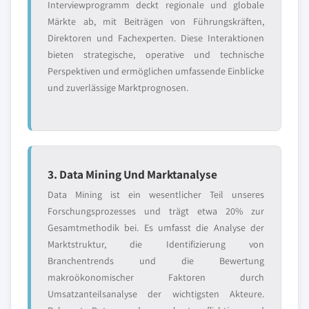
Interviewprogramm deckt regionale und globale
Märkte ab, mit Beiträgen von Führungskräften,
Direktoren und Fachexperten. Diese Interaktionen
bieten strategische, operative und technische
Perspektiven und ermöglichen umfassende Einblicke
und zuverlässige Marktprognosen.
3. Data Mining Und Marktanalyse
Data Mining ist ein wesentlicher Teil unseres
Forschungsprozesses und trägt etwa 20% zur
Gesamtmethodik bei. Es umfasst die Analyse der
Marktstruktur, die Identifizierung von
Branchentrends und die Bewertung
makroökonomischer Faktoren durch
Umsatzanteilsanalyse der wichtigsten Akteure.