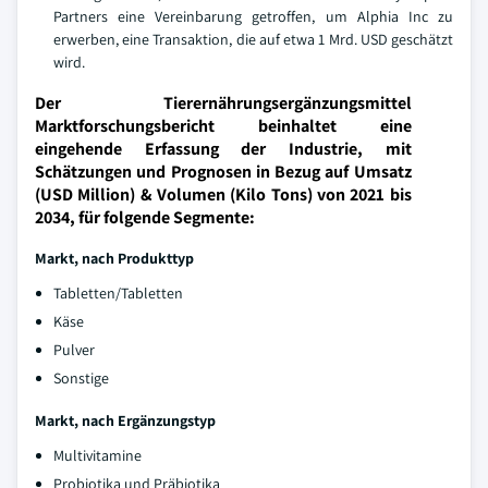
Partners eine Vereinbarung getroffen, um Alphia Inc zu
erwerben, eine Transaktion, die auf etwa 1 Mrd. USD geschätzt
wird.
Der Tierernährungsergänzungsmittel
Marktforschungsbericht beinhaltet eine
eingehende Erfassung der Industrie, mit
Schätzungen und Prognosen in Bezug auf Umsatz
(USD Million) & Volumen (Kilo Tons) von 2021 bis
2034, für folgende Segmente:
Markt, nach Produkttyp
Tabletten/Tabletten
Käse
Pulver
Sonstige
Markt, nach Ergänzungstyp
Multivitamine
Probiotika und Präbiotika