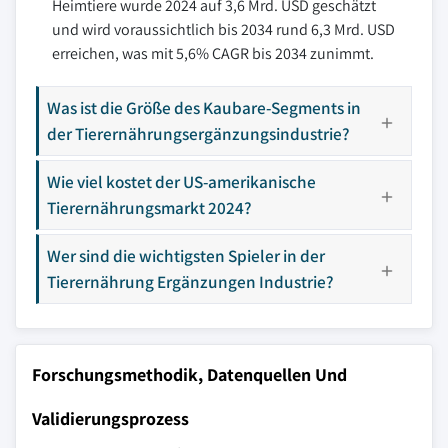
Heimtiere wurde 2024 auf 3,6 Mrd. USD geschätzt
und wird voraussichtlich bis 2034 rund 6,3 Mrd. USD
erreichen, was mit 5,6% CAGR bis 2034 zunimmt.
Was ist die Größe des Kaubare-Segments in
der Tierernährungsergänzungsindustrie?
Wie viel kostet der US-amerikanische
Tierernährungsmarkt 2024?
Wer sind die wichtigsten Spieler in der
Tierernährung Ergänzungen Industrie?
Forschungsmethodik, Datenquellen Und
Validierungsprozess