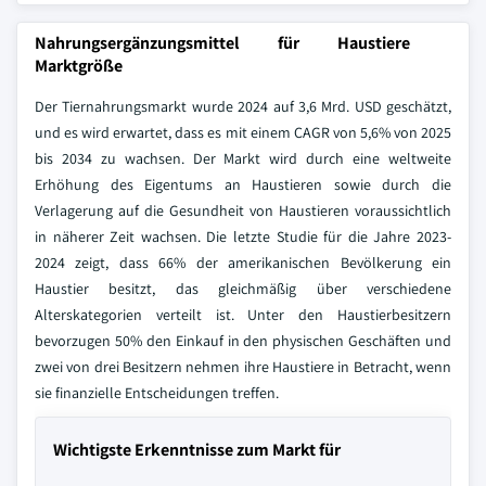
Nahrungsergänzungsmittel für Haustiere
Marktgröße
Der Tiernahrungsmarkt wurde 2024 auf 3,6 Mrd. USD geschätzt,
und es wird erwartet, dass es mit einem CAGR von 5,6% von 2025
bis 2034 zu wachsen. Der Markt wird durch eine weltweite
Erhöhung des Eigentums an Haustieren sowie durch die
Verlagerung auf die Gesundheit von Haustieren voraussichtlich
in näherer Zeit wachsen. Die letzte Studie für die Jahre 2023-
2024 zeigt, dass 66% der amerikanischen Bevölkerung ein
Haustier besitzt, das gleichmäßig über verschiedene
Alterskategorien verteilt ist. Unter den Haustierbesitzern
bevorzugen 50% den Einkauf in den physischen Geschäften und
zwei von drei Besitzern nehmen ihre Haustiere in Betracht, wenn
sie finanzielle Entscheidungen treffen.
Wichtigste Erkenntnisse zum Markt für