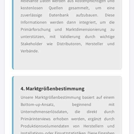
Relevante Daten werden aus kostenpflichtigen und
kostenlosen Quellen gesammelt, um eine
zuverlässige Datenbank aufzubauen. Diese
Informationen werden dann integriert, um die
Primärforschung und Marktdimensionierung zu
unterstützen, mit Validierung durch wichtige
Stakeholder wie Distributoren, Hersteller und
Verbände.
4. Marktgrößenbestimmung
Unsere Marktgrößenbestimmung basiert auf einem
Bottom-up-Ansatz, beginnend mit
Unternehmenserlösdaten, die direkt durch
Primärinterviews erhoben werden, ergänzt durch
Produktionsvolumendaten von Herstellern und
Installations- oder Einsatzstatistiken. Diese Eingaben