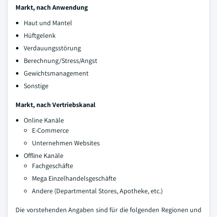
Markt, nach Anwendung
Haut und Mantel
Hüftgelenk
Verdauungsstörung
Berechnung/Stress/Angst
Gewichtsmanagement
Sonstige
Markt, nach Vertriebskanal
Online Kanäle
E-Commerce
Unternehmen Websites
Offline Kanäle
Fachgeschäfte
Mega Einzelhandelsgeschäfte
Andere (Departmental Stores, Apotheke, etc.)
Die vorstehenden Angaben sind für die folgenden Regionen und