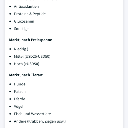
Antioxidantien
Proteine & Peptide
Glucosamin
Sonstige
Markt, nach Preisspanne
Niedrig (
Mittel (USD25-USD50)
Hoch (>USD50)
Markt, nach Tierart
Hunde
Katzen
Pferde
Vögel
Fisch und Wassertiere
Andere (Krabben, Ziegen usw.)