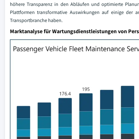
höhere Transparenz in den Abläufen und optimierte Planung 
Plattformen transformative Auswirkungen auf einige der a
Transportbranche haben.
Marktanalyse für Wartungsdienstleistungen von Per