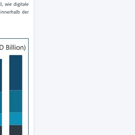
, wie digitale
innerhalb der