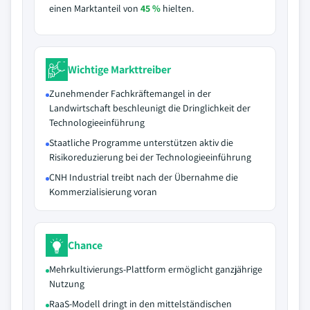
einen Marktanteil von
45 %
hielten.
Wichtige Markttreiber
Zunehmender Fachkräftemangel in der
Landwirtschaft beschleunigt die Dringlichkeit der
Technologieeinführung
Staatliche Programme unterstützen aktiv die
Risikoreduzierung bei der Technologieeinführung
CNH Industrial treibt nach der Übernahme die
Kommerzialisierung voran
Chance
Mehrkultivierungs-Plattform ermöglicht ganzjährige
Nutzung
RaaS-Modell dringt in den mittelständischen