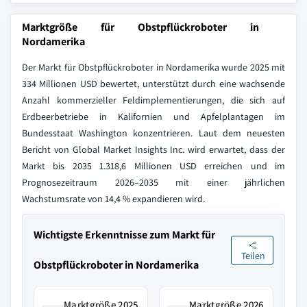
Marktgröße für Obstpflückroboter in
Nordamerika
Der Markt für Obstpflückroboter in Nordamerika wurde 2025 mit
334 Millionen USD bewertet, unterstützt durch eine wachsende
Anzahl kommerzieller Feldimplementierungen, die sich auf
Erdbeerbetriebe in Kalifornien und Apfelplantagen im
Bundesstaat Washington konzentrieren. Laut dem neuesten
Bericht von Global Market Insights Inc. wird erwartet, dass der
Markt bis 2035 1.318,6 Millionen USD erreichen und im
Prognosezeitraum 2026–2035 mit einer jährlichen
Wachstumsrate von 14,4 % expandieren wird.
Wichtigste Erkenntnisse zum Markt für
Teilen
Obstpflückroboter in Nordamerika
Marktgröße 2025
Marktgröße 2026