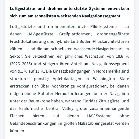
Luftgestützte und drohnenunterstützte Systeme entwickeln
sich zum am schnellsten wachsenden Navigationssegment
Luftgestützte und drohnenunterstützte Pflücksysteme – zu
denen UAV-gestützte Greifplattformen, drohnengeführte
Fruchtlokalisierung und hybride Luft-Boden-Pflückarchitekturen
zählen – sind die am schnellsten wachsende Navigationsart im
Sektor. Sie verzeichnen ein jährliches Wachstum von 18,6 %
(2026–2035) und steigern ihren Anteil am Navigationssegment
von 9,1 % auf 13 %. Die Einsatzbedingungen in Nordamerika sind
strukturell günstig: Apfelplantagen in Washington State
erstrecken sich über hochkronige Konfigurationen, bei denen
radgetriebene Roboter Herausforderungen bei der Navigation
unter der Baumkrone haben, während Floridas Zitrusgürtel und
das kalifornische Central Valley große zusammenhängende
Flächen bieten, auf denen UAV-Systeme ohne
Geländebeschränkungen im großen Maßstab eingesetzt werden
können.