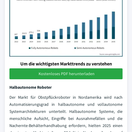
Um die wichtigsten Markttrends zu verstehen
Kostenloses PDF herunterladen
Halbautonome Roboter
Der Markt für Obstpflückroboter in Nordamerika wird nach
Automatisierungsgrad in halbautonome und vollautonome
Systemarchitekturen unterteilt. Halbautonome Systeme, die
menschliche Aufsicht, Eingriffe bei Ausnahmefällen und die
Nachernte-Behälterhandhabung erfordern, hielten 2025 einen