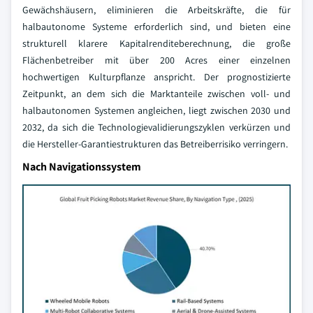
Gewächshäusern, eliminieren die Arbeitskräfte, die für
halbautonome Systeme erforderlich sind, und bieten eine
strukturell klarere Kapitalrenditeberechnung, die große
Flächenbetreiber mit über 200 Acres einer einzelnen
hochwertigen Kulturpflanze anspricht. Der prognostizierte
Zeitpunkt, an dem sich die Marktanteile zwischen voll- und
halbautonomen Systemen angleichen, liegt zwischen 2030 und
2032, da sich die Technologievalidierungszyklen verkürzen und
die Hersteller-Garantiestrukturen das Betreiberrisiko verringern.
Nach Navigationssystem