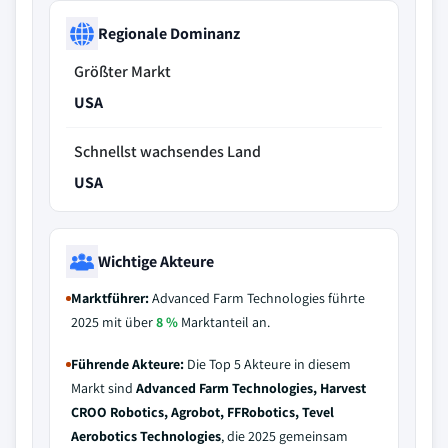
Regionale Dominanz
Größter Markt
USA
Schnellst wachsendes Land
USA
Wichtige Akteure
Marktführer:
Advanced Farm Technologies führte
2025 mit über
8 %
Marktanteil an.
Führende Akteure:
Die Top 5 Akteure in diesem
Markt sind
Advanced Farm Technologies, Harvest
CROO Robotics, Agrobot, FFRobotics, Tevel
Aerobotics Technologies
, die 2025 gemeinsam