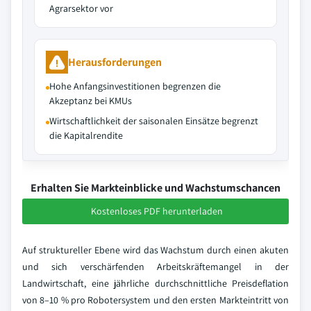
Agrarsektor vor
Herausforderungen
Hohe Anfangsinvestitionen begrenzen die
Akzeptanz bei KMUs
Wirtschaftlichkeit der saisonalen Einsätze begrenzt
die Kapitalrendite
Erhalten Sie Markteinblicke und Wachstumschancen
Kostenloses PDF herunterladen
Auf struktureller Ebene wird das Wachstum durch einen akuten
und sich verschärfenden Arbeitskräftemangel in der
Landwirtschaft, eine jährliche durchschnittliche Preisdeflation
von 8–10 % pro Robotersystem und den ersten Markteintritt von