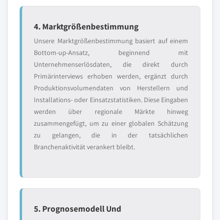
4. Marktgrößenbestimmung
Unsere Marktgrößenbestimmung basiert auf einem
Bottom-up-Ansatz, beginnend mit
Unternehmenserlösdaten, die direkt durch
Primärinterviews erhoben werden, ergänzt durch
Produktionsvolumendaten von Herstellern und
Installations- oder Einsatzstatistiken. Diese Eingaben
werden über regionale Märkte hinweg
zusammengefügt, um zu einer globalen Schätzung
zu gelangen, die in der tatsächlichen
Branchenaktivität verankert bleibt.
5. Prognosemodell Und