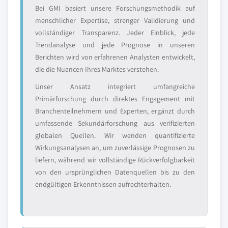
Bei GMI basiert unsere Forschungsmethodik auf
menschlicher Expertise, strenger Validierung und
vollständiger Transparenz. Jeder Einblick, jede
Trendanalyse und jede Prognose in unseren
Berichten wird von erfahrenen Analysten entwickelt,
die die Nuancen Ihres Marktes verstehen.
Unser Ansatz integriert umfangreiche
Primärforschung durch direktes Engagement mit
Branchenteilnehmern und Experten, ergänzt durch
umfassende Sekundärforschung aus verifizierten
globalen Quellen. Wir wenden quantifizierte
Wirkungsanalysen an, um zuverlässige Prognosen zu
liefern, während wir vollständige Rückverfolgbarkeit
von den ursprünglichen Datenquellen bis zu den
endgültigen Erkenntnissen aufrechterhalten.