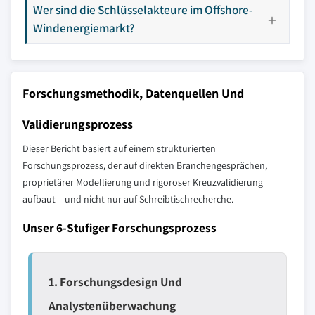
Wer sind die Schlüsselakteure im Offshore-
Windenergiemarkt?
Forschungsmethodik, Datenquellen Und
Validierungsprozess
Dieser Bericht basiert auf einem strukturierten
Forschungsprozess, der auf direkten Branchengesprächen,
proprietärer Modellierung und rigoroser Kreuzvalidierung
aufbaut – und nicht nur auf Schreibtischrecherche.
Unser 6-Stufiger Forschungsprozess
1. Forschungsdesign Und
Analystenüberwachung