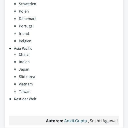
Schweden
Polen
Dänemark
Portugal
Irland
Belgien
Asia Pacific
China
Indien
Japan
Südkorea
Vietnam
Taiwan
Rest der Welt
Autoren:
Ankit Gupta
, Srishti Agarwal