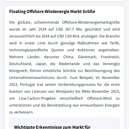
Floating Offshore Windenergie Markt Größe
Die globale, schwimmende Offshore-Windenergiemarktgröße
wurde im Jahr 2024 auf USD 367.7 Mio. geschätzt und wird
voraussichtlich bis 2034 auf USD 7,69 Mrd. ansteigen. Die Branche
wird in erster Linie durch günstige Maßnahmen wie Tarife,
technologiespezifische Quoten und Auktionen angetrieben.
Mehrere Länder, darunter China, Dänemark, Frankreich,
Deutschland, Japan, die Niederlande und das Vereinigte
Königreich, führen erhebliche Schritte zur Beschleunigung des
Unternehmenswachstums durch. Zum Beispiel, im November
2023, Portugal trat seinen Vorbereitungsprozess für die erste
Auktion von Lizenzen von Windparks bis Mitte November 2023,
um Low-Carbon-Projekte einschließlich Offshore-Wind zu
unterstützen und die Bereitstellung von erneuerbaren Energien
zu verbessern.
Wichtigste Erkenntnisse zum Markt für