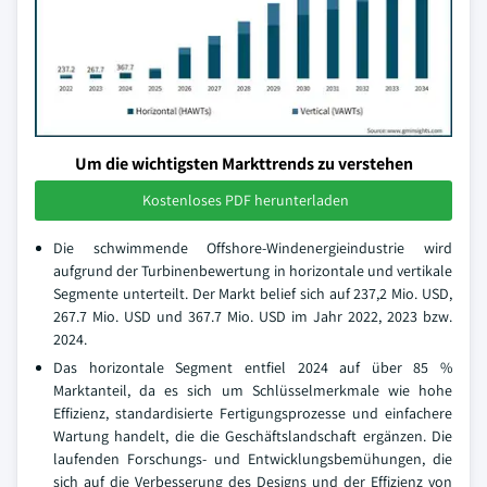
Um die wichtigsten Markttrends zu verstehen
Kostenloses PDF herunterladen
Die schwimmende Offshore-Windenergieindustrie wird
aufgrund der Turbinenbewertung in horizontale und vertikale
Segmente unterteilt. Der Markt belief sich auf 237,2 Mio. USD,
267.7 Mio. USD und 367.7 Mio. USD im Jahr 2022, 2023 bzw.
2024.
Das horizontale Segment entfiel 2024 auf über 85 %
Marktanteil, da es sich um Schlüsselmerkmale wie hohe
Effizienz, standardisierte Fertigungsprozesse und einfachere
Wartung handelt, die die Geschäftslandschaft ergänzen. Die
laufenden Forschungs- und Entwicklungsbemühungen, die
sich auf die Verbesserung des Designs und der Effizienz von