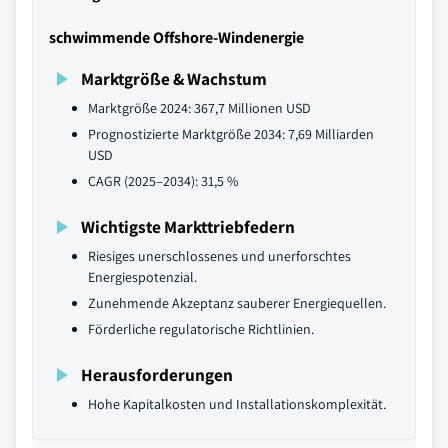
schwimmende Offshore-Windenergie
Marktgröße & Wachstum
Marktgröße 2024: 367,7 Millionen USD
Prognostizierte Marktgröße 2034: 7,69 Milliarden
USD
CAGR (2025–2034): 31,5 %
Wichtigste Markttriebfedern
Riesiges unerschlossenes und unerforschtes
Energiespotenzial.
Zunehmende Akzeptanz sauberer Energiequellen.
Förderliche regulatorische Richtlinien.
Herausforderungen
Hohe Kapitalkosten und Installationskomplexität.