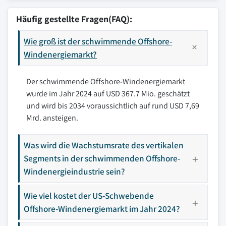
Häufig gestellte Fragen(FAQ):
Wie groß ist der schwimmende Offshore-
Windenergiemarkt?
Der schwimmende Offshore-Windenergiemarkt
wurde im Jahr 2024 auf USD 367.7 Mio. geschätzt
und wird bis 2034 voraussichtlich auf rund USD 7,69
Mrd. ansteigen.
Was wird die Wachstumsrate des vertikalen
Segments in der schwimmenden Offshore-
Windenergieindustrie sein?
Wie viel kostet der US-Schwebende
Offshore-Windenergiemarkt im Jahr 2024?