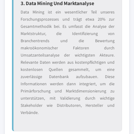
3. Data Mining Und Marktanalyse
Data Mining ist ein wesentlicher Teil unseres
Forschungsprozesses und trägt etwa 20% zur
Gesamtmethodik bei. Es umfasst die Analyse der
Marktstruktur, die Identifizierung von
Branchentrends und die Bewertung
makroökonomischer Faktoren durch
Umsatzanteilsanalyse der wichtigsten Akteure.
Relevante Daten werden aus kostenpflichtigen und
kostenlosen Quellen gesammelt, um eine
zuverlässige Datenbank aufzubauen. Diese
Informationen werden dann integriert, um die
Primärforschung und Marktdimensionierung zu
unterstützen, mit Validierung durch wichtige
Stakeholder wie Distributoren, Hersteller und
Verbände.