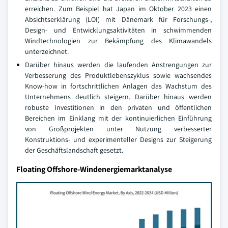
erreichen. Zum Beispiel hat Japan im Oktober 2023 einen
Absichtserklärung (LOI) mit Dänemark für Forschungs-,
Design- und Entwicklungsaktivitäten in schwimmenden
Windtechnologien zur Bekämpfung des Klimawandels
unterzeichnet.
Darüber hinaus werden die laufenden Anstrengungen zur
Verbesserung des Produktlebenszyklus sowie wachsendes
Know-how in fortschrittlichen Anlagen das Wachstum des
Unternehmens deutlich steigern. Darüber hinaus werden
robuste Investitionen in den privaten und öffentlichen
Bereichen im Einklang mit der kontinuierlichen Einführung
von Großprojekten unter Nutzung verbesserter
Konstruktions- und experimenteller Designs zur Steigerung
der Geschäftslandschaft gesetzt.
Floating Offshore-Windenergiemarktanalyse