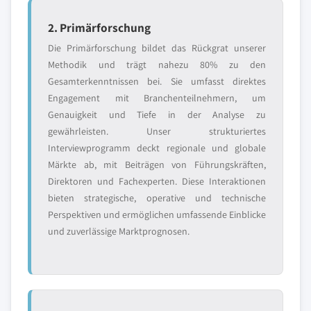
2. Primärforschung
Die Primärforschung bildet das Rückgrat unserer
Methodik und trägt nahezu 80% zu den
Gesamterkenntnissen bei. Sie umfasst direktes
Engagement mit Branchenteilnehmern, um
Genauigkeit und Tiefe in der Analyse zu
gewährleisten. Unser strukturiertes
Interviewprogramm deckt regionale und globale
Märkte ab, mit Beiträgen von Führungskräften,
Direktoren und Fachexperten. Diese Interaktionen
bieten strategische, operative und technische
Perspektiven und ermöglichen umfassende Einblicke
und zuverlässige Marktprognosen.