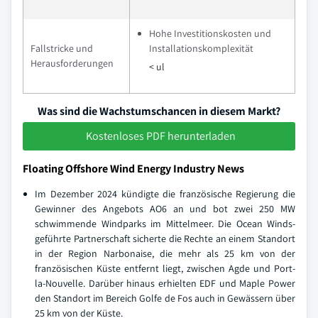
Hohe Investitionskosten und
Fallstricke und
Installationskomplexität
Herausforderungen
< ul
Was sind die Wachstumschancen in diesem Markt?
Kostenloses PDF herunterladen
Floating Offshore Wind Energy Industry News
Im Dezember 2024 kündigte die französische Regierung die
Gewinner des Angebots AO6 an und bot zwei 250 MW
schwimmende Windparks im Mittelmeer. Die Ocean Winds-
geführte Partnerschaft sicherte die Rechte an einem Standort
in der Region Narbonaise, die mehr als 25 km von der
französischen Küste entfernt liegt, zwischen Agde und Port-
la-Nouvelle. Darüber hinaus erhielten EDF und Maple Power
den Standort im Bereich Golfe de Fos auch in Gewässern über
25 km von der Küste.