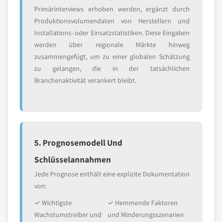
Primärinterviews erhoben werden, ergänzt durch
Produktionsvolumendaten von Herstellern und
Installations- oder Einsatzstatistiken. Diese Eingaben
werden über regionale Märkte hinweg
zusammengefügt, um zu einer globalen Schätzung
zu gelangen, die in der tatsächlichen
Branchenaktivität verankert bleibt.
5. Prognosemodell Und
Schlüsselannahmen
Jede Prognose enthält eine explizite Dokumentation
von:
✓ Wichtigste
✓ Hemmende Faktoren
Wachstumstreiber und
und Minderungsszenarien