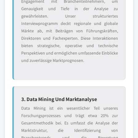
Engagement mit Branchenteilnehmern, um
Genauigkeit und Tiefe in der Analyse zu
gewährleisten. Unser strukturiertes
Interviewprogramm deckt regionale und globale
Märkte ab, mit Beiträgen von Führungskräften,
Direktoren und Fachexperten. Diese Interaktionen
bieten strategische, operative und technische
Perspektiven und ermöglichen umfassende Einblicke
und zuverlässige Marktprognosen.
3. Data Mining Und Marktanalyse
Data Mining ist ein wesentlicher Teil unseres
Forschungsprozesses und trägt etwa 20% zur
Gesamtmethodik bei. Es umfasst die Analyse der
Marktstruktur, die Identifizierung von
Branchentrends und die Bewertung