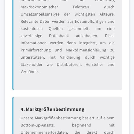
makroökonomischer Faktoren durch
Umsatzanteilsanalyse der wichtigsten Akteure.
Relevante Daten werden aus kostenpflichtigen und
kostenlosen Quellen gesammelt, um eine
zuverlässige Datenbank aufzubauen. Diese
Informationen werden dann integriert, um die
Primärforschung und Marktdimensionierung zu
unterstützen, mit Validierung durch wichtige
Stakeholder wie Distributoren, Hersteller und
Verbände.
4. Marktgrößenbestimmung
Unsere Marktgrößenbestimmung basiert auf einem
Bottom-up-Ansatz, beginnend mit
Unternehmenserlösdaten, die direkt durch