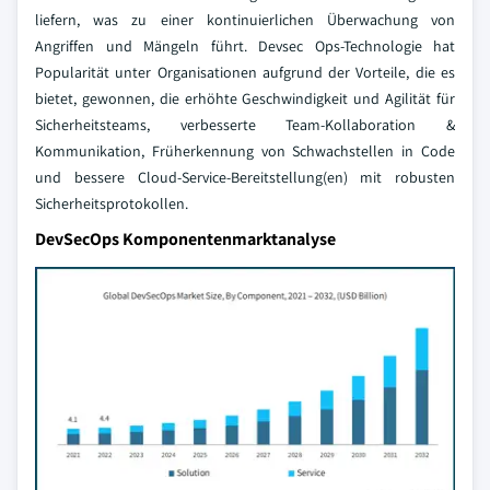
liefern, was zu einer kontinuierlichen Überwachung von
Angriffen und Mängeln führt. Devsec Ops-Technologie hat
Popularität unter Organisationen aufgrund der Vorteile, die es
bietet, gewonnen, die erhöhte Geschwindigkeit und Agilität für
Sicherheitsteams, verbesserte Team-Kollaboration &
Kommunikation, Früherkennung von Schwachstellen in Code
und bessere Cloud-Service-Bereitstellung(en) mit robusten
Sicherheitsprotokollen.
DevSecOps Komponentenmarktanalyse