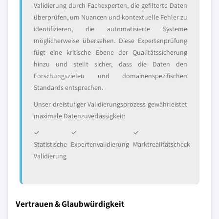
Validierung durch Fachexperten, die gefilterte Daten
überprüfen, um Nuancen und kontextuelle Fehler zu
identifizieren, die automatisierte Systeme
möglicherweise übersehen. Diese Expertenprüfung
fügt eine kritische Ebene der Qualitätssicherung
hinzu und stellt sicher, dass die Daten den
Forschungszielen und domainenspezifischen
Standards entsprechen.
Unser dreistufiger Validierungsprozess gewährleistet
maximale Datenzuverlässigkeit:
✓
✓
✓
Statistische
Expertenvalidierung
Marktrealitätscheck
Validierung
Vertrauen & Glaubwürdigkeit