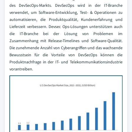
des DevSecOps-Markts. DevSecOps wird in der IT-Branche
verwendet, um Software-Entwicklung, Test- & Operationen zu
automatisieren, die Produktqualität, Kundenerfahrung und
Lieferzeit verbessern. Devsec Ops-Lösungen unterstützen auch
die IT-Branche bei der Lösung von Problemen im
Zusammenhang mit Release-Timelines und Software-Qualität.
Die zunehmende Anzahl von Cyberangriffen und das wachsende
Bewusstsein für die Vorteile von DevSecOps können die
Produktnachfrage in der IT- und Telekommunikationsindustrie
vorantreiben.