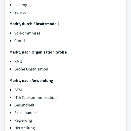
Lösung
Service
Markt, durch Einsatzmodell
Vorkommnisse
Cloud
Markt, nach Organisation Größe
KMU
Große Organisation
Markt, nach Anwendung
BFSI
IT & Telekommunikation
Gesundheit
Einzelhandel
Regierung
Herstellung