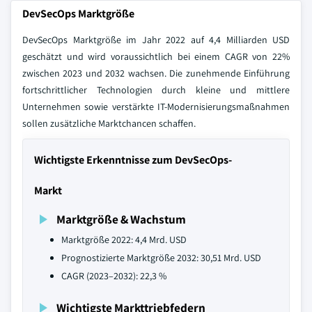
DevSecOps Marktgröße
DevSecOps Marktgröße im Jahr 2022 auf 4,4 Milliarden USD
geschätzt und wird voraussichtlich bei einem CAGR von 22%
zwischen 2023 und 2032 wachsen. Die zunehmende Einführung
fortschrittlicher Technologien durch kleine und mittlere
Unternehmen sowie verstärkte IT-Modernisierungsmaßnahmen
sollen zusätzliche Marktchancen schaffen.
Wichtigste Erkenntnisse zum DevSecOps-
Markt
Marktgröße & Wachstum
Marktgröße 2022: 4,4 Mrd. USD
Prognostizierte Marktgröße 2032: 30,51 Mrd. USD
CAGR (2023–2032): 22,3 %
Wichtigste Markttriebfedern