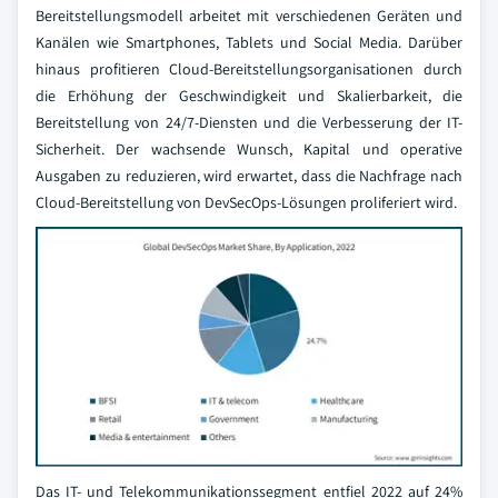
Bereitstellungsmodell arbeitet mit verschiedenen Geräten und
Kanälen wie Smartphones, Tablets und Social Media. Darüber
hinaus profitieren Cloud-Bereitstellungsorganisationen durch
die Erhöhung der Geschwindigkeit und Skalierbarkeit, die
Bereitstellung von 24/7-Diensten und die Verbesserung der IT-
Sicherheit. Der wachsende Wunsch, Kapital und operative
Ausgaben zu reduzieren, wird erwartet, dass die Nachfrage nach
Cloud-Bereitstellung von DevSecOps-Lösungen proliferiert wird.
Das IT- und Telekommunikationssegment entfiel 2022 auf 24%