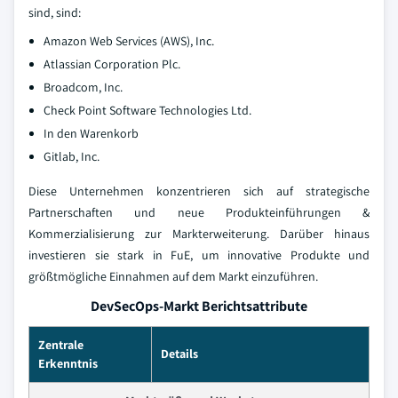
sind, sind:
Amazon Web Services (AWS), Inc.
Atlassian Corporation Plc.
Broadcom, Inc.
Check Point Software Technologies Ltd.
In den Warenkorb
Gitlab, Inc.
Diese Unternehmen konzentrieren sich auf strategische
Partnerschaften und neue Produkteinführungen &
Kommerzialisierung zur Markterweiterung. Darüber hinaus
investieren sie stark in FuE, um innovative Produkte und
größtmögliche Einnahmen auf dem Markt einzuführen.
DevSecOps-Markt Berichtsattribute
Zentrale
Details
Erkenntnis