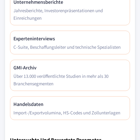
Unternehmensberichte
Jahresberichte, Investorenpräsentationen und
Einreichungen
Experteninterviews
C-Suite, Beschaffungsleiter und technische Spezialisten
GMI-Archiv
Über 13.000 veröffentlichte Studien in mehr als 30
Branchensegmenten
Handelsdaten
Import-/Exportvolumina, HS-Codes und Zollunterlagen
Untersuchte Und Bewertete Parameter