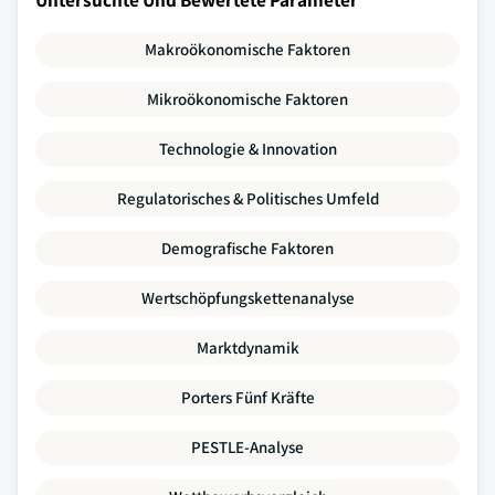
Makroökonomische Faktoren
Mikroökonomische Faktoren
Technologie & Innovation
Regulatorisches & Politisches Umfeld
Demografische Faktoren
Wertschöpfungskettenanalyse
Marktdynamik
Porters Fünf Kräfte
PESTLE-Analyse