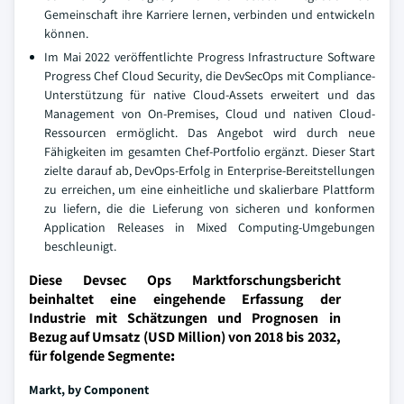
Gemeinschaft ihre Karriere lernen, verbinden und entwickeln
können.
Im Mai 2022 veröffentlichte Progress Infrastructure Software
Progress Chef Cloud Security, die DevSecOps mit Compliance-
Unterstützung für native Cloud-Assets erweitert und das
Management von On-Premises, Cloud und nativen Cloud-
Ressourcen ermöglicht. Das Angebot wird durch neue
Fähigkeiten im gesamten Chef-Portfolio ergänzt. Dieser Start
zielte darauf ab, DevOps-Erfolg in Enterprise-Bereitstellungen
zu erreichen, um eine einheitliche und skalierbare Plattform
zu liefern, die die Lieferung von sicheren und konformen
Application Releases in Mixed Computing-Umgebungen
beschleunigt.
Diese Devsec Ops Marktforschungsbericht
beinhaltet eine eingehende Erfassung der
Industrie mit Schätzungen und Prognosen in
Bezug auf Umsatz (USD Million) von 2018 bis 2032,
für folgende Segmente
:
Markt, by Component