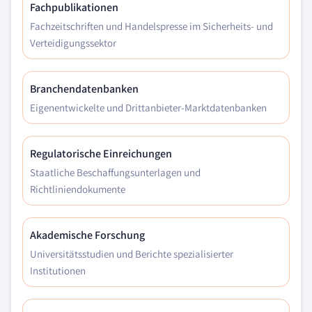
Fachpublikationen
Fachzeitschriften und Handelspresse im Sicherheits- und
Verteidigungssektor
Branchendatenbanken
Eigenentwickelte und Drittanbieter-Marktdatenbanken
Regulatorische Einreichungen
Staatliche Beschaffungsunterlagen und
Richtliniendokumente
Akademische Forschung
Universitätsstudien und Berichte spezialisierter
Institutionen