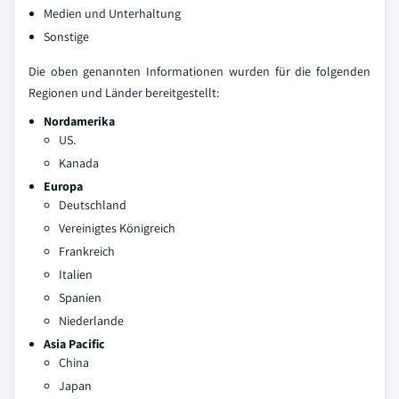
Medien und Unterhaltung
Sonstige
Die oben genannten Informationen wurden für die folgenden
Regionen und Länder bereitgestellt:
Nordamerika
US.
Kanada
Europa
Deutschland
Vereinigtes Königreich
Frankreich
Italien
Spanien
Niederlande
Asia Pacific
China
Japan