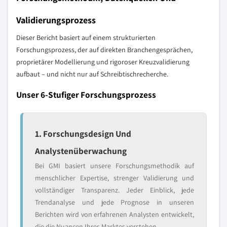
Validierungsprozess
Dieser Bericht basiert auf einem strukturierten
Forschungsprozess, der auf direkten Branchengesprächen,
proprietärer Modellierung und rigoroser Kreuzvalidierung
aufbaut – und nicht nur auf Schreibtischrecherche.
Unser 6-Stufiger Forschungsprozess
1. Forschungsdesign Und
Analystenüberwachung
Bei GMI basiert unsere Forschungsmethodik auf
menschlicher Expertise, strenger Validierung und
vollständiger Transparenz. Jeder Einblick, jede
Trendanalyse und jede Prognose in unseren
Berichten wird von erfahrenen Analysten entwickelt,
die die Nuancen Ihres Marktes verstehen.