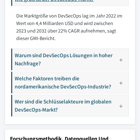
Die Marktgröße von DevSecOps lag im Jahr 2022 im
Wert von 4,4 Milliarden USD und wird zwischen
2023 und 2032 über 22% CAGR aufnehmen, sagt
dieser GMI-Bericht.
Warum sind DevSecOps Lösungen in hoher
Nachfrage?
Welche Faktoren treiben die
nordamerikanische DevSecOps-Industrie?
Wer sind die Schlüsselakteure im globalen
DevSecOps-Markt?
Forschungsmethodik, Datenquellen Und