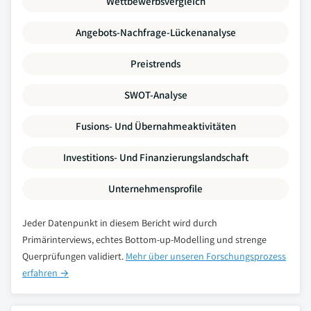
Wettbewerbsvergleich
Angebots-Nachfrage-Lückenanalyse
Preistrends
SWOT-Analyse
Fusions- Und Übernahmeaktivitäten
Investitions- Und Finanzierungslandschaft
Unternehmensprofile
Jeder Datenpunkt in diesem Bericht wird durch
Primärinterviews, echtes Bottom-up-Modelling und strenge
Querprüfungen validiert.
Mehr über unseren Forschungsprozess
erfahren →