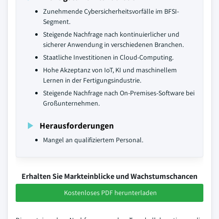
Zunehmende Cybersicherheitsvorfälle im BFSI-
Segment.
Steigende Nachfrage nach kontinuierlicher und
sicherer Anwendung in verschiedenen Branchen.
Staatliche Investitionen in Cloud-Computing.
Hohe Akzeptanz von IoT, KI und maschinellem
Lernen in der Fertigungsindustrie.
Steigende Nachfrage nach On-Premises-Software bei
Großunternehmen.
Herausforderungen
Mangel an qualifiziertem Personal.
Erhalten Sie Markteinblicke und Wachstumschancen
Kostenloses PDF herunterladen