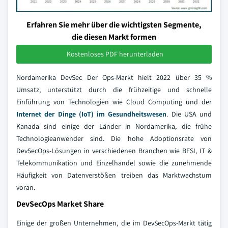
Erfahren Sie mehr über die wichtigsten Segmente,
die diesen Markt formen
Kostenloses PDF herunterladen
Nordamerika DevSec Der Ops-Markt hielt 2022 über 35 %
Umsatz, unterstützt durch die frühzeitige und schnelle
Einführung von Technologien wie Cloud Computing und der
Internet der Dinge (IoT) im Gesundheitswesen
. Die USA und
Kanada sind einige der Länder in Nordamerika, die frühe
Technologieanwender sind. Die hohe Adoptionsrate von
DevSecOps-Lösungen in verschiedenen Branchen wie BFSI, IT &
Telekommunikation und Einzelhandel sowie die zunehmende
Häufigkeit von Datenverstößen treiben das Marktwachstum
voran.
DevSecOps Market Share
Einige der großen Unternehmen, die im DevSecOps-Markt tätig