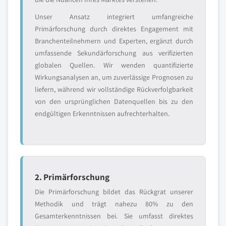
Unser Ansatz integriert umfangreiche
Primärforschung durch direktes Engagement mit
Branchenteilnehmern und Experten, ergänzt durch
umfassende Sekundärforschung aus verifizierten
globalen Quellen. Wir wenden quantifizierte
Wirkungsanalysen an, um zuverlässige Prognosen zu
liefern, während wir vollständige Rückverfolgbarkeit
von den ursprünglichen Datenquellen bis zu den
endgültigen Erkenntnissen aufrechterhalten.
2. Primärforschung
Die Primärforschung bildet das Rückgrat unserer
Methodik und trägt nahezu 80% zu den
Gesamterkenntnissen bei. Sie umfasst direktes