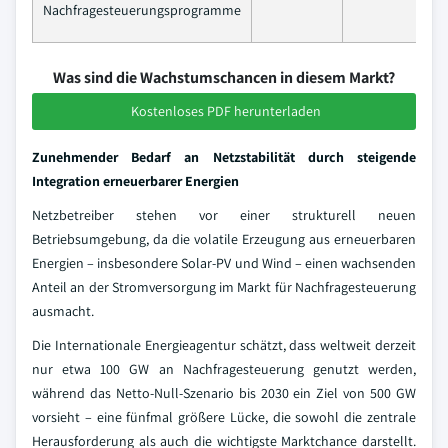
Nachfragesteuerungsprogramme
Was sind die Wachstumschancen in diesem Markt?
Kostenloses PDF herunterladen
Zunehmender Bedarf an Netzstabilität durch steigende
Integration erneuerbarer Energien
Netzbetreiber stehen vor einer strukturell neuen
Betriebsumgebung, da die volatile Erzeugung aus erneuerbaren
Energien – insbesondere Solar-PV und Wind – einen wachsenden
Anteil an der Stromversorgung im Markt für Nachfragesteuerung
ausmacht.
Die Internationale Energieagentur schätzt, dass weltweit derzeit
nur etwa 100 GW an Nachfragesteuerung genutzt werden,
während das Netto-Null-Szenario bis 2030 ein Ziel von 500 GW
vorsieht – eine fünfmal größere Lücke, die sowohl die zentrale
Herausforderung als auch die wichtigste Marktchance darstellt.