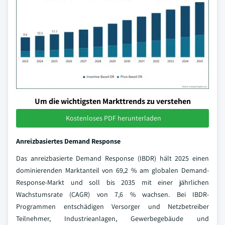
Um die wichtigsten Markttrends zu verstehen
Kostenloses PDF herunterladen
Anreizbasiertes Demand Response
Das anreizbasierte Demand Response (IBDR) hält 2025 einen
dominierenden Marktanteil von 69,2 % am globalen Demand-
Response-Markt und soll bis 2035 mit einer jährlichen
Wachstumsrate (CAGR) von 7,6 % wachsen. Bei IBDR-
Programmen entschädigen Versorger und Netzbetreiber
Teilnehmer, Industrieanlagen, Gewerbegebäude und