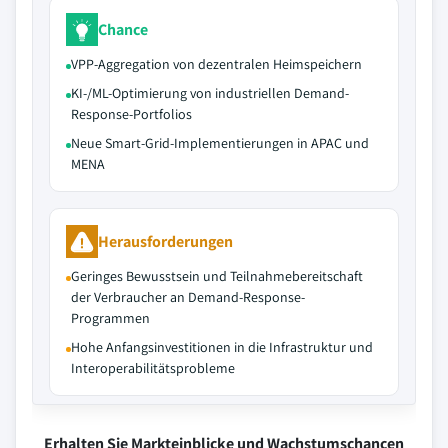
Chance
VPP-Aggregation von dezentralen Heimspeichern
KI-/ML-Optimierung von industriellen Demand-
Response-Portfolios
Neue Smart-Grid-Implementierungen in APAC und
MENA
Herausforderungen
Geringes Bewusstsein und Teilnahmebereitschaft
der Verbraucher an Demand-Response-
Programmen
Hohe Anfangsinvestitionen in die Infrastruktur und
Interoperabilitätsprobleme
Erhalten Sie Markteinblicke und Wachstumschancen