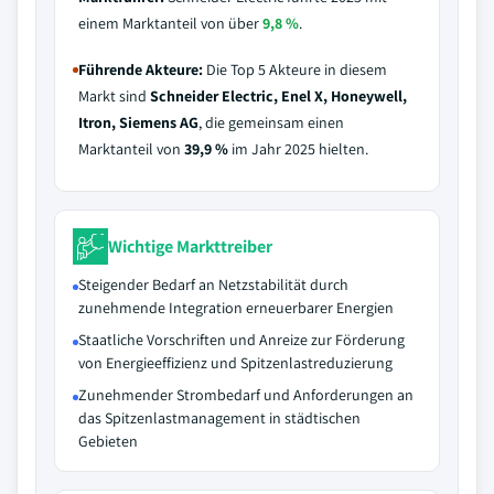
einem Marktanteil von über
9,8 %
.
Führende Akteure:
Die Top 5 Akteure in diesem
Markt sind
Schneider Electric, Enel X, Honeywell,
Itron, Siemens AG
, die gemeinsam einen
Marktanteil von
39,9 %
im Jahr 2025 hielten.
Wichtige Markttreiber
Steigender Bedarf an Netzstabilität durch
zunehmende Integration erneuerbarer Energien
Staatliche Vorschriften und Anreize zur Förderung
von Energieeffizienz und Spitzenlastreduzierung
Zunehmender Strombedarf und Anforderungen an
das Spitzenlastmanagement in städtischen
Gebieten