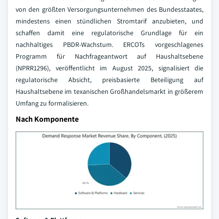
von den größten Versorgungsunternehmen des Bundesstaates,
mindestens einen stündlichen Stromtarif anzubieten, und
schaffen damit eine regulatorische Grundlage für ein
nachhaltiges PBDR-Wachstum. ERCOTs vorgeschlagenes
Programm für Nachfrageantwort auf Haushaltsebene
(NPRR1296), veröffentlicht im August 2025, signalisiert die
regulatorische Absicht, preisbasierte Beteiligung auf
Haushaltsebene im texanischen Großhandelsmarkt in größerem
Umfang zu formalisieren.
Nach Komponente