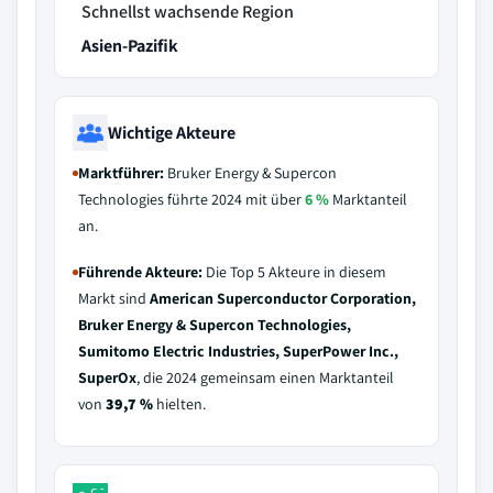
Schnellst wachsende Region
Asien-Pazifik
Wichtige Akteure
Marktführer:
Bruker Energy & Supercon
Technologies führte 2024 mit über
6 %
Marktanteil
an.
Führende Akteure:
Die Top 5 Akteure in diesem
Markt sind
American Superconductor Corporation,
Bruker Energy & Supercon Technologies,
Sumitomo Electric Industries, SuperPower Inc.,
SuperOx
, die 2024 gemeinsam einen Marktanteil
von
39,7 %
hielten.