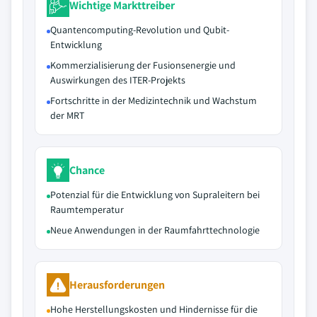
Wichtige Markttreiber
Quantencomputing-Revolution und Qubit-
Entwicklung
Kommerzialisierung der Fusionsenergie und
Auswirkungen des ITER-Projekts
Fortschritte in der Medizintechnik und Wachstum
der MRT
Chance
Potenzial für die Entwicklung von Supraleitern bei
Raumtemperatur
Neue Anwendungen in der Raumfahrttechnologie
Herausforderungen
Hohe Herstellungskosten und Hindernisse für die