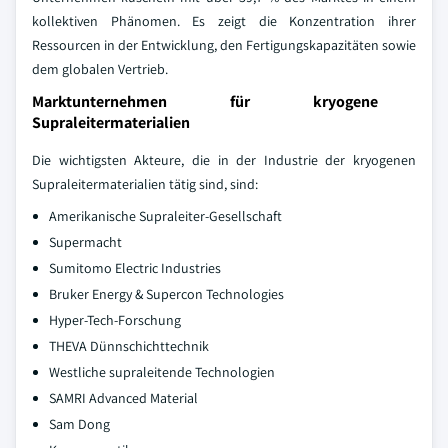
kollektiven Phänomen. Es zeigt die Konzentration ihrer
Ressourcen in der Entwicklung, den Fertigungskapazitäten sowie
dem globalen Vertrieb.
Marktunternehmen für kryogene
Supraleitermaterialien
Die wichtigsten Akteure, die in der Industrie der kryogenen
Supraleitermaterialien tätig sind, sind:
Amerikanische Supraleiter-Gesellschaft
Supermacht
Sumitomo Electric Industries
Bruker Energy & Supercon Technologies
Hyper-Tech-Forschung
THEVA Dünnschichttechnik
Westliche supraleitende Technologien
SAMRI Advanced Material
Sam Dong