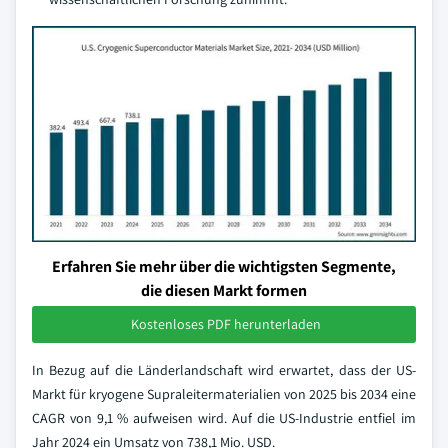
Erfahren Sie mehr über die wichtigsten Segmente,
die diesen Markt formen
Kostenloses PDF herunterladen
In Bezug auf die Länderlandschaft wird erwartet, dass der US-
Markt für kryogene Supraleitermaterialien von 2025 bis 2034 eine
CAGR von 9,1 % aufweisen wird. Auf die US-Industrie entfiel im
Jahr 2024 ein Umsatz von 738,1 Mio. USD.