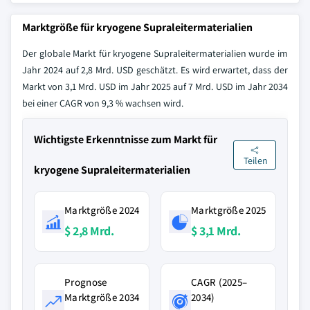
Marktgröße für kryogene Supraleitermaterialien
Der globale Markt für kryogene Supraleitermaterialien wurde im
Jahr 2024 auf 2,8 Mrd. USD geschätzt. Es wird erwartet, dass der
Markt von 3,1 Mrd. USD im Jahr 2025 auf 7 Mrd. USD im Jahr 2034
bei einer CAGR von 9,3 % wachsen wird.
Wichtigste Erkenntnisse zum Markt für
Teilen
kryogene Supraleitermaterialien
Marktgröße 2024
Marktgröße 2025
$ 2,8 Mrd.
$ 3,1 Mrd.
Prognose
CAGR (2025–
Marktgröße 2034
2034)