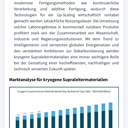
modernste Fertigungsmethoden wie kontinuierliche
Verarbeitung und additive Fertigung, wodurch diese
Technologien für ein Up-Scaling wirtschaftlich rentabel
gemacht werden tatsächliche Nutzungsdauer. Die Umsetzung
solcher Laborergebnisse in kommerziell nutzbare Produkte
profitiert stark von der Zusammenarbeit von Wissenschaft,
Industrie und Regierungsinstitutionen. Mit dem Trend zu
intelligenteren und vernetzten globalen Energienetzen und
den verstärkten Ambitionen zur Dekarbonisierung werden
kryogene Supraleitermaterialien eine immer wichtigere Rolle
bei der Gestaltung einer hocheffizienten, nachhaltigen und
technisch versierten Zukunft spielen.
Marktanalyse für kryogene Supraleitermaterialien