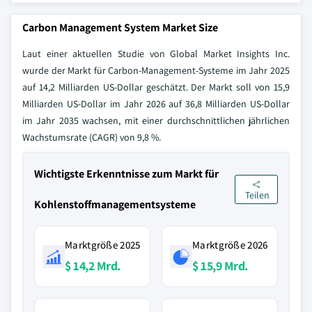
Carbon Management System Market Size
Laut einer aktuellen Studie von Global Market Insights Inc.
wurde der Markt für Carbon-Management-Systeme im Jahr 2025
auf 14,2 Milliarden US-Dollar geschätzt. Der Markt soll von 15,9
Milliarden US-Dollar im Jahr 2026 auf 36,8 Milliarden US-Dollar
im Jahr 2035 wachsen, mit einer durchschnittlichen jährlichen
Wachstumsrate (CAGR) von 9,8 %.
Wichtigste Erkenntnisse zum Markt für
Teilen
Kohlenstoffmanagementsysteme
Marktgröße 2025
Marktgröße 2026
$ 14,2 Mrd.
$ 15,9 Mrd.