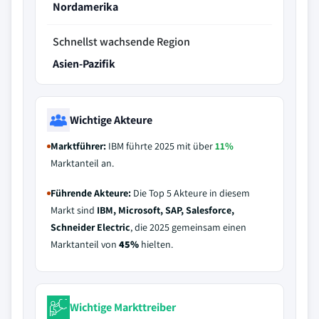
Nordamerika
Schnellst wachsende Region
Asien-Pazifik
Wichtige Akteure
Marktführer:
IBM führte 2025 mit über
11%
Marktanteil an.
Führende Akteure:
Die Top 5 Akteure in diesem
Markt sind
IBM, Microsoft, SAP, Salesforce,
Schneider Electric
, die 2025 gemeinsam einen
Marktanteil von
45%
hielten.
Wichtige Markttreiber