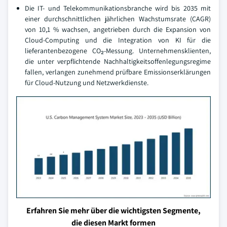
Die IT- und Telekommunikationsbranche wird bis 2035 mit
einer durchschnittlichen jährlichen Wachstumsrate (CAGR)
von 10,1 % wachsen, angetrieben durch die Expansion von
Cloud-Computing und die Integration von KI für die
lieferantenbezogene CO₂-Messung. Unternehmensklienten,
die unter verpflichtende Nachhaltigkeitsoffenlegungsregime
fallen, verlangen zunehmend prüfbare Emissionserklärungen
für Cloud-Nutzung und Netzwerkdienste.
Erfahren Sie mehr über die wichtigsten Segmente,
die diesen Markt formen