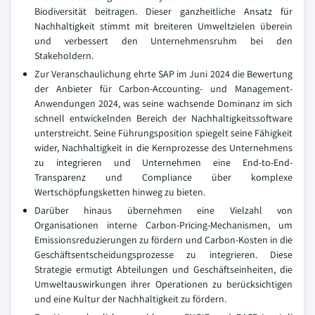
Biodiversität beitragen. Dieser ganzheitliche Ansatz für
Nachhaltigkeit stimmt mit breiteren Umweltzielen überein
und verbessert den Unternehmensruhm bei den
Stakeholdern.
Zur Veranschaulichung ehrte SAP im Juni 2024 die Bewertung
der Anbieter für Carbon-Accounting- und Management-
Anwendungen 2024, was seine wachsende Dominanz im sich
schnell entwickelnden Bereich der Nachhaltigkeitssoftware
unterstreicht. Seine Führungsposition spiegelt seine Fähigkeit
wider, Nachhaltigkeit in die Kernprozesse des Unternehmens
zu integrieren und Unternehmen eine End-to-End-
Transparenz und Compliance über komplexe
Wertschöpfungsketten hinweg zu bieten.
Darüber hinaus übernehmen eine Vielzahl von
Organisationen interne Carbon-Pricing-Mechanismen, um
Emissionsreduzierungen zu fördern und Carbon-Kosten in die
Geschäftsentscheidungsprozesse zu integrieren. Diese
Strategie ermutigt Abteilungen und Geschäftseinheiten, die
Umweltauswirkungen ihrer Operationen zu berücksichtigen
und eine Kultur der Nachhaltigkeit zu fördern.