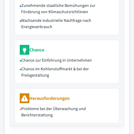
Zunehmende staatliche Bemühungen zur
Förderung von Klimaschutzrichtlinien
Wachsende industrielle Nachfrage nach
Energieverbrauch
Chance
Chance zur Einführung in Unternehmen
Chance im Kohlenstoffmarkt & bei der
Preisgestaltung
Herausforderungen
Probleme bei der Überwachung und
Berichterstattung