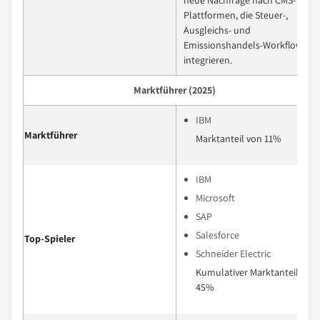
Plattformen, die Steuer-,
Ausgleichs- und
Emissionshandels-Workflows
integrieren.
Marktführer (2025)
IBM
Marktführer
Marktanteil von 11%
IBM
Microsoft
SAP
Salesforce
Top-Spieler
Schneider Electric
Kumulativer Marktanteil von
45%