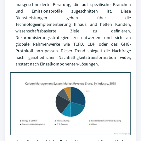
maßgeschneiderte Beratung, die auf spezifische Branchen
und Emissionsprofile zugeschnitten ist. Diese
Dienstleistungen gehen über die
Technologieimplementierung hinaus und helfen Kunden,
wissenschaftsbasierte Ziele zu definieren,
Dekarbonisierungsstrategien zu entwerfen und sich an
globale Rahmenwerke wie TCFD, CDP oder das GHG-
Protokoll anzupassen. Dieser Trend spiegelt die Nachfrage
nach ganzheitlicher Nachhaltigkeitstransformation wider,
anstatt nach Einzelkomponenten-Lösungen.