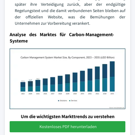
später ihre Verteidigung zurück, aber der endgültige
Regelungstext und die damit verbundenen Seiten bleiben auf
der offiziellen Website, was die Bemühungen der
Unternehmen zur Vorbereitung verankert.
Analyse des Marktes für Carbon-Management-
Systeme
Um die wichtigsten Markttrends zu verstehen
Kostenloses PDF herunterladen