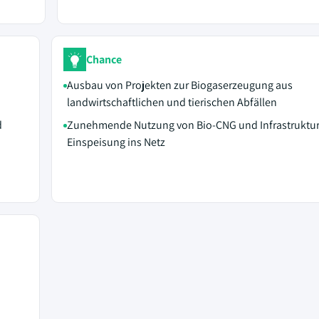
Chance
Ausbau von Projekten zur Biogaserzeugung aus
landwirtschaftlichen und tierischen Abfällen
d
Zunehmende Nutzung von Bio-CNG und Infrastruktur
Einspeisung ins Netz