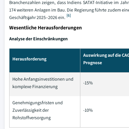
Branchenzahlen zeigen, dass Indiens SATAT-Initiative im Jah
174 weiteren Anlagen im Bau. Die Regierung führte zudem ei
[6]
Geschäftsjahr 2025–2026 ein.
Wesentliche Herausforderungen
Analyse der Einschränkungen
Auswirkung auf die CA
Herausforderung
Prognose
Hohe Anfangsinvestitionen und
-15%
komplexe Finanzierung
Genehmigungsfristen und
Zuverlässigkeit der
-10%
Rohstoffversorgung