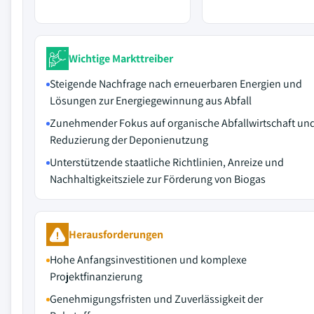
Wichtige Markttreiber
Steigende Nachfrage nach erneuerbaren Energien und
Lösungen zur Energiegewinnung aus Abfall
Zunehmender Fokus auf organische Abfallwirtschaft un
Reduzierung der Deponienutzung
Unterstützende staatliche Richtlinien, Anreize und
Nachhaltigkeitsziele zur Förderung von Biogas
Herausforderungen
Hohe Anfangsinvestitionen und komplexe
Projektfinanzierung
Genehmigungsfristen und Zuverlässigkeit der