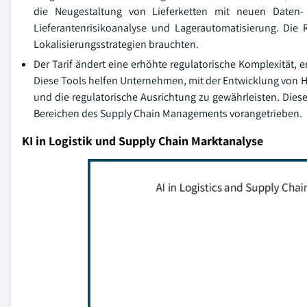
die Neugestaltung von Lieferketten mit neuen Daten- 
Lieferantenrisikoanalyse und Lagerautomatisierung. Die 
Lokalisierungsstrategien brauchten.
Der Tarif ändert eine erhöhte regulatorische Komplexität
Diese Tools helfen Unternehmen, mit der Entwicklung von Ha
und die regulatorische Ausrichtung zu gewährleisten. Di
Bereichen des Supply Chain Managements vorangetrieben.
KI in Logistik und Supply Chain Marktanalyse