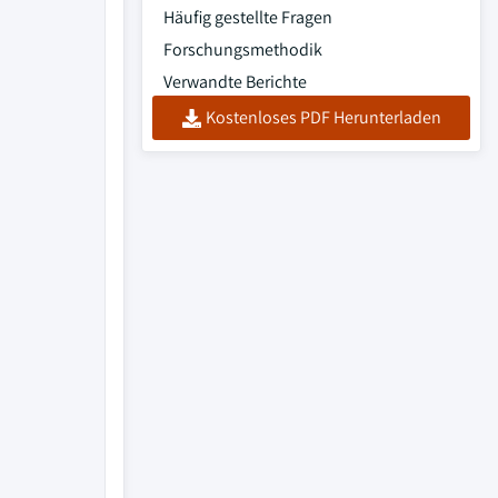
Häufig gestellte Fragen
Forschungsmethodik
Verwandte Berichte
Kostenloses PDF Herunterladen