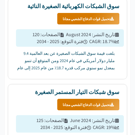
سوق الشبكات الكهربائية الصغيرة النائية
تحميل قوات الدفاع الشعبي مجانا
تاريخ النشر
:
August 2024
الصفحات
:
120
%
18.7
CAGR:
فترة التوقع
:
2025 - 2034
بلغت قيمة سوق الشبكات الصغيرة عن بعد العالمية 9.4
مليار دولار أمريكي في عام 2024 ومن المتوقع أن تنمو
بمعدل نمو سنوي مركب قدره 18.7٪ من عام 2025 إلى عام
2034....
سوق شبكات التيار المستمر الصغيرة
تحميل قوات الدفاع الشعبي مجانا
تاريخ النشر
:
June 2024
الصفحات
:
125
%
19
CAGR:
فترة التوقع
:
2025 - 2034