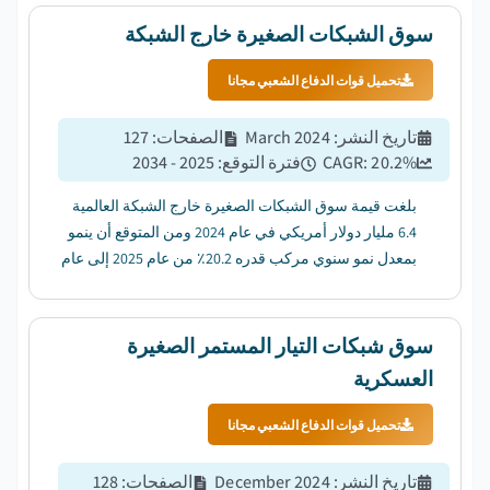
سوق الشبكات الصغيرة خارج الشبكة
تحميل قوات الدفاع الشعبي مجانا
تاريخ النشر
:
March 2024
الصفحات
:
127
%
20.2
CAGR:
فترة التوقع
:
2025 - 2034
بلغت قيمة سوق الشبكات الصغيرة خارج الشبكة العالمية
6.4 مليار دولار أمريكي في عام 2024 ومن المتوقع أن ينمو
بمعدل نمو سنوي مركب قدره 20.2٪ من عام 2025 إلى عام
2034. ...
سوق شبكات التيار المستمر الصغيرة
العسكرية
تحميل قوات الدفاع الشعبي مجانا
تاريخ النشر
:
December 2024
الصفحات
:
128