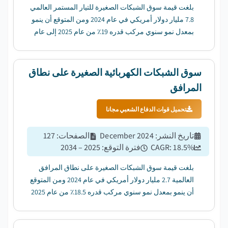
بلغت قيمة سوق الشبكات الصغيرة للتيار المستمر العالمي
7.8 مليار دولار أمريكي في عام 2024 ومن المتوقع أن ينمو
بمعدل نمو سنوي مركب قدره 19٪ من عام 2025 إلى عام
2034. ...
سوق الشبكات الكهربائية الصغيرة على نطاق
المرافق
تحميل قوات الدفاع الشعبي مجانا
تاريخ النشر
:
December 2024
الصفحات
:
127
%
18.5
CAGR:
فترة التوقع
:
2025 – 2034
بلغت قيمة سوق الشبكات الصغيرة على نطاق المرافق
العالمية 2.7 مليار دولار أمريكي في عام 2024 ومن المتوقع
أن ينمو بمعدل نمو سنوي مركب قدره 18.5٪ من عام 2025
إلى عام 2034. ...