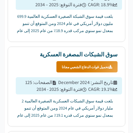
%
18.9
CAGR:
فترة التوقع
:
2025 – 2034
بلغت قيمة سوق الشبكة الصغيرة العسكرية العالمية 699.9
مليون دولار أمريكي في عام 2024 ومن المتوقع أن تنمو
بمعدل نمو سنوي مركب قدره 18.9٪ من عام 2025 إلى عام
2034. ...
سوق الشبكات المصغرة العسكرية
تحميل قوات الدفاع الشعبي مجانا
تاريخ النشر
:
December 2024
الصفحات
:
125
%
19.1
CAGR:
فترة التوقع
:
2025 - 2034
بلغت قيمة سوق الشبكات العسكرية الصغيرة العالمية 2
مليار دولار أمريكي في عام 2024 ومن المتوقع أن تنمو
بمعدل نمو سنوي مركب قدره 19.1٪ من عام 2025 إلى عام
2034....