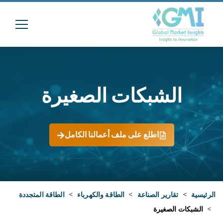
الشبكات الصغيرة
اطلع على ملف أعمالنا الكامل
الرئيسية
>
تقارير الصناعة
>
الطاقة والكهرباء
>
الطاقة المتجددة
>
الشبكات الصغيرة