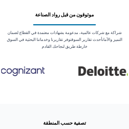
موثوقون من قبل رواد الصناعة
شراكة مع شركات عالمية، مدعومة بشهادات معتمدة في القطاع لضمان
التميز والأمانأحدث تقارير السوقتوفر تقاريرنا وخدماتنا البحثية في السوق
خارطة طريق لنجاحك القادم
تصفية حسب المنطقة