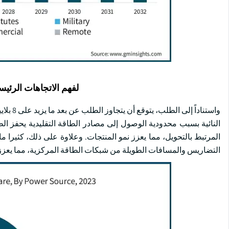
لفهم الاتجاهات الرئيس
النائية بسبب محدودية الوصول إلى مصادر الطاقة التقليدية يحفز ال
المرتبط بالتحويل، مما يعزز نمو المنتجات. وعلاوة على ذلك، كثيرا م
التضاريس والمسافات الطويلة من شبكات الطاقة المركزية، مما يعزز 