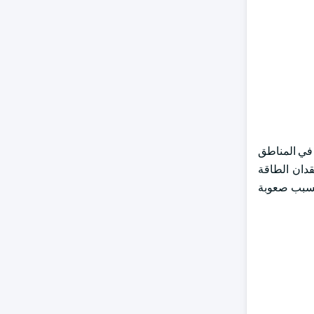
متجددة لتوليد الطاقة في المناطق
قدان الطاقة
 بسبب صعوبة