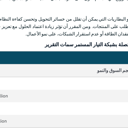
البطاريات التي يمكن أن تقلل من خسائر التحويل وتحسن كفاءة النظام 
طلب على المنتجات. ومن المقرر أن تؤثر زيادة اعتماد الحلول مع تعزيز 
قدان الطاقة أو عدم استقرار الشبكات، على نمو الأعمال.
لة بشبكة التيار المستمر سمات التقرير
م السوق والنمو
llion
lion