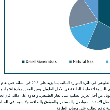
سم بالنسبة لتخطيط الطاقة في الأجل الطويل. ومن المقرر زيادة اعتماد م
لطويل من أجل تعزيز الطلب على الغاز الطبيعي. وعلاوة على ذلك، فإن 
مثل الإمداد المتواصل والمستقر والموثوق بالطاقة، ولا سيما في المناط
ية تدفع الطلب على مصادر الطاقة.