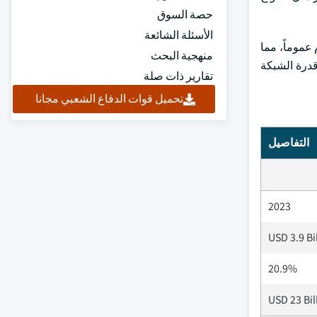
حصة السوق
الأسئلة الشائعة
عموماً، مما
منهجية البحث
قدرة الشبكة
تقارير ذات صلة
تحميل قوات الدفاع الشعبي مجانا
التفاصيل
2023
USD 3.9 Bi
20.9%
USD 23 Bil