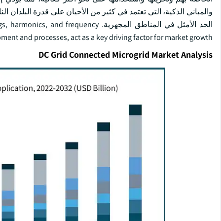
والمباني الذكية، التي تعتمد في كثير من الأحيان على قدرة البلدان الن
الحد الأمثل في المناطق المجهرية. uency
pment and processes, act as a key driving factor for market growth.
DC Grid Connected Microgrid Market Analysis