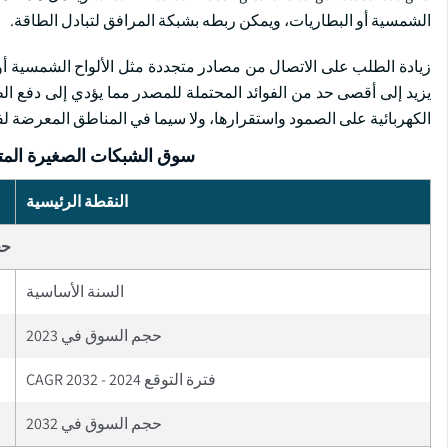
الشمسية أو البطاريات، ويمكن ربطه بشبكة المرافق لتبادل الطاقة.
زيادة الطلب على الاتصال من مصادر متجددة مثل الألواح الشمسية أو 
يزيد إلى أقصى حد من الفوائد المحتملة للمصدر مما يؤدي إلى دفع ال
الكهربائية على الصمود واستقرارها، ولا سيما في المناطق المعرضة لف
سوق الشبكات الصغيرة المتص
النقطة الرئيسية
حج
السنة الأساسية
حجم السوق في 2023
فترة التوقع 2024 - 2032 CAGR
حجم السوق في 2032