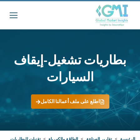
بطاريات تشغيل-إيقاف
السيارات
اطلع على ملف أعمالنا الكامل
الرئيسية
>
تقارير الصناعة
>
الطاقة والكهرباء
>
تقنيات البطاريات