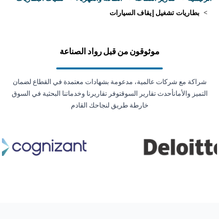
>
بطاريات تشغيل إيقاف السيارات
موثوقون من قبل رواد الصناعة
شراكة مع شركات عالمية، مدعومة بشهادات معتمدة في القطاع لضمان
التميز والأمانأحدث تقارير السوقتوفر تقاريرنا وخدماتنا البحثية في السوق
خارطة طريق لنجاحك القادم