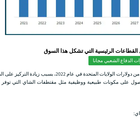
لقطاعات الرئيسية التي تشكل هذا السوق
ت الدفاع الشعبي مجانا
وتهيمن مستخرجات الشاي في الولايات المتحدة على نحو بليون دولار من دولارات الولايات المتحدة في عام
حصول على مكونات طبيعية ووظيفية مثل مقتطفات الشاي التي توفر 
ي: