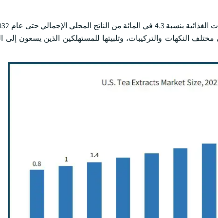
تلف النكهات والتركيبات، وتلبيتها للمستهلكين الذين يسعون إلى 