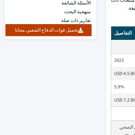
منتجات ذات
الأسئلة الشائعة
فة.
منهجية البحث
تقارير ذات صلة
تحميل قوات الدفاع الشعبي مجانا
التفاصيل
2023
USD 4.5 Bi
5.9%
USD 7.2 Bi
ي الصحي