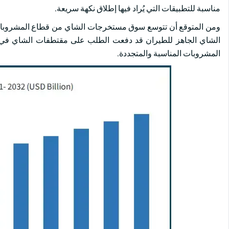
مناسبة للتطبيقات التي يُراد فيها إطلاق نكهة سريعة.
الشاي الجاهز للطيران قد دفعت الطلب على مقتطفات الشاي في مخ
المشروبات المناسبة والمتجددة.