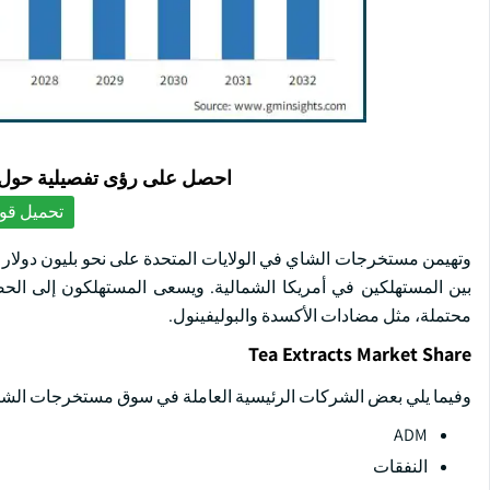
احصل على رؤى تفصيلية حول ا
تحميل قوا
بين المستهلكين في أمريكا الشمالية. ويسعى المستهلكون إلى ال
محتملة، مثل مضادات الأكسدة والبوليفينول.
Tea Extracts Market Share
وفيما يلي بعض الشركات الرئيسية العاملة في سوق مستخرجات الشا
ADM
النفقات