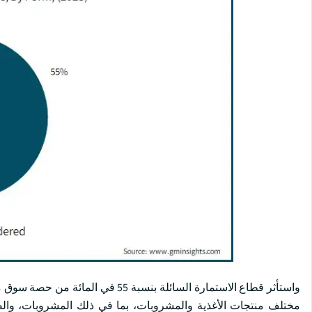
مختلف منتجات الأغذية والمشروبات، بما في ذلك المشروبات، وال