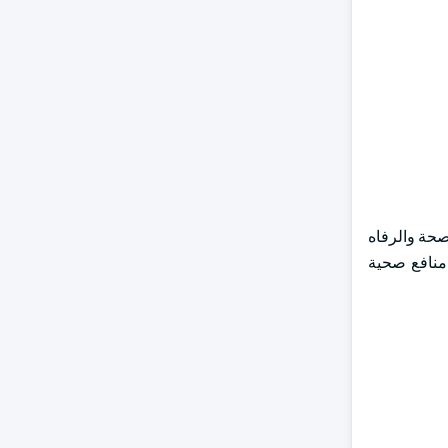
 2022، بسبب زيادة التركيز على الصحة والرفاه
منافع صحية