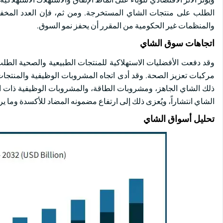
والمنظمات غير الحكومية من المقرر أن يحفز نمو السوق.
اتجاهات سوق الشاي
وقد دفعت الأفضليات الاستهلاكية للمنتجات الطبيعية والصحية الطلب
مركبات تعزيز الصحة. وقد أدى اتجاه المشروبات الوظيفية والمنتج
ذلك الشاي الجاهز، ومشروبات الطاقة، والمشروبات الوظيفية ذات ال
الشاي انتشاراً، ويُعزى ذلك إلى ارتفاع مضمونه المضاد للأكسدة وما ي
تحليل أسواق الشاي