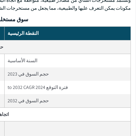
وتستمد مستخرجات الشاي من مصادر طبيعية، متوافقة مع اتجاه الب
مكونات يمكن التعرف عليها والطبيعية، مما يجعل من مستخرجات الشاي 
سوق مستخلصا
النقطة الرئيسية
حج
السنة الأساسية
حجم السوق في 2023
فترة التوقع 2024 to 2032 CAGR
حجم السوق في 2032
اتجاه