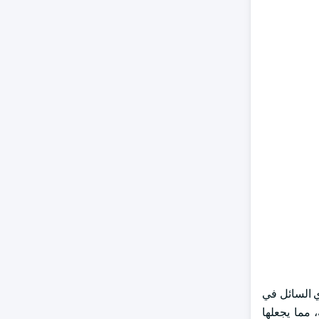
ل إدماج مستخرجات الشاي السائل في
مما يجعلها