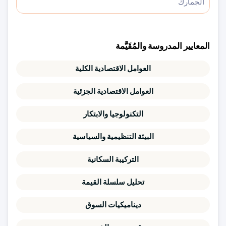
الجمارك
المعايير المدروسة والمُقَيَّمة
العوامل الاقتصادية الكلية
العوامل الاقتصادية الجزئية
التكنولوجيا والابتكار
البيئة التنظيمية والسياسية
التركيبة السكانية
تحليل سلسلة القيمة
ديناميكيات السوق