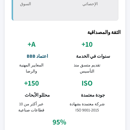
الإحصائي
السوق
الثقة والمصداقية
A+
10+
سنوات في الخدمة
اعتماد BBB
تقديم متسق منذ
المعايير المهنية
التأسيس
والرضا
150+
ISO
جودة معتمدة
محللو الأبحاث
شركة معتمدة بشهادة
عبر أكثر من 10
ISO 9001-2015
قطاعات صناعية
95%