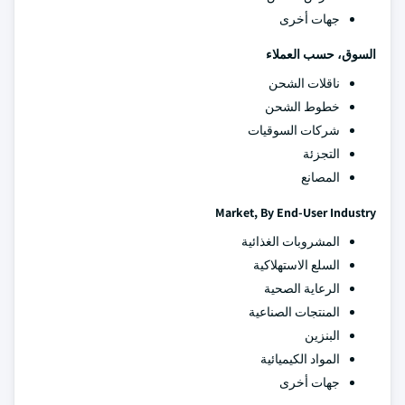
جهات أخرى
السوق، حسب العملاء
ناقلات الشحن
خطوط الشحن
شركات السوقيات
التجزئة
المصانع
Market, By End-User Industry
المشروبات الغذائية
السلع الاستهلاكية
الرعاية الصحية
المنتجات الصناعية
البنزين
المواد الكيميائية
جهات أخرى