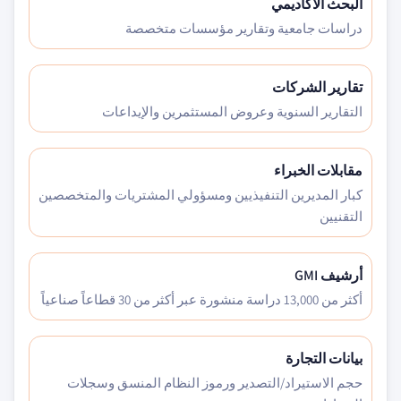
البحث الأكاديمي
دراسات جامعية وتقارير مؤسسات متخصصة
تقارير الشركات
التقارير السنوية وعروض المستثمرين والإيداعات
مقابلات الخبراء
كبار المديرين التنفيذيين ومسؤولي المشتريات والمتخصصين
التقنيين
أرشيف GMI
أكثر من 13,000 دراسة منشورة عبر أكثر من 30 قطاعاً صناعياً
بيانات التجارة
حجم الاستيراد/التصدير ورموز النظام المنسق وسجلات