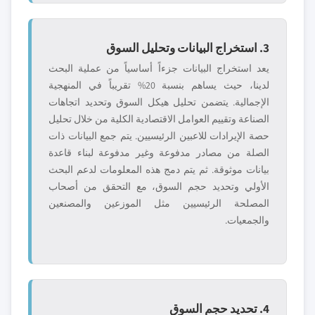
3. استخراج البيانات وتحليل السوق
يعد استخراج البيانات جزءاً أساسياً من عملية البحث
لدينا، حيث يساهم بنسبة 20% تقريباً في المنهجية
الإجمالية. يتضمن تحليل هيكل السوق وتحديد اتجاهات
الصناعة وتقييم العوامل الاقتصادية الكلية من خلال تحليل
حصة الإيرادات للاعبين الرئيسيين. يتم جمع البيانات ذات
الصلة من مصادر مدفوعة وغير مدفوعة لبناء قاعدة
بيانات موثوقة. ثم يتم دمج هذه المعلومات لدعم البحث
الأولي وتحديد حجم السوق، مع التحقق من أصحاب
المصلحة الرئيسيين مثل الموزعين والمصنعين
والجمعيات.
4. تحديد حجم السوق