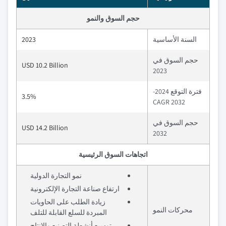
حجم السوق والنمو
السنة الأساسية
2023
حجم السوق في
USD 10.2 Billion
2023
فترة التوقع 2024-
3.5%
2032 CAGR
حجم السوق في
USD 14.2 Billion
2032
اتجاهات السوق الرئيسية
نمو التجارة الدولية
ارتفاع صناعة التجارة الإلكترونية
زيادة الطلب على الحاويات
محركات النمو
المبردة للسلع القابلة للتلف
توسيع أنشطة التصنيع والإنتاج