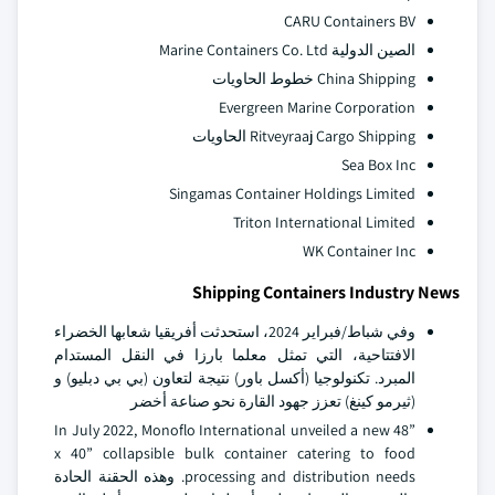
CARU Containers BV
الصين الدولية Marine Containers Co. Ltd
China Shipping خطوط الحاويات
Evergreen Marine Corporation
Ritveyraaj Cargo Shipping الحاويات
Sea Box Inc
Singamas Container Holdings Limited
Triton International Limited
WK Container Inc
Shipping Containers Industry News
وفي شباط/فبراير 2024، استحدثت أفريقيا شعابها الخضراء
الافتتاحية، التي تمثل معلما بارزا في النقل المستدام
المبرد. تكنولوجيا (أكسل باور) نتيجة لتعاون (بي بي دبليو) و
(ثيرمو كينغ) تعزز جهود القارة نحو صناعة أخضر
In July 2022, Monoflo International unveiled a new 48”
x 40” collapsible bulk container catering to food
processing and distribution needs. وهذه الحقنة الحادة