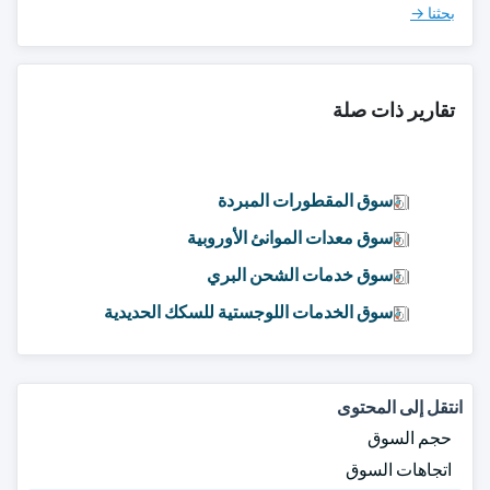
بحثنا →
تقارير ذات صلة
سوق المقطورات المبردة
سوق معدات الموانئ الأوروبية
سوق خدمات الشحن البري
سوق الخدمات اللوجستية للسكك الحديدية
انتقل إلى المحتوى
حجم السوق
اتجاهات السوق