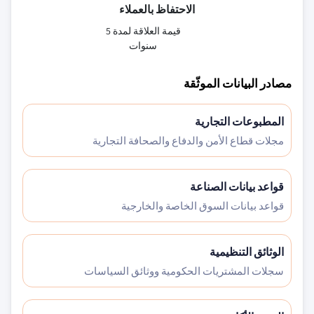
الاحتفاظ بالعملاء
قيمة العلاقة لمدة 5
سنوات
مصادر البيانات الموثّقة
المطبوعات التجارية
مجلات قطاع الأمن والدفاع والصحافة التجارية
قواعد بيانات الصناعة
قواعد بيانات السوق الخاصة والخارجية
الوثائق التنظيمية
سجلات المشتريات الحكومية ووثائق السياسات