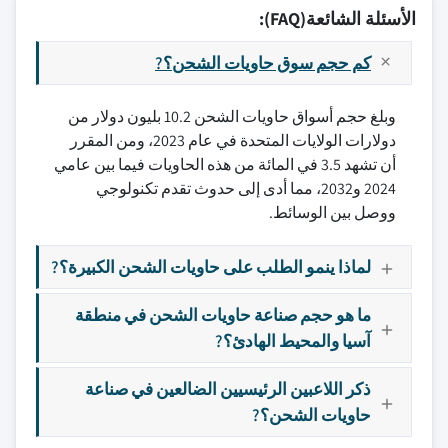
الأسئلة الشائعة(FAQ):
كم حجم سوق حاويات الشحن؟?
وبلغ حجم أسواق حاويات الشحن 10.2 بليون دولار من
دولارات الولايات المتحدة في عام 2023، ومن المقرر
أن تشهد 3.5 في المائة من هذه الحاويات فيما بين عامي
2024 و2032، مما أدى إلى حدوث تقدم تكنولوجي
ووصل بين الوسائط.
لماذا ينمو الطلب على حاويات الشحن الكبيرة؟?
ما هو حجم صناعة حاويات الشحن في منطقة
آسيا والمحيط الهادئ؟?
ذكر اللاعبين الرئيسيين الضالعين في صناعة
حاويات الشحن؟?