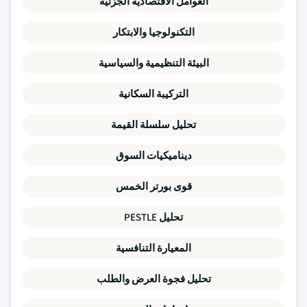
العوامل الاقتصادية الجزئية
التكنولوجيا والابتكار
البيئة التنظيمية والسياسية
التركيبة السكانية
تحليل سلسلة القيمة
ديناميكيات السوق
قوى بورتر الخمس
تحليل PESTLE
المعيارة التنافسية
تحليل فجوة العرض والطلب