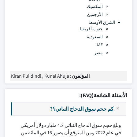
المكسيك
الأرجنتين
الشرق الأوسط
جنوب أفريقيا
السعودية
UAE
مصر
المؤلفون:
Kiran Pulidindi , Kunal Ahuja
الأسئلة الشائعة(FAQ):
كم حجم سوق الدجاج النباتي؟?
وبلغ حجم سوق الدجاج النباتي 4.2 مليار دولار أمريكي
في عام 2022 ومن المتوقع أن يصور 16 في المائة من