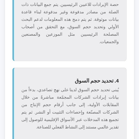
حصة الإيرادات للاعبين الرئيسيين. يتم جمع البيانات ذات
الصلة من مصادر مدفوعة وغير مدفوعة لبناء قاعدة
بيانات موثوقة. ثم يتم دمج هذه المعلومات لدعم البحث
الأولي وتحديد حجم السوق، مع التحقق من أصحاب
المصلحة الرئيسيين مثل الموزعين والمصنعين
والجمعيات.
4. تحديد حجم السوق
يُبنى تحديد حجم السوق لدينا على نهج تصاعدي، بدءاً من
بيانات إيرادات الشركات المجمّعة مباشرةً من خلال
المقابلات الأولية، إلى جانب أرقام حجم الإنتاج من
الشركات المصنّعة وإحصاءات التثبيت أو النشر. ثم يتم
تجميع هذه المدخلات عبر الأسواق الإقليمية للوصول إلى
تقدير عالمي مستند إلى النشاط الفعلي للصناعة.