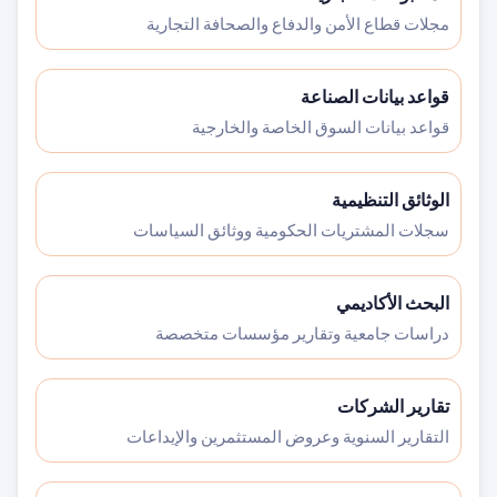
مجلات قطاع الأمن والدفاع والصحافة التجارية
قواعد بيانات الصناعة
قواعد بيانات السوق الخاصة والخارجية
الوثائق التنظيمية
سجلات المشتريات الحكومية ووثائق السياسات
البحث الأكاديمي
دراسات جامعية وتقارير مؤسسات متخصصة
تقارير الشركات
التقارير السنوية وعروض المستثمرين والإيداعات