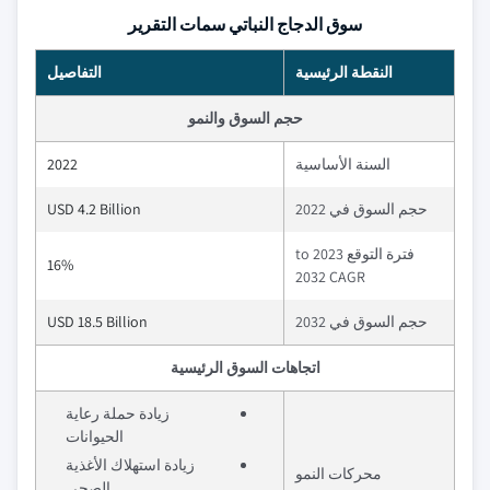
سوق الدجاج النباتي سمات التقرير
النقطة الرئيسية
التفاصيل
حجم السوق والنمو
السنة الأساسية
2022
حجم السوق في 2022
USD 4.2 Billion
فترة التوقع 2023 to
16%
2032 CAGR
حجم السوق في 2032
USD 18.5 Billion
اتجاهات السوق الرئيسية
زيادة حملة رعاية
الحيوانات
زيادة استهلاك الأغذية
محركات النمو
الصحي