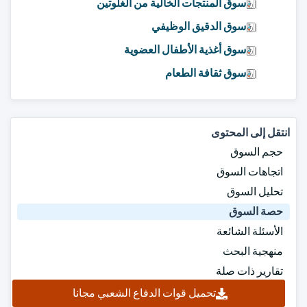
سوق المنتجات الخالية من الغلوتين
سوق الدقيق الوظيفي
سوق أغذية الأطفال العضوية
سوق ثقافة الطعام
انتقل إلى المحتوى
حجم السوق
اتجاهات السوق
تحليل السوق
حصة السوق
الأسئلة الشائعة
منهجية البحث
تقارير ذات صلة
تحميل قوات الدفاع الشعبي مجانا