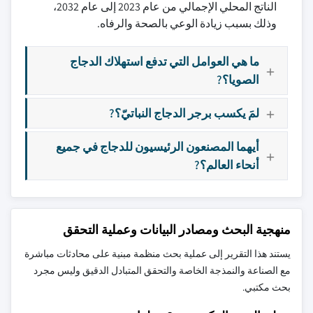
الناتج المحلي الإجمالي من عام 2023 إلى عام 2032،
وذلك بسبب زيادة الوعي بالصحة والرفاه.
ما هي العوامل التي تدفع استهلاك الدجاج
الصويا؟?
لمَ يكسب برجر الدجاج النباتيّ؟?
أيهما المصنعون الرئيسيون للدجاج في جميع
أنحاء العالم؟?
منهجية البحث ومصادر البيانات وعملية التحقق
يستند هذا التقرير إلى عملية بحث منظمة مبنية على محادثات مباشرة
مع الصناعة والنمذجة الخاصة والتحقق المتبادل الدقيق وليس مجرد
بحث مكتبي.