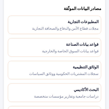
مصادر البيانات الموثّقة
المطبوعات التجارية
مجلات قطاع الأمن والدفاع والصحافة التجارية
قواعد بيانات الصناعة
قواعد بيانات السوق الخاصة والخارجية
الوثائق التنظيمية
سجلات المشتريات الحكومية ووثائق السياسات
البحث الأكاديمي
دراسات جامعية وتقارير مؤسسات متخصصة