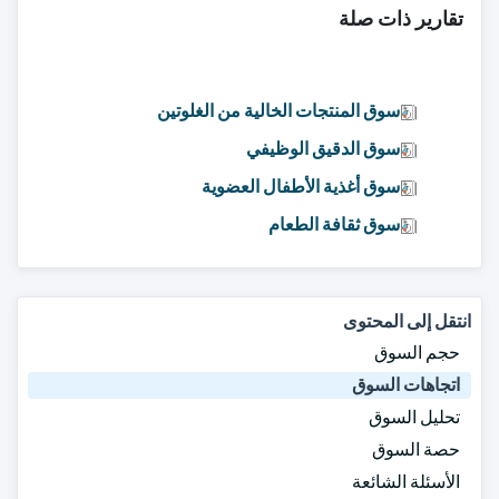
تقارير ذات صلة
سوق المنتجات الخالية من الغلوتين
سوق الدقيق الوظيفي
سوق أغذية الأطفال العضوية
سوق ثقافة الطعام
انتقل إلى المحتوى
حجم السوق
اتجاهات السوق
تحليل السوق
حصة السوق
الأسئلة الشائعة