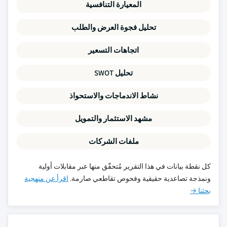
المعيارة التنافسية
تحليل فجوة العرض والطلب
اتجاهات التسعير
تحليل SWOT
نشاط الاندماجات والاستحواذ
مشهد الاستثمار والتمويل
ملفات الشركات
كل نقطة بيانات في هذا التقرير مُتحقّق منها عبر مقابلات أولية
ونمذجة تصاعدية حقيقية وفحوص تقاطعي صارمة.
اقرأ عن منهجية
بحثنا →