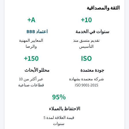
الثقة والمصداقية
A+
10+
سنوات في الخدمة
اعتماد BBB
تقديم متسق منذ
المعايير المهنية
التأسيس
والرضا
150+
ISO
جودة معتمدة
محللو الأبحاث
شركة معتمدة بشهادة
عبر أكثر من 10
ISO 9001-2015
قطاعات صناعية
95%
الاحتفاظ بالعملاء
قيمة العلاقة لمدة 5
سنوات