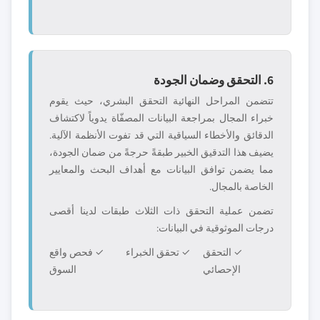
6. التحقق وضمان الجودة
تتضمن المراحل النهائية التحقق البشري، حيث يقوم
خبراء المجال بمراجعة البيانات المصفّاة يدوياً لاكتشاف
الدقائق والأخطاء السياقية التي قد تفوت الأنظمة الآلية.
يضيف هذا التدقيق الخبير طبقةً حرجةً من ضمان الجودة،
مما يضمن توافق البيانات مع أهداف البحث والمعايير
الخاصة بالمجال.
تضمن عملية التحقق ذات الثلاث طبقات لدينا أقصى
درجات الموثوقية في البيانات:
✓ التحقق
✓ تحقق الخبراء
✓ فحص واقع
الإحصائي
السوق