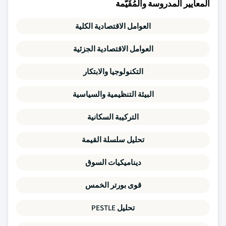
المعايير المدروسة والمُقَيَّمة
العوامل الاقتصادية الكلية
العوامل الاقتصادية الجزئية
التكنولوجيا والابتكار
البيئة التنظيمية والسياسية
التركيبة السكانية
تحليل سلسلة القيمة
ديناميكيات السوق
قوى بورتر الخمس
تحليل PESTLE