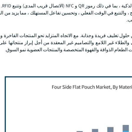
أحد أهم الاتجا
تج ، والتتبع في الوقت الفعلي ، وتحسين تفاعل المستهلك ، مما يزيد من 
ب.
لول تغليف فريدة وجذابة. مع الاتجاه المتزايد نحو المنتجات الفاخرة 
 والطلاء غير اللامع والتصاميم غير المعقدة من أجل إبراز منتجاتها عل
 الطعام الذواقة والقهوة المتخصصة والمنتجات العضوية نمو السوق.