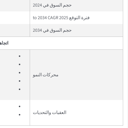
حجم السوق في 2024
فترة التوقع 2025 to 2034 CAGR
حجم السوق في 2034
اتجاه
محركات النمو
العقبات والتحديات