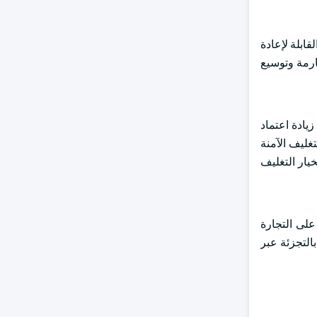
ابلة لإعادة
صارمة وتوسيع
زيادة اعتماد
تغليف الآمنة
خيار التغليف
على التجارة
التجزئة عبر