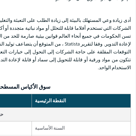
أدى زيادة وعي المستهلك بالبيئة إلى زيادة الطلب على التعبئة والتغل
الشركات التي تستخدم أفلاما قابلة للتحلل أو مواد نباتية متجددة أو أ
تسن الحكومات في جميع أنحاء العالم قوانين بيئية صارمة للحد من النف
التوقعات المقلقة على حاجة الشركات إلى التحول إلى خيارات التعبئ
تتكون من مواد ورقية أو قابلة للتحويل إلى سماد أو قابلة لإعادة التد
الاستخدام الواحد.
سوق الأكياس المسطحة ذ
النقطة الرئيسية
حج
السنة الأساسية