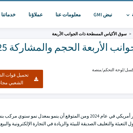
ة
نبض GMI
معلومات عنا
عملاؤنا
خدماتنا
ا
سوق الأكياس المسطحة ذات الجوانب الأربعة
سوق الأكياس المسطحة ذا
تحميل قوات الد
الشعبي مجان
طلب على حلول التعبئة والتغليف الصديقة للبيئة والزيادة في التجارة الإلكترونية والبي