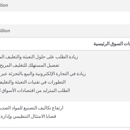
llion
illion
ات السوق الرئيسية
زيادة الطلب على حلول التعبئة والتغليف ال
تفضيل المستهلك للتغليف المريح 
زيادة في التجارة الإلكترونية والبيع بالتجزئة عبر 
التطورات في تقنيات التعبئة والتغليف
الطلب المتزايد من اقتصادات الأسواق 
ارتفاع تكاليف التصنيع للمواد الصديق
قضايا الامتثال التنظيمي وإدارة 