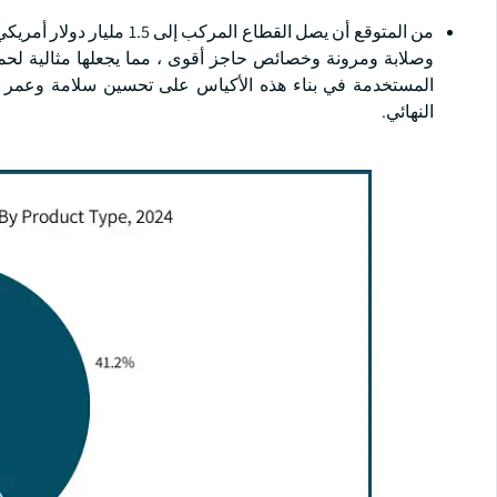
وصلابة ومرونة وخصائص حاجز أقوى ، مما يجعلها مثالية لحماية
المستخدمة في بناء هذه الأكياس على تحسين سلامة وعمر تخ
النهائي.