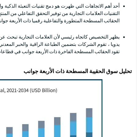
التقنيات العلامات التجارية من توفير التحقق التفاعلي من المن
الحقائب المسطحة المتطورة والتفاعلية رقميا ذات الأربعة جوان
يظهر التخصيص كاتجاه رئيسي لأن العلامات التجارية تبحث عن ح
يدويا ، تقوم الشركات بتضمين الطباعة الراقية والحبر المعدني
تقود الحقائب المسطحة الفاخرة ذات الأربعة جوانب في قطاعات
تحليل سوق الحقيبة المسطحة ذات الأربعة جوانب