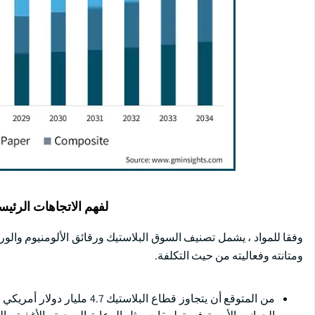
لفهم الاتجاهات الرئيس
وفقا للمواد ، يشمل تصنيف السوق البلاستيك ورقائق الألومنيوم والو
ومتانته وفعاليته من حيث التكلفة.