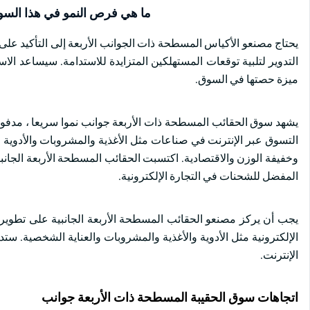
ما هي فرص النمو في هذا الس
يحتاج مصنعو الأكياس المسطحة ذات الجوانب الأربعة إلى التأكيد على 
التدوير لتلبية توقعات المستهلكين المتزايدة للاستدامة. سيساعد الاست
ميزة حصتها في السوق.
يشهد سوق الحقائب المسطحة ذات الأربعة جوانب نموا سريعا ، مدفوعا بال
التسوق عبر الإنترنت في صناعات مثل الأغذية والمشروبات والأدوية وال
وخفيفة الوزن والاقتصادية. اكتسبت الحقائب المسطحة الأربعة الجانبية 
المفضل للشحنات في التجارة الإلكترونية.
يجب أن يركز مصنعو الحقائب المسطحة الأربعة الجانبية على تطوير 
الإلكترونية مثل الأدوية والأغذية والمشروبات والعناية الشخصية. ست
الإنترنت.
اتجاهات سوق الحقيبة المسطحة ذات الأربعة جوانب