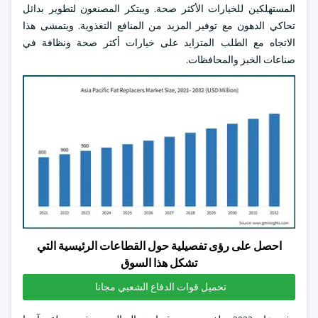
المستهلكين للخيارات الأكثر صحة. ويبتكر المصنعون لتطوير بدائل
تحاكي الدهون مع توفير المزيد من المنافع التغذوية. ويتمشى هذا
الاتجاه مع الطلب المتزايد على خيارات أكثر صحة ونظافة في
صناعات الخبز والمحافظات.
احصل على رؤى تفصيلية حول القطاعات الرئيسية التي
تشكل هذا السوق
تحميل قوات الدفاع الشعبي مجانا