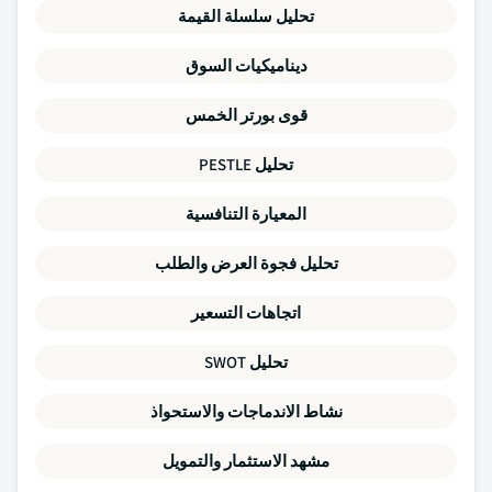
تحليل سلسلة القيمة
ديناميكيات السوق
قوى بورتر الخمس
تحليل PESTLE
المعيارة التنافسية
تحليل فجوة العرض والطلب
اتجاهات التسعير
تحليل SWOT
نشاط الاندماجات والاستحواذ
مشهد الاستثمار والتمويل