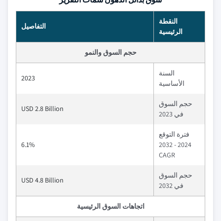
النقطة
التفاصيل
الرئيسية
حجم السوق والنمو
السنة
2023
الأساسية
حجم السوق
USD 2.8 Billion
في 2023
فترة التوقع
6.1%
2024 - 2032
CAGR
حجم السوق
USD 4.8 Billion
في 2032
اتجاهات السوق الرئيسية