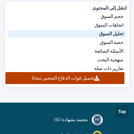
انتقل إلى المحتوى
حجم السوق
اتجاهات السوق
تحليل السوق
حصة السوق
الأسئلة الشائعة
منهجية البحث
تقارير ذات صلة
تحميل قوات الدفاع الشعبي مجانا
Top
معتمد بشهادة ISO