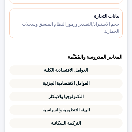
بيانات التجارة
حجم الاستيراد/التصدير ورموز النظام المنسق وسجلات
الجمارك
المعايير المدروسة والمُقَيَّمة
العوامل الاقتصادية الكلية
العوامل الاقتصادية الجزئية
التكنولوجيا والابتكار
البيئة التنظيمية والسياسية
التركيبة السكانية