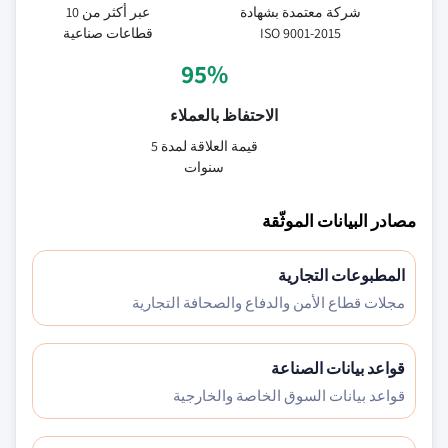
شركة معتمدة بشهادة
عبر أكثر من 10
ISO 9001-2015
قطاعات صناعية
95%
الاحتفاظ بالعملاء
قيمة العلاقة لمدة 5
سنوات
مصادر البيانات الموثّقة
المطبوعات التجارية
مجلات قطاع الأمن والدفاع والصحافة التجارية
قواعد بيانات الصناعة
قواعد بيانات السوق الخاصة والخارجية