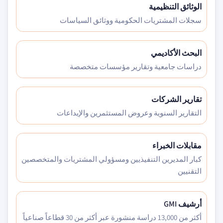
الوثائق التنظيمية
سجلات المشتريات الحكومية ووثائق السياسات
البحث الأكاديمي
دراسات جامعية وتقارير مؤسسات متخصصة
تقارير الشركات
التقارير السنوية وعروض المستثمرين والإيداعات
مقابلات الخبراء
كبار المديرين التنفيذيين ومسؤولي المشتريات والمتخصصين
التقنيين
أرشيف GMI
أكثر من 13,000 دراسة منشورة عبر أكثر من 30 قطاعاً صناعياً