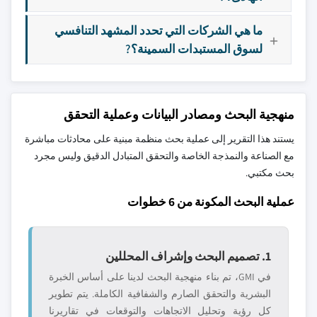
ما هي الشركات التي تحدد المشهد التنافسي
لسوق المستبدات السمينة؟?
منهجية البحث ومصادر البيانات وعملية التحقق
يستند هذا التقرير إلى عملية بحث منظمة مبنية على محادثات مباشرة
مع الصناعة والنمذجة الخاصة والتحقق المتبادل الدقيق وليس مجرد
بحث مكتبي.
عملية البحث المكونة من 6 خطوات
1. تصميم البحث وإشراف المحللين
في GMI، تم بناء منهجية البحث لدينا على أساس الخبرة
البشرية والتحقق الصارم والشفافية الكاملة. يتم تطوير
كل رؤية وتحليل الاتجاهات والتوقعات في تقاريرنا