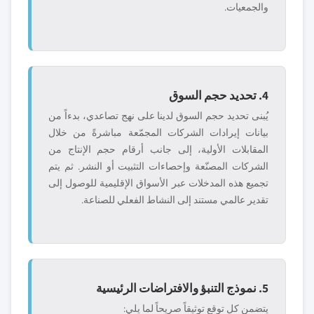
والجمعيات.
4. تحديد حجم السوق
يُبنى تحديد حجم السوق لدينا على نهج تصاعدي، بدءاً من
بيانات إيرادات الشركات المجمّعة مباشرةً من خلال
المقابلات الأولية، إلى جانب أرقام حجم الإنتاج من
الشركات المصنّعة وإحصاءات التثبيت أو النشر. ثم يتم
تجميع هذه المدخلات عبر الأسواق الإقليمية للوصول إلى
تقدير عالمي مستند إلى النشاط الفعلي للصناعة.
5. نموذج التنبؤ والافتراضات الرئيسية
يتضمن كل توقع توثيقاً صريحاً لما يلي: