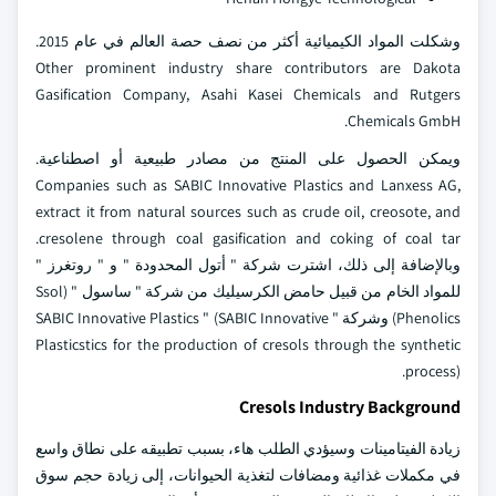
وشكلت المواد الكيميائية أكثر من نصف حصة العالم في عام 2015.
Other prominent industry share contributors are Dakota
Gasification Company, Asahi Kasei Chemicals and Rutgers
Chemicals GmbH.
ويمكن الحصول على المنتج من مصادر طبيعية أو اصطناعية.
Companies such as SABIC Innovative Plastics and Lanxess AG,
extract it from natural sources such as crude oil, creosote, and
cresolene through coal gasification and coking of coal tar.
وبالإضافة إلى ذلك، اشترت شركة " أتول المحدودة " و " روتغرز "
للمواد الخام من قبيل حامض الكرسيليك من شركة " ساسول " (Ssol
Phenolics) وشركة " SABIC Innovative Plastics " (SABIC Innovative
Plasticstics for the production of cresols through the synthetic
process).
Cresols Industry Background
زيادة الفيتامينات وسيؤدي الطلب هاء، بسبب تطبيقه على نطاق واسع
في مكملات غذائية ومضافات لتغذية الحيوانات، إلى زيادة حجم سوق