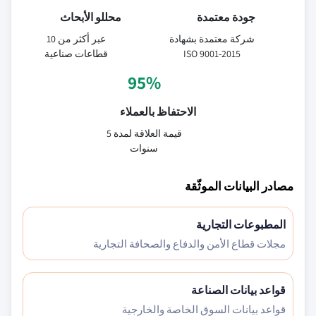
جودة معتمدة
محللو الأبحاث
شركة معتمدة بشهادة
عبر أكثر من 10
ISO 9001-2015
قطاعات صناعية
95%
الاحتفاظ بالعملاء
قيمة العلاقة لمدة 5
سنوات
مصادر البيانات الموثّقة
المطبوعات التجارية
مجلات قطاع الأمن والدفاع والصحافة التجارية
قواعد بيانات الصناعة
قواعد بيانات السوق الخاصة والخارجية