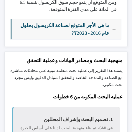
ومن المتوقع أن ينمو حجم سوق الكريسول بنسبة 6.5
في المائة على مدى الفترة المتوقعة.
ما هي الأجر المتوقع لصناعة الكريسول بحلول
عام 2016 - 2023؟?
منهجية البحث ومصادر البيانات وعملية التحقق
يستند هذا التقرير إلى عملية بحث منظمة مبنية على محادثات مباشرة
مع الصناعة والنمذجة الخاصة والتحقق المتبادل الدقيق وليس مجرد
بحث مكتبي.
عملية البحث المكونة من 6 خطوات
1. تصميم البحث وإشراف المحللين
في GMI، تم بناء منهجية البحث لدينا على أساس الخبرة