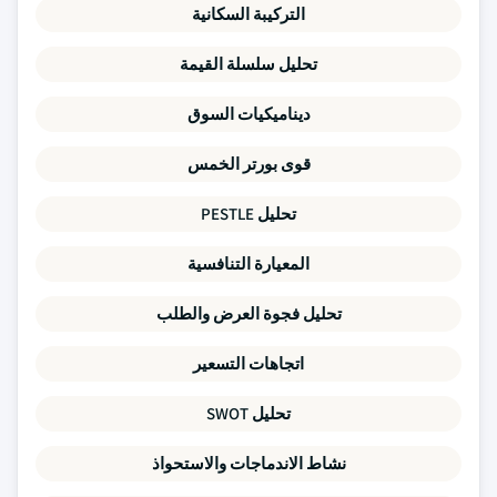
التركيبة السكانية
تحليل سلسلة القيمة
ديناميكيات السوق
قوى بورتر الخمس
تحليل PESTLE
المعيارة التنافسية
تحليل فجوة العرض والطلب
اتجاهات التسعير
تحليل SWOT
نشاط الاندماجات والاستحواذ