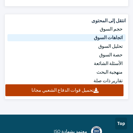
انتقل إلى المحتوى
حجم السوق
اتجاهات السوق
تحليل السوق
حصة السوق
الأسئلة الشائعة
منهجية البحث
تقارير ذات صلة
تحميل قوات الدفاع الشعبي مجانا
Top
معتمد بشهادة ISO