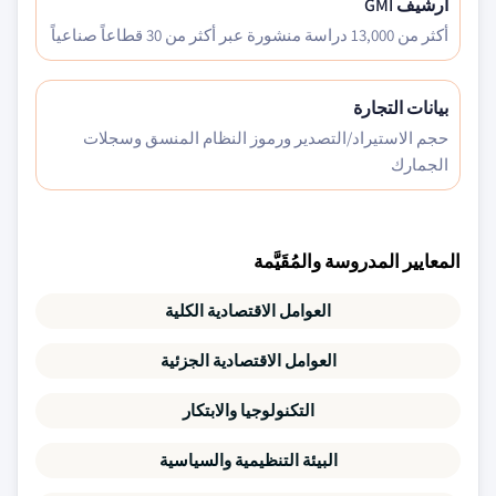
أرشيف GMI
أكثر من 13,000 دراسة منشورة عبر أكثر من 30 قطاعاً صناعياً
بيانات التجارة
حجم الاستيراد/التصدير ورموز النظام المنسق وسجلات
الجمارك
المعايير المدروسة والمُقَيَّمة
العوامل الاقتصادية الكلية
العوامل الاقتصادية الجزئية
التكنولوجيا والابتكار
البيئة التنظيمية والسياسية