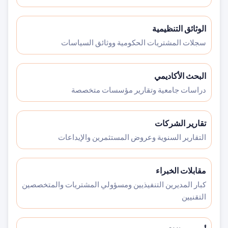
الوثائق التنظيمية
سجلات المشتريات الحكومية ووثائق السياسات
البحث الأكاديمي
دراسات جامعية وتقارير مؤسسات متخصصة
تقارير الشركات
التقارير السنوية وعروض المستثمرين والإيداعات
مقابلات الخبراء
كبار المديرين التنفيذيين ومسؤولي المشتريات والمتخصصين
التقنيين