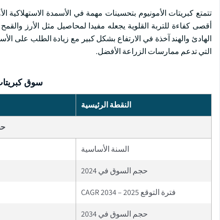
أقصى كفاءة للتربة القلوية يجعله مفيدا لمحاصيل مثل الأرز والقمح 
الهادئ والهند آخذة في الارتفاع بشكل كبير مع زيادة الطلب على الأ
التي تدعم ممارسات الزراعة الأفضل.
سوق كبريتات
النقطة الرئيسية
حج
السنة الأساسية
حجم السوق في 2024
فترة التوقع 2025 – 2034 CAGR
حجم السوق في 2034