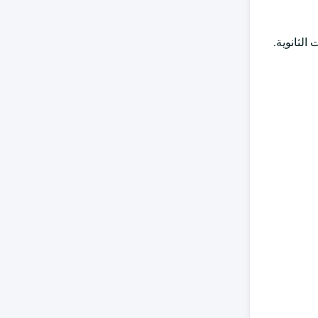
الثانوية.