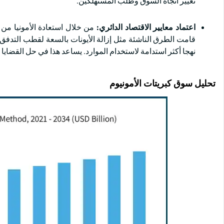
تغيير اتجاه السوق وطلب المستهلكين.
اعتماد معايير الاقتصاد الدائري:
من خلال استعادة الأمونيا من
نهجا أكثر استدامة لاستخدام الموارد. يساعد هذا في حل القضايا ا
تحليل سوق كبريتات الأمونيوم