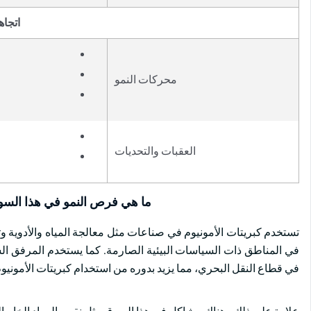
اتجاه
محركات النمو
العقبات والتحديات
ما هي فرص النمو في هذا الس
تستخدم كبريتات الأمونيوم في صناعات مثل معالجة المياه والأدوية وتج
في المناطق ذات السياسات البيئية الصارمة. كما يستخدم المرفق السا
في قطاع النقل البحري، مما يزيد بدوره من استخدام كبريتات الأمونيوم