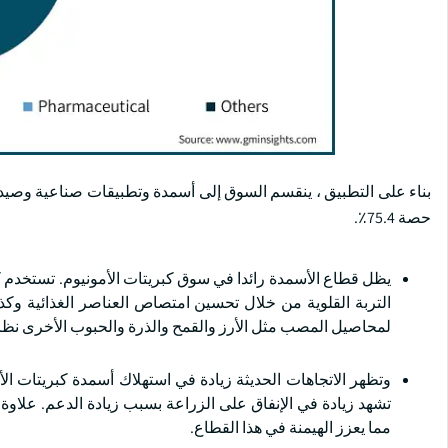
حصة 75.4٪.
يظل قطاع الأسمدة رائدا في سوق كبريتات الأمونيوم. تستخدم 
التربة القلوية من خلال تحسين امتصاص العناصر الغذائية وك
لمحاصيل المصب مثل الأرز والقمح والذرة والحبوب الأخرى نظر
وتظهر الاتجاهات الحديثة زيادة في استهلاك أسمدة كبريتات الأم
تشهد زيادة في الإنفاق على الزراعة بسبب زيادة الدعم. علاوة 
مما يعزز الهيمنة في هذا القطاع.