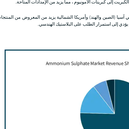
كبريت إلى كبريتات الأمونيوم ، مما يزيد من الإمدادات المتاحة.
 آسيا (الصين والهند) وأمريكا الشمالية يزيد من المعروض من المنتجات 
مما يؤدي إلى استمرار الطلب على البلاستيك الهندسي.