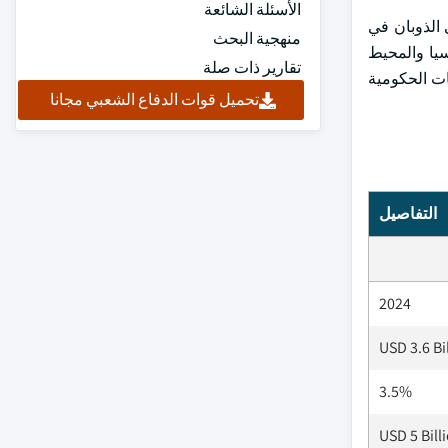
الأسئلة الشائعة
نيا المركب عالي الذوبان في
منهجية البحث
سيا والمحيط
تقارير ذات صلة
ات الحكومية
تحميل قوات الدفاع الشعبي مجانا
التفاصيل
2024
USD 3.6 Bi
3.5%
USD 5 Bill