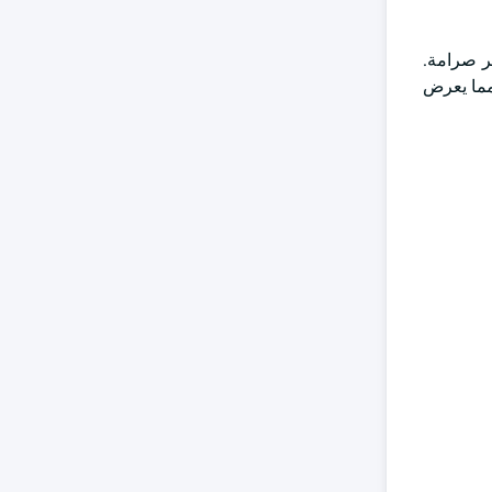
ثر صرامة.
صرف الصحي ، مما يعرض