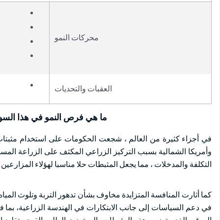
محركات النمو
العقبات والتحديات
ما هي فرص النمو في هذا الس
في أجزاء كثيرة من العالم ، شجعت الحكومات على استخدام مثبتات 
وأمريكا الشمالية بسبب التركيز الزراعي المكثف على الزراعة المس
التكلفة والمدخلات ، مما يجعل المثبطات حلا مناسبا لهؤلاء المزارعين ا
كما أثارت المنافسة المتزايدة مخاوف بشأن تدهور التربة وتلوث المياه ا
في دعم السياسات إلى جانب الابتكارات في الهندسة الزراعية، بما