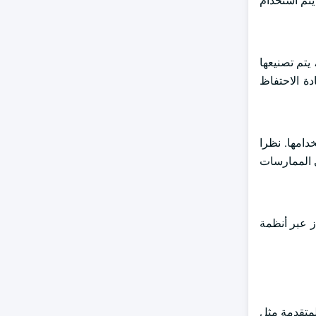
يتم استخدام
التربة ، يتم تصنيعها
دة الاحتفاظ
دامها. نظرا
لى الممارسات
ز عبر أنظمة
لمتقدمة مثل