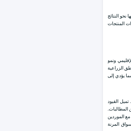
نحو النتائج
ات المنتجات
إقليمي ونمو
طق الزراعية
مما يؤدي إلى
تميل القيود
 المطالبات.
مع الموردين
سواق المرنة