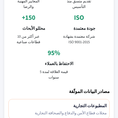
تقديم متسق منذ
المعايير المهنية
التأسيس
والرضا
150+
ISO
جودة معتمدة
محللو الأبحاث
شركة معتمدة بشهادة
عبر أكثر من 10
ISO 9001-2015
قطاعات صناعية
95%
الاحتفاظ بالعملاء
قيمة العلاقة لمدة 5
سنوات
مصادر البيانات الموثّقة
المطبوعات التجارية
مجلات قطاع الأمن والدفاع والصحافة التجارية