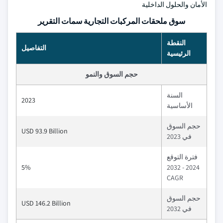
الأمان والحلول الداخلية
سوق ملحقات المركبات التجارية سمات التقرير
النقطة
التفاصيل
الرئيسية
حجم السوق والنمو
السنة
2023
الأساسية
حجم السوق
USD 93.9 Billion
في 2023
فترة التوقع
5%
2024 - 2032
CAGR
حجم السوق
USD 146.2 Billion
في 2032