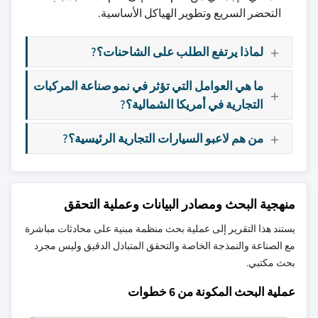
التحضر السريع وتطوير الهياكل الأساسية.
لماذا يرتفع الطلب على الشاحنات؟?
ما هي العوامل التي تؤثر في نمو صناعة المركبات
التجارية في أمريكا الشمالية؟?
من هم لاعبو السيارات التجارية الرئيسية؟?
منهجية البحث ومصادر البيانات وعملية التحقق
يستند هذا التقرير إلى عملية بحث منظمة مبنية على محادثات مباشرة
مع الصناعة والنمذجة الخاصة والتحقق المتبادل الدقيق وليس مجرد
بحث مكتبي.
عملية البحث المكونة من 6 خطوات