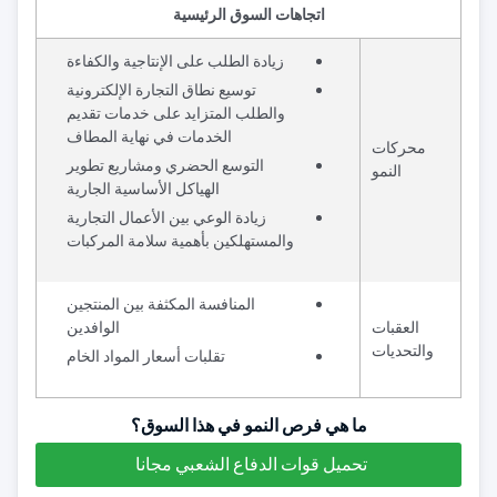
اتجاهات السوق الرئيسية
زيادة الطلب على الإنتاجية والكفاءة
توسيع نطاق التجارة الإلكترونية
والطلب المتزايد على خدمات تقديم
الخدمات في نهاية المطاف
محركات
التوسع الحضري ومشاريع تطوير
النمو
الهياكل الأساسية الجارية
زيادة الوعي بين الأعمال التجارية
والمستهلكين بأهمية سلامة المركبات
المنافسة المكثفة بين المنتجين
العقبات
الوافدين
والتحديات
تقلبات أسعار المواد الخام
ما هي فرص النمو في هذا السوق؟
تحميل قوات الدفاع الشعبي مجانا