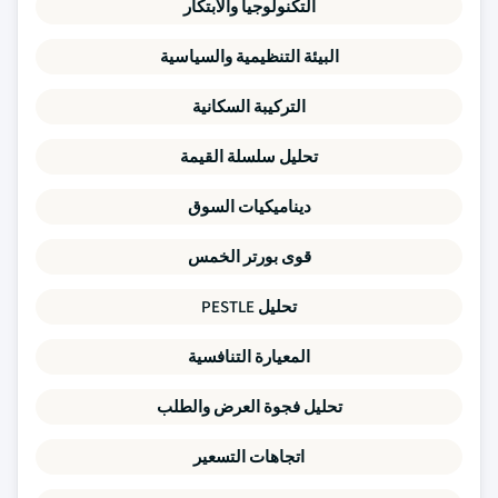
التكنولوجيا والابتكار
البيئة التنظيمية والسياسية
التركيبة السكانية
تحليل سلسلة القيمة
ديناميكيات السوق
قوى بورتر الخمس
تحليل PESTLE
المعيارة التنافسية
تحليل فجوة العرض والطلب
اتجاهات التسعير