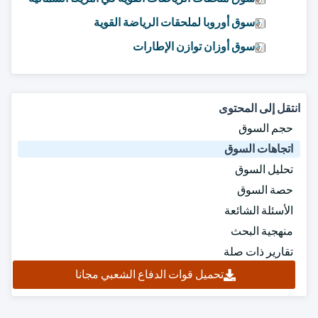
سوق أوروبا لملحقات الرياضة القوية
سوق أوزان توازن الإطارات
انتقل إلى المحتوى
حجم السوق
اتجاهات السوق
تحليل السوق
حصة السوق
الأسئلة الشائعة
منهجية البحث
تقارير ذات صلة
تحميل قوات الدفاع الشعبي مجانا