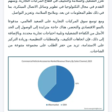
تعزز التشغيل والسلامة والتكييف في قطاع المركبات التجارية. ويسهم
التقدم في مجال التكنولوجيا في تطوير وسائل الاتصال المبتكرة، بما
في ذلك نظم المعلومات عن بعد، وملامح السلامة، وتعزيز التواصل.
ومع توسع سوق المركبات التجارية على الصعيد العالمي، مدفوعا
بالنمو الاقتصادي والتحضر، هناك حاجة متزايدة إلى الوصول إلى الحد
الأمثل من الكفاءة التشغيلية وتلبية احتياجات تجارية محددة. وبالإضافة
إلى ذلك، فإن اتجاهات التكييف، والمتطلبات التنظيمية، وزيادة التركيز
على الاستدامة، تزيد من حفز الطلب على مجموعة متنوعة من
الشاحنات.