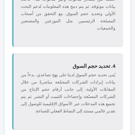
بيانات موثوقة. ثم يتم دمج هذه المعلومات لدعم البحث
الأولي وتحديد حجم السوق، مع التحقق من أصحاب
المصلحة الرئيسيين مثل الموزعين والمصنعين
والجمعيات.
4. تحديد حجم السوق
يُبنى تحديد حجم السوق لدينا على نهج تصاعدي، بدءاً من
بيانات إيرادات الشركات المجمّعة مباشرةً من خلال
المقابلات الأولية، إلى جانب أرقام حجم الإنتاج من
الشركات المصنّعة وإحصاءات التثبيت أو النشر. ثم يتم
تجميع هذه المدخلات عبر الأسواق الإقليمية للوصول إلى
تقدير عالمي مستند إلى النشاط الفعلي للصناعة.