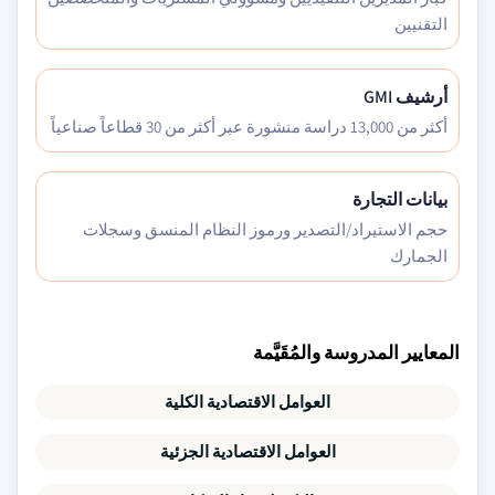
التقنيين
أرشيف GMI
أكثر من 13,000 دراسة منشورة عبر أكثر من 30 قطاعاً صناعياً
بيانات التجارة
حجم الاستيراد/التصدير ورموز النظام المنسق وسجلات
الجمارك
المعايير المدروسة والمُقَيَّمة
العوامل الاقتصادية الكلية
العوامل الاقتصادية الجزئية