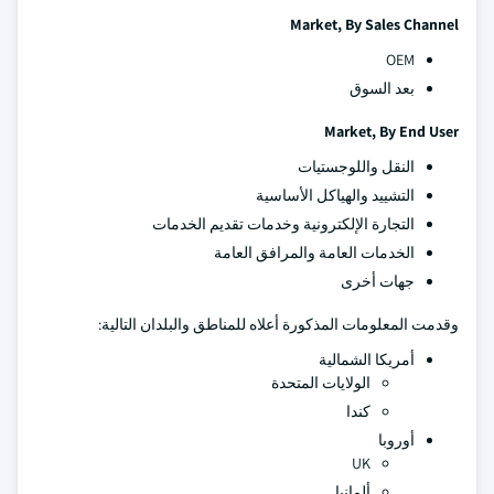
Market, By Sales Channel
OEM
بعد السوق
Market, By End User
النقل واللوجستيات
التشييد والهياكل الأساسية
التجارة الإلكترونية وخدمات تقديم الخدمات
الخدمات العامة والمرافق العامة
جهات أخرى
وقدمت المعلومات المذكورة أعلاه للمناطق والبلدان التالية:
أمريكا الشمالية
الولايات المتحدة
كندا
أوروبا
UK
ألمانيا