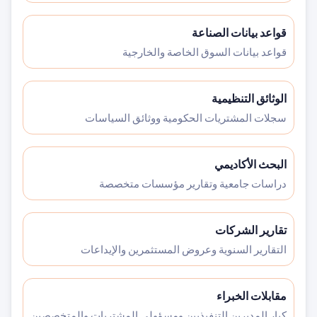
قواعد بيانات الصناعة
قواعد بيانات السوق الخاصة والخارجية
الوثائق التنظيمية
سجلات المشتريات الحكومية ووثائق السياسات
البحث الأكاديمي
دراسات جامعية وتقارير مؤسسات متخصصة
تقارير الشركات
التقارير السنوية وعروض المستثمرين والإيداعات
مقابلات الخبراء
كبار المديرين التنفيذيين ومسؤولي المشتريات والمتخصصين