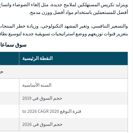
ويتزايد تكريس المستهلكين لملامح جديدة، مثل إلغاء الضوضاء واتس
أفضل للمستعملين باستخدام مواد أفضل ووزن مدمج.
والتسعير التنافسي، وتغير المشهد التكنولوجي، وزيادة خطر المنتجات
بتعزيز قنوات توزيعهم ووضع استراتيجيات تسويقية جديدة لتوسيع نط
سوق سماعات 
النقطة الرئيسية
حج
السنة الأساسية
حجم السوق في 2019
فترة التوقع 2020 to 2026 CAGR
حجم السوق في 2026