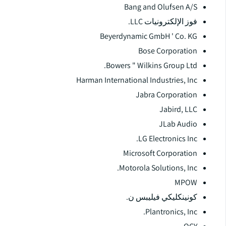
Bang and Olufsen A/S
فوز الإلكترونيات LLC.
Beyerdynamic GmbH ' Co. KG
Bose Corporation
Bowers " Wilkins Group Ltd.
Harman International Industries, Inc
Jabra Corporation
Jabird, LLC
JLab Audio
LG Electronics Inc.
Microsoft Corporation
Motorola Solutions, Inc.
MPOW
كونينكليكي فيليبس ن.
Plantronics, Inc.