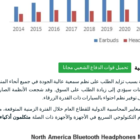
ية
تحميل قوات الدفاع الشعبي مجانا
سبب تزايد الطلب على نظم سمعية عالية الجودة في جميع أنحاء المنط
مرينات سيؤدي إلى زيادة الطلب على السوق. وقد شجعت الأنظمة الصار
توفير نظم احتواء بالسيارات ذات القدرة الزرقاء.
يير المحاسبية الدولية للقطاع العام خلال الفترة الزمنية المتوقعة، م
دم التكنولوجي السريع في الأجهزة والأجهزة ذات الصلة
متكلمون أذكياء