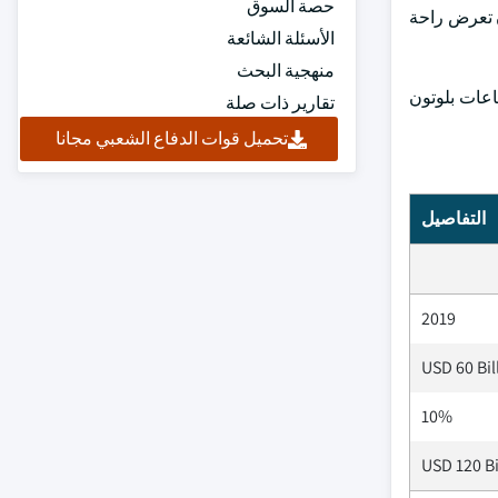
حصة السوق
ن تعرض راحة
الأسئلة الشائعة
منهجية البحث
اعات بلوتون
تقارير ذات صلة
تحميل قوات الدفاع الشعبي مجانا
التفاصيل
2019
USD 60 Bil
10%
USD 120 Bi