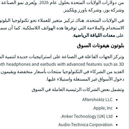
من دولارات الولايات المتحدة ب
وشركة بوز، وشركة باورز ويلكينز.
في الولايات المتحدة، هناك تركيز متغير للعملاء نحو تكنولوجيا الب
الاستخدام والملاءمة التي توفرها هذه الهواتف اللاسلكية. كما أن سم
على
معدات اللياقة الرياضية
.
بلوتون هيفونات السوق
ooth headphones and earbuds with advanced features such as 3D
العديد من الشركاء في التكنولوجيا منتجات بأسعار منخفضة ويقيمون ش
دخول الأسواق غير المستغلة واستيلاء عليها.
وتشمل بعض الشركات الرئيسية العاملة في السوق
Aftershoktz LLC
Apple, Inc.
Anker Technology (UK) Ltd.
Audio-Technica Corporation