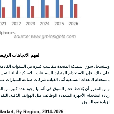
لفهم الاتجاهات الرئيس
وستسجل سوق المملكة المتحدة مكاسب كبيرة في السنوات القادمة ب
على ذلك، فإن الاستخدام المتزايد للسماعات اللاسلكية أثناء الت
باستخدام المعدات السمعية أثناء القيادة شركات صناعة السيارات على 
ومن المقرر أن يُلاحظ حجم السوق في ألمانيا وجود عدد كبير من المعا
زيادة استخدام الأجهزة المتعددة الوظائف مثل الهواتف الذكية. التق
لزيادة نمو السوق.