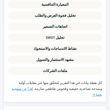
المعيارة التنافسية
تحليل فجوة العرض والطلب
اتجاهات التسعير
تحليل SWOT
نشاط الاندماجات والاستحواذ
مشهد الاستثمار والتمويل
ملفات الشركات
كل نقطة بيانات في هذا التقرير مُتحقّق منها عبر مقابلات أولية
ونمذجة تصاعدية حقيقية وفحوص تقاطعي صارمة.
اقرأ عن منهجية
بحثنا →