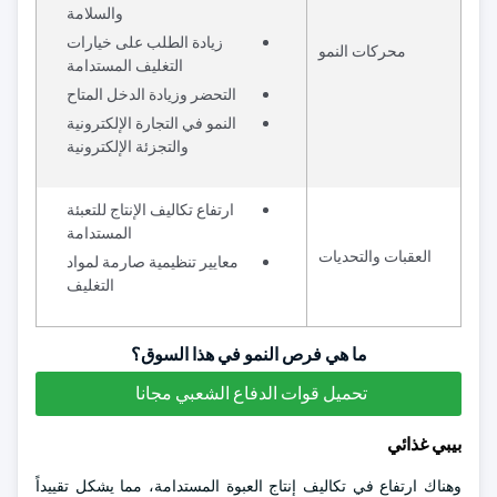
والسلامة
زيادة الطلب على خيارات
محركات النمو
التغليف المستدامة
التحضر وزيادة الدخل المتاح
النمو في التجارة الإلكترونية
والتجزئة الإلكترونية
ارتفاع تكاليف الإنتاج للتعبئة
المستدامة
العقبات والتحديات
معايير تنظيمية صارمة لمواد
التغليف
ما هي فرص النمو في هذا السوق؟
تحميل قوات الدفاع الشعبي مجانا
بيبي غذائي
وهناك ارتفاع في تكاليف إنتاج العبوة المستدامة، مما يشكل تقييداً