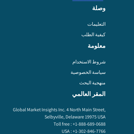
وصلة
التعليمات
كيفية الطلب
معلومة
شروط الاستخدام
سياسة الخصوصية
منهجية البحث
المقر العالمي
Global Market Insights Inc. 4 North Main Street,
Selbyville, Delaware 19975 USA
Toll free :
+1-888-689-0688
USA :
+1-302-846-7766