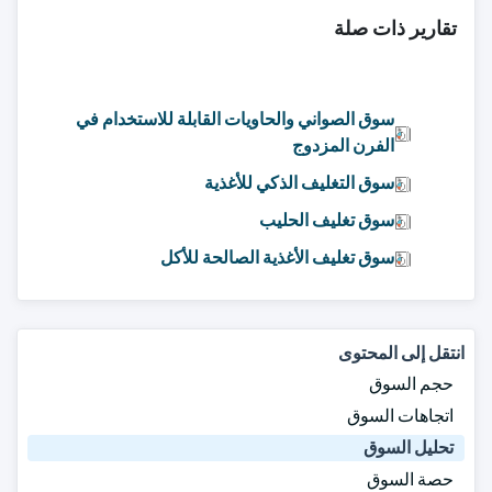
تقارير ذات صلة
سوق الصواني والحاويات القابلة للاستخدام في
الفرن المزدوج
سوق التغليف الذكي للأغذية
سوق تغليف الحليب
سوق تغليف الأغذية الصالحة للأكل
انتقل إلى المحتوى
حجم السوق
اتجاهات السوق
تحليل السوق
حصة السوق