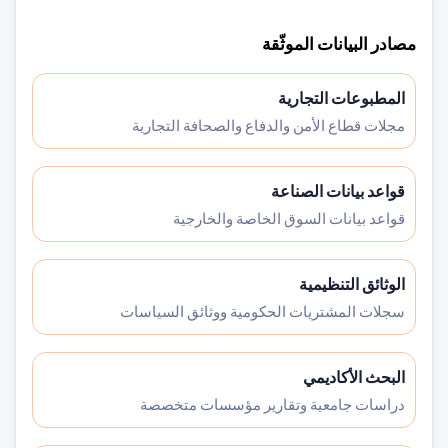
مصادر البيانات الموثّقة
المطبوعات التجارية
مجلات قطاع الأمن والدفاع والصحافة التجارية
قواعد بيانات الصناعة
قواعد بيانات السوق الخاصة والخارجية
الوثائق التنظيمية
سجلات المشتريات الحكومية ووثائق السياسات
البحث الأكاديمي
دراسات جامعية وتقارير مؤسسات متخصصة