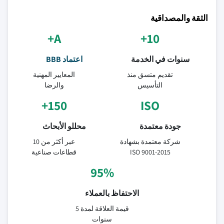
الثقة والمصداقية
A+
10+
سنوات في الخدمة
اعتماد BBB
تقديم متسق منذ
المعايير المهنية
التأسيس
والرضا
150+
ISO
جودة معتمدة
محللو الأبحاث
شركة معتمدة بشهادة
عبر أكثر من 10
ISO 9001-2015
قطاعات صناعية
95%
الاحتفاظ بالعملاء
قيمة العلاقة لمدة 5
سنوات