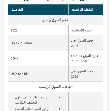
النقطة الرئيسية
التفاصيل
حجم السوق والنمو
السنة الأساسية
2023
حجم السوق في
USD 7.2 Billion
2023
فترة التوقع 2024 to
6.5%
2032 CAGR
حجم السوق في
USD 12.6 Billion
2032
اتجاهات السوق الرئيسية
زيادة الطلب على حلول
التغليف الملائمة
التركيز الشديد على الصحة