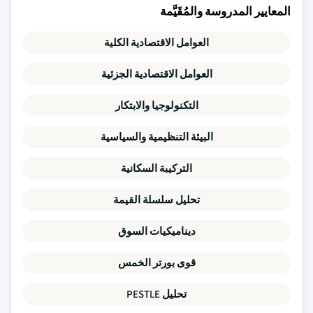
المعايير المدروسة والمُقَيَّمة
العوامل الاقتصادية الكلية
العوامل الاقتصادية الجزئية
التكنولوجيا والابتكار
البيئة التنظيمية والسياسية
التركيبة السكانية
تحليل سلسلة القيمة
ديناميكيات السوق
قوى بورتر الخمس
تحليل PESTLE