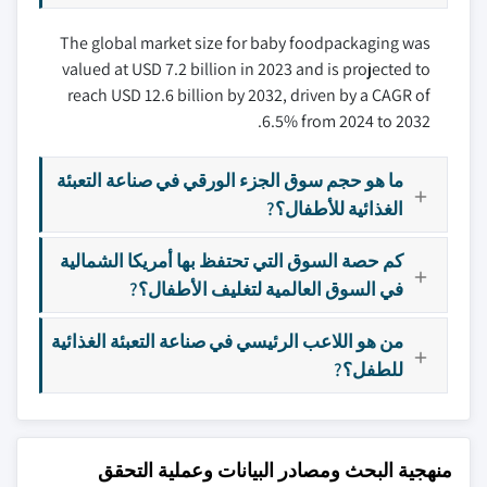
The global market size for baby foodpackaging was
valued at USD 7.2 billion in 2023 and is projected to
reach USD 12.6 billion by 2032, driven by a CAGR of
6.5% from 2024 to 2032.
ما هو حجم سوق الجزء الورقي في صناعة التعبئة
الغذائية للأطفال؟?
كم حصة السوق التي تحتفظ بها أمريكا الشمالية
في السوق العالمية لتغليف الأطفال؟?
من هو اللاعب الرئيسي في صناعة التعبئة الغذائية
للطفل؟?
منهجية البحث ومصادر البيانات وعملية التحقق