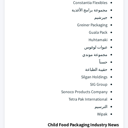
Constantia Flexibles
مجموعة برامج الأغذية
جيرشيم
Greiner Packaging
Guala Pack
Huhtamaki
عبوات لوغوس
مجموعة موندي
حسناً
حقيبة الطباعة
Silgan Holdings
SIG Group
Sonoco Products Company
Tetra Pak International
الترسيم
Wipak
Child Food Packaging Industry News