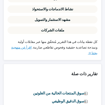
نشاط الاندماجات والاستحواذ
مشهد الاستثمار والتمويل
ملفات الشركات
كل نقطة بيانات في هذا التقرير مُتحقّق منها عبر مقابلات أولية
ونمذجة تصاعدية حقيقية وفحوص تقاطعي صارمة.
اقرأ عن منهجية
بحثنا →
تقارير ذات صلة
سوق المنتجات الخالية من الغلوتين
سوق الدقيق الوظيفي