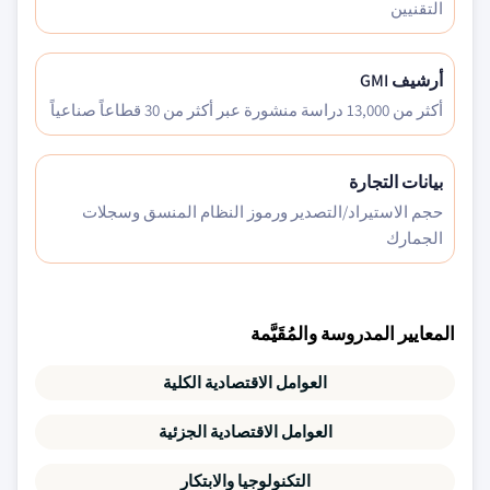
التقنيين
أرشيف GMI
أكثر من 13,000 دراسة منشورة عبر أكثر من 30 قطاعاً صناعياً
بيانات التجارة
حجم الاستيراد/التصدير ورموز النظام المنسق وسجلات
الجمارك
المعايير المدروسة والمُقَيَّمة
العوامل الاقتصادية الكلية
العوامل الاقتصادية الجزئية
التكنولوجيا والابتكار