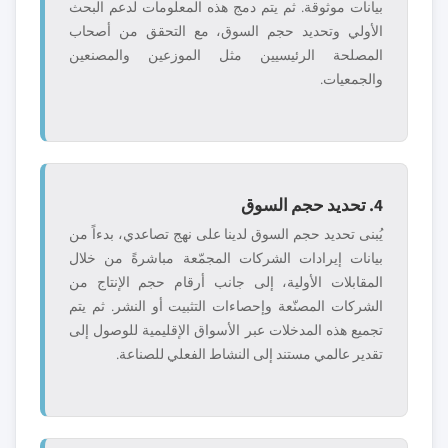
بيانات موثوقة. ثم يتم دمج هذه المعلومات لدعم البحث
الأولي وتحديد حجم السوق، مع التحقق من أصحاب
المصلحة الرئيسيين مثل الموزعين والمصنعين
والجمعيات.
4. تحديد حجم السوق
يُبنى تحديد حجم السوق لدينا على نهج تصاعدي، بدءاً من
بيانات إيرادات الشركات المجمّعة مباشرةً من خلال
المقابلات الأولية، إلى جانب أرقام حجم الإنتاج من
الشركات المصنّعة وإحصاءات التثبيت أو النشر. ثم يتم
تجميع هذه المدخلات عبر الأسواق الإقليمية للوصول إلى
تقدير عالمي مستند إلى النشاط الفعلي للصناعة.