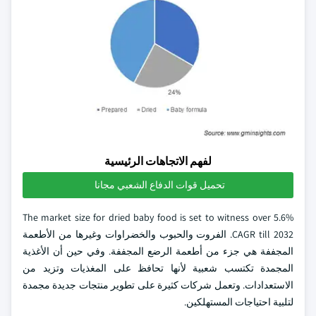
لفهم الاتجاهات الرئيسية
تحميل قوات الدفاع الشعبي مجانا
The market size for dried baby food is set to witness over 5.6%
CAGR till 2032. الفروت والحبوب والخضراوات وغيرها من الأطعمة
المجففة هي جزء من أطعمة الرضع المجففة. وفي حين أن الأغذية
المجمدة تكتسب شعبية لأنها تحافظ على المغذيات وتزيد من
الاستعدادات. وتعمل شركات كثيرة على تطوير منتجات جديدة مجمدة
لتلبية احتياجات المستهلكين.