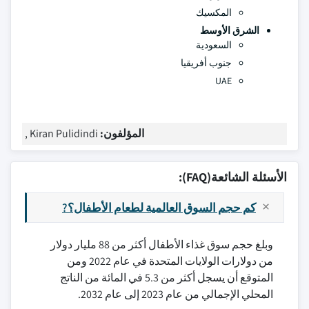
المكسيك
الشرق الأوسط
السعودية
جنوب أفريقيا
UAE
المؤلفون:
Kiran Pulidindi ,
الأسئلة الشائعة(FAQ):
كم حجم السوق العالمية لطعام الأطفال؟?
وبلغ حجم سوق غذاء الأطفال أكثر من 88 مليار دولار
من دولارات الولايات المتحدة في عام 2022 ومن
المتوقع أن يسجل أكثر من 5.3 في المائة من الناتج
المحلي الإجمالي من عام 2023 إلى عام 2032.