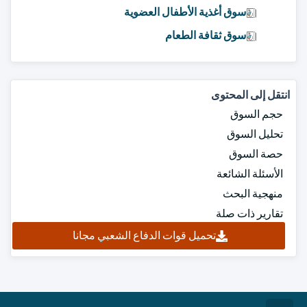
سوق أغذية الأطفال العضوية
سوق ثقافة الطعام
انتقل إلى المحتوى
حجم السوق
تحليل السوق
حصة السوق
الأسئلة الشائعة
منهجية البحث
تقارير ذات صلة
تحميل قوات الدفاع الشعبي مجانا