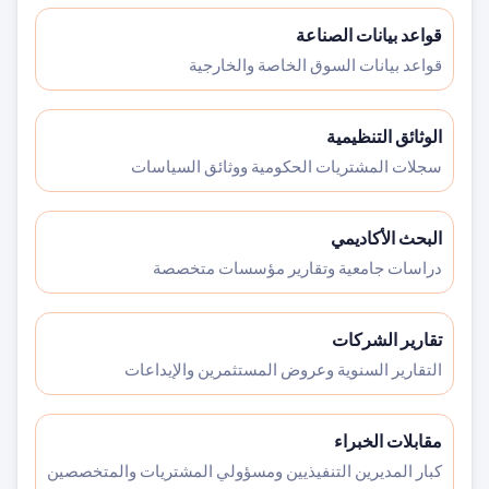
قواعد بيانات الصناعة
قواعد بيانات السوق الخاصة والخارجية
الوثائق التنظيمية
سجلات المشتريات الحكومية ووثائق السياسات
البحث الأكاديمي
دراسات جامعية وتقارير مؤسسات متخصصة
تقارير الشركات
التقارير السنوية وعروض المستثمرين والإيداعات
مقابلات الخبراء
كبار المديرين التنفيذيين ومسؤولي المشتريات والمتخصصين