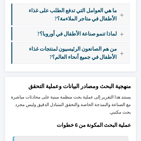
ما هي العوامل التي تدفع الطلب على غذاء
الأطفال في متاجر الملاءمة؟?
لماذا تنمو صناعة الأطفال في أوروبا؟?
من هم الصانعون الرئيسيون لمنتجات غذاء
الأطفال في جميع أنحاء العالم؟?
منهجية البحث ومصادر البيانات وعملية التحقق
يستند هذا التقرير إلى عملية بحث منظمة مبنية على محادثات مباشرة
مع الصناعة والنمذجة الخاصة والتحقق المتبادل الدقيق وليس مجرد
بحث مكتبي.
عملية البحث المكونة من 6 خطوات