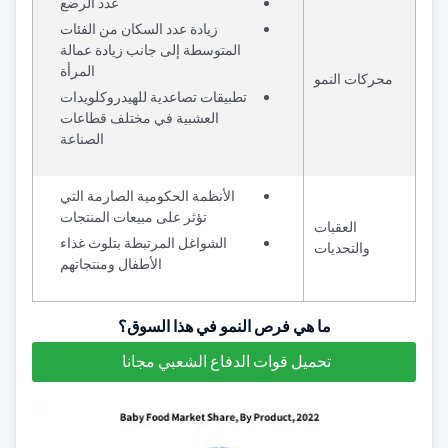
عدد الرضع
زيادة عدد السكان من الفئات
المتوسطة إلى جانب زيادة عمالة
المرأة
محركات النمو
تطبيقات تصاعدية للهيدروكلويدات
العشبية في مختلف قطاعات
الصناعة
الأنظمة الحكومية الصارمة التي
تؤثر على مبيعات المنتجات
العقبات
الشواغل المرتبطة بتلوث غذاء
والتحديات
الأطفال ومنتجاتهم
ما هي فرص النمو في هذا السوق؟
تحميل قوات الدفاع الشعبي مجانا