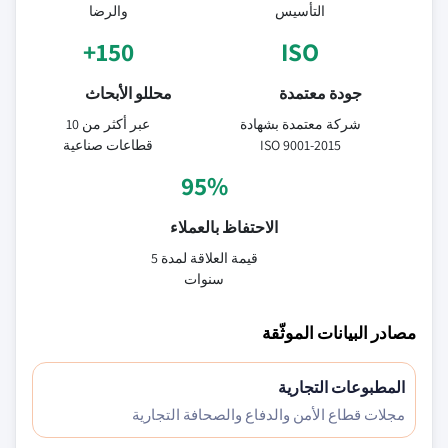
التأسيس
والرضا
150+
ISO
جودة معتمدة
محللو الأبحاث
شركة معتمدة بشهادة
عبر أكثر من 10
ISO 9001-2015
قطاعات صناعية
95%
الاحتفاظ بالعملاء
قيمة العلاقة لمدة 5
سنوات
مصادر البيانات الموثّقة
المطبوعات التجارية
مجلات قطاع الأمن والدفاع والصحافة التجارية