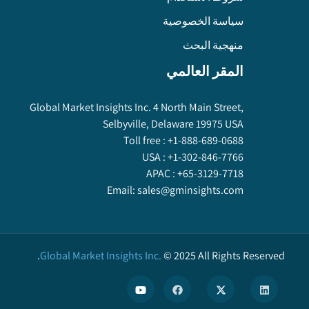
سياسة الخصوصية
منهجية البحث
المقر العالمي
Global Market Insights Inc. 4 North Main Street,
Selbyville, Delaware 19975 USA
Toll free :
+1-888-689-0688
USA :
+1-302-846-7766
APAC :
+65-3129-7718
Email:
sales@gminsights.com
Global Market Insights Inc.
©
2025
All Rights Reserved.