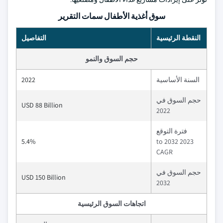
سوق أغذية الأطفال سمات التقرير
النقطة الرئيسية
التفاصيل
حجم السوق والنمو
السنة الأساسية
2022
حجم السوق في
USD 88 Billion
2022
فترة التوقع
5.4%
2023 to 2032
CAGR
حجم السوق في
USD 150 Billion
2032
اتجاهات السوق الرئيسية