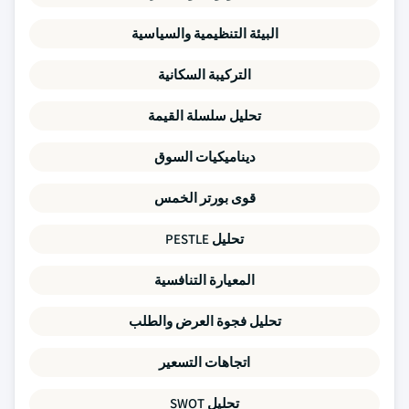
البيئة التنظيمية والسياسية
التركيبة السكانية
تحليل سلسلة القيمة
ديناميكيات السوق
قوى بورتر الخمس
تحليل PESTLE
المعيارة التنافسية
تحليل فجوة العرض والطلب
اتجاهات التسعير
تحليل SWOT