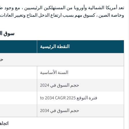
تعد أمريكا الشمالية وأوروبا من المستهلكين الرئيسيين ، مع وجود 
وخاصة الصين ، كسوق مهم بسبب ارتفاع الدخل المتاح وتغيير العادات ا
سوق اله
النقطة الرئيسية
حج
السنة الأساسية
حجم السوق في 2024
فترة التوقع 2025 to 2034 CAGR
حجم السوق في 2034
اتجاه