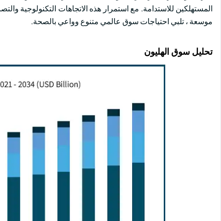
المستهلكين للاستدامة. مع استمرار هذه الاتجاهات التكنولوجية والتص
موسعة ، تلبي احتياجات سوق عالمي متنوع وواعي بالصحة.
تحليل سوق الهليون