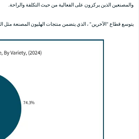
والمصنعين الذين يركزون على الفعالية من حيث التكلفة والراحة.
يتوسع قطاع "الآخرين" ، الذي يتضمن منتجات الهليون المصنعة مثل ا