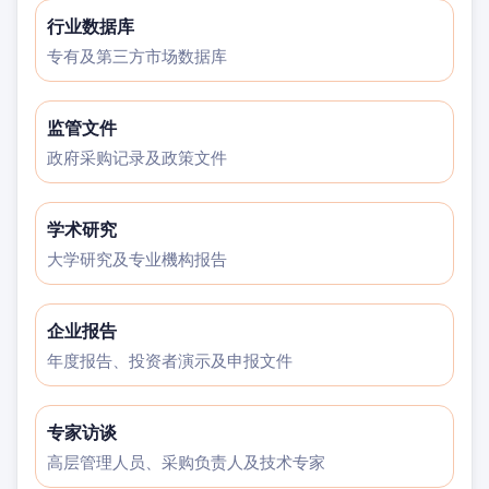
行业数据库
专有及第三方市场数据库
监管文件
政府采购记录及政策文件
学术研究
大学研究及专业機构报告
企业报告
年度报告、投资者演示及申报文件
专家访谈
高层管理人员、采购负责人及技术专家