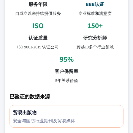
服务年限
BBB认证
自成立以来持续提供服务
专业标准和满意度
ISO
150+
认证质量
研究分析师
ISO 9001-2015 认证公司
跨越10多个行业领域
95%
客户保留率
5年关系价值
已验证的数据来源
贸易出版物
安全与国防行业期刊及贸易媒体