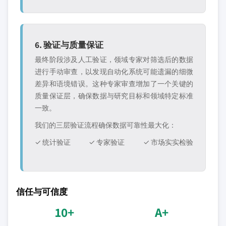
6. 验证与质量保证
最终阶段涉及人工验证，领域专家对筛选后的数据
进行手动审查，以发现自动化系统可能遗漏的细微
差异和语境错误。这种专家审查增加了一个关键的
质量保证层，确保数据与研究目标和领域特定标准
一致。
我们的三层验证流程确保数据可靠性最大化：
✓ 统计验证
✓ 专家验证
✓ 市场实实检验
信任与可信度
10+
A+