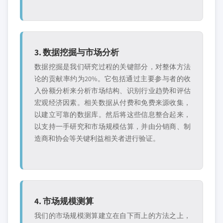
3. 数据挖掘与市场分析
数据挖掘是我们研究过程的关键部分，对整体方法
论的贡献率约为20%。它包括通过主要参与者的收
入份额分析来分析市场结构、识别行业趋势和评估
宏观经济因素。相关数据从付费和免费来源收集，
以建立可靠的数据库。然后将这些信息整合起来，
以支持一手研究和市场规模估算，并由分销商、制
造商和协会等关键利益相关者进行验证。
4. 市场规模测算
我们的市场规模测算建立在自下而上的方法之上，