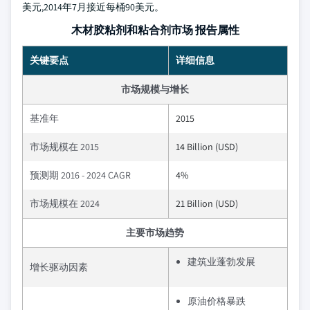
美元,2014年7月接近每桶90美元。
木材胶粘剂和粘合剂市场 报告属性
关键要点
详细信息
市场规模与增长
基准年
2015
市场规模在 2015
14 Billion (USD)
预测期 2016 - 2024 CAGR
4%
市场规模在 2024
21 Billion (USD)
主要市场趋势
建筑业蓬勃发展
增长驱动因素
原油价格暴跌