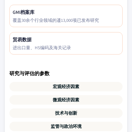
GMI档案库
覆盖30余个行业领域的逶13,000项已发布研究
贸易数据
进出口量、HS编码及海关记录
研究与评估的参数
宏观经济因素
微观经济因素
技术与创新
监管与政治环境