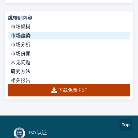
跳转到内容
市场规模
市场趋势
市场分析
市场份额
常见问题
研究方法
相关报告
下载免费 PDF
Top
ISO 认证