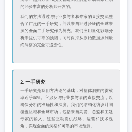
的经验丰富的分析师开发的。
我们的方法通过与行业参与者和专家的直接交流整
合了广泛的一手研究，并以来自经过验证的全球来
源的全面二手研究作为补充。我们应用量化影响分
析来提供可靠的预测，同时保持从原始数据源到最
终洞察的完全可追溯性。
2. 一手研究
一手研究是我们方法论的基础，对整体洞察的贡献
率近乎80%。它涉及与行业参与者的直接交流，以
确保分析的准确性和深度。我们的结构化访谈计划
覆盖区域和全球市场，包括来自高管、总监和主题
专家的输入。这些互动提供战略、运营和技术视
角，实现全面的洞察和可靠的市场预测。