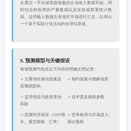
从通过一手访谈直接收集的企业收入数据开始，同
时结合制造商的产量数据以及安装或部署统计数
据。这些输入数据在各地区市场进行汇总，以得出
一个基于实际行业活动的全球估算值。
5. 预测模型与关键假设
每项预测均包含以下内容的明确文档记录：
✓ 主要增长驱动因素及
✓ 制约因素与缓解场景
其预期影响
✓ 监管假设与政策变动
✓ 技术普及曲线参数
风险
✓ 宏观经济假设（GDP增
✓ 竞争格局与市场进入/
长、通货膨胀、汇率）
退出预期