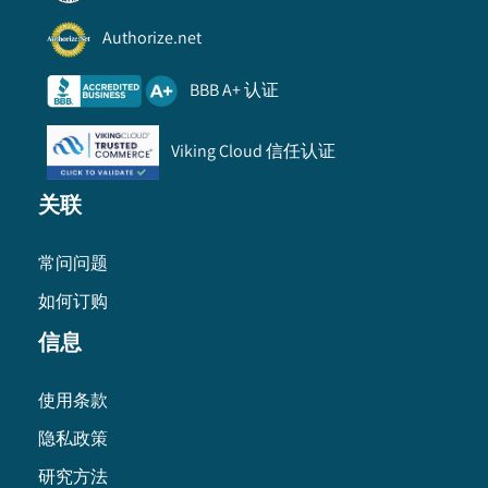
Authorize.net
BBB A+ 认证
Viking Cloud 信任认证
关联
常问问题
如何订购
信息
使用条款
隐私政策
研究方法