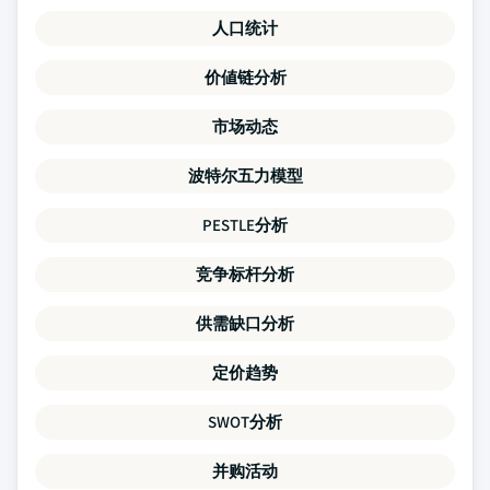
人口统计
价値链分析
市场动态
波特尔五力模型
PESTLE分析
竞争标杆分析
供需缺口分析
定价趋势
SWOT分析
并购活动