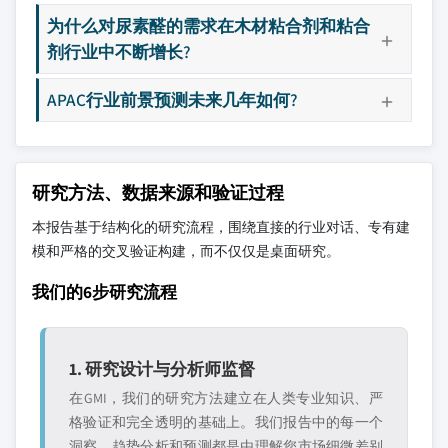
为什么对尿素醛的需求在木材粘合剂和粘合
剂行业中不断增长?
APAC行业前景预测未来几年如何?
研究方法、数据来源和验证过程
本报告基于结构化的研究流程，围绕直接的行业对话、专有建
模和严格的交叉验证构建，而不仅仅是桌面研究。
我们的6步研究流程
1. 研究设计与分析师监督
在GMI，我们的研究方法建立在人类专业知识、严
格验证和完全透明的基础上。我们报告中的每一个
洞察、趋势分析和预测都是由理解您市场细微差别