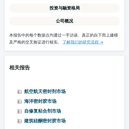
投资与融资格局
公司概况
本报告中的每个数据点均通过一手访谈、真正的自下而上建模
及严格的交叉验证进行核实。
了解我们的研究流程 →
相关报告
航空航天密封剂市场
海洋密封胶市场
自修复粘合剂市场
建筑硅酮密封胶市场