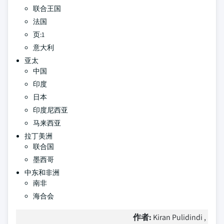
联合王国
法国
页:1
意大利
亚太
中国
印度
日本
印度尼西亚
马来西亚
拉丁美洲
联合国
墨西哥
中东和非洲
南非
海合会
作者:
Kiran Pulidindi ,