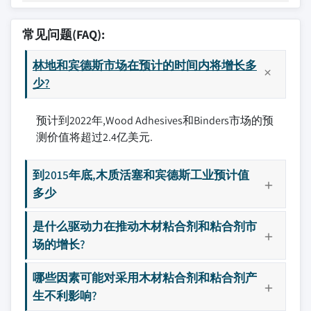
常见问题(FAQ):
林地和宾德斯市场在预计的时间内将增长多
少?
预计到2022年,Wood Adhesives和Binders市场的预
测价值将超过2.4亿美元.
到2015年底,木质活塞和宾德斯工业预计值
多少
是什么驱动力在推动木材粘合剂和粘合剂市
场的增长?
哪些因素可能对采用木材粘合剂和粘合剂产
生不利影响?