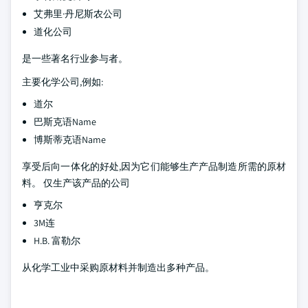
艾弗里·丹尼斯农公司
道化公司
是一些著名行业参与者。
主要化学公司,例如:
道尔
巴斯克语Name
博斯蒂克语Name
享受后向一体化的好处,因为它们能够生产产品制造所需的原材
料。 仅生产该产品的公司
亨克尔
3M连
H.B. 富勒尔
从化学工业中采购原材料并制造出多种产品。