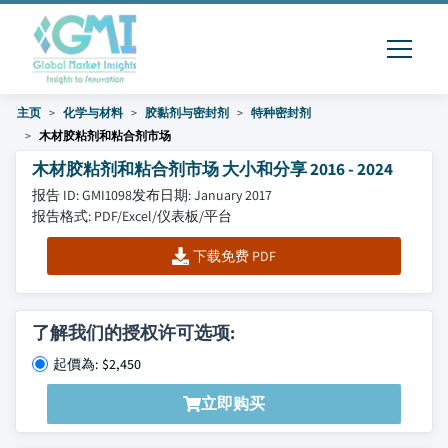
主页
化学与材料
胶黏剂与密封剂
特种密封剂
木材胶粘剂和粘合剂市场
木材胶粘剂和粘合剂市场 大小和分享 2016 - 2024
报告 ID: GMI1098
发布日期: January 2017
报告格式: PDF/Excel/仪表板/平台
下载免费 PDF
了解我们的授权许可选项:
起價為: $2,450
立即购买