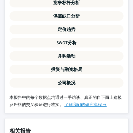
竞争标杆分析
供需缺口分析
定价趋势
SWOT分析
并购活动
投资与融资格局
公司概况
本报告中的每个数据点均通过一手访谈、真正的自下而上建模
及严格的交叉验证进行核实。
了解我们的研究流程 →
相关报告