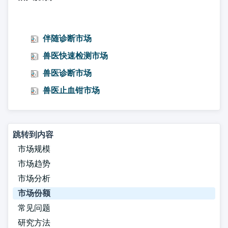
伴随诊断市场
兽医快速检测市场
兽医诊断市场
兽医止血钳市场
跳转到内容
市场规模
市场趋势
市场分析
市场份额
常见问题
研究方法