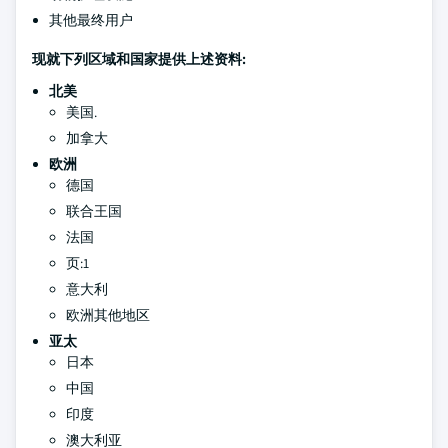
其他最终用户
现就下列区域和国家提供上述资料:
北美
美国.
加拿大
欧洲
德国
联合王国
法国
页:1
意大利
欧洲其他地区
亚太
日本
中国
印度
澳大利亚