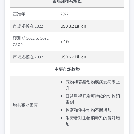
市场规模与增长
基准年
2022
市场规模在 2022
USD 3.2 Billion
预测期 2022 to 2032
7.4%
CAGR
市场规模在 2032
USD 6.7 Billion
主要市场趋势
宠物和养殖动物疾病发病率上
升
日益重视开发可持续的动物消
毒剂
增长驱动因素
牲畜和伴生动物不断增加
消费者对生物消毒剂的偏好增
加