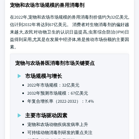
宠物和农场市场规模的兽用消毒剂
在2022年,宠物和农场市场规模的兽用消毒剂价值约为32亿美元,
估计到2032年将达到67亿美元。 消费者对生物消毒剂的偏好越
来越大,农民对动物卫生的认识日益提高,虫害综合防治(IPM)日
益得到采用,尤其是在发展中经济体,将是推动市场份额的主要因
素。
宠物与农场兽医消毒剂市场关键要点
市场规模与增长
2022年市场规模：32亿美元
2032年预测市场规模：67亿美元
年复合增长率（2022-2032）：7.4%
主要市场驱动因素
宠物和农场动物疾病发病率上升
可持续动物消毒剂研发的重点关注