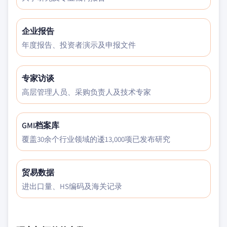
企业报告
年度报告、投资者演示及申报文件
专家访谈
高层管理人员、采购负责人及技术专家
GMI档案库
覆盖30余个行业领域的逶13,000项已发布研究
贸易数据
进出口量、HS编码及海关记录