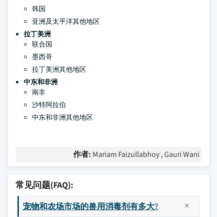
韩国
亚洲及太平洋其他地区
拉丁美洲
联合国
墨西哥
拉丁美洲其他地区
中东和非洲
南非
沙特阿拉伯
中东和非洲其他地区
作者:
Mariam Faizullabhoy , Gauri Wani
常见问题(FAQ):
宠物和农场市场的兽用消毒剂有多大?