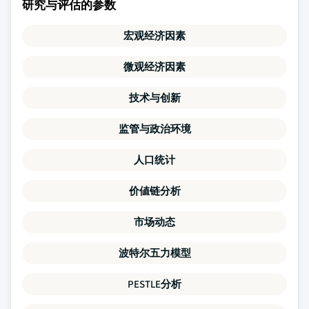
研究与评估的参数
宏观经济因素
微观经济因素
技术与创新
监管与政治环境
人口统计
价値链分析
市场动态
波特尔五力模型
PESTLE分析