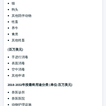
猫
狗头
其他陪伴动物
牲畜
养牛
禽类
其他牲畜
(百万美元)
手进行消毒
表面消毒
空中消毒
其他申请
2018-2032年按最终用途分类
(单位:百万美元)
兽医诊所
兽医医院
动物护理设施