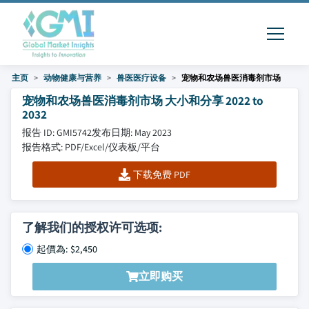
主页
动物健康与营养
兽医医疗设备
宠物和农场兽医消毒剂市场
宠物和农场兽医消毒剂市场 大小和分享 2022 to
2032
报告 ID: GMI5742
发布日期: May 2023
报告格式: PDF/Excel/仪表板/平台
下载免费 PDF
了解我们的授权许可选项:
起價為: $2,450
立即购买