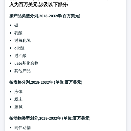
入为百万美元,涉及以下部分:
按产品类型分列,2018-2032年(百万美元)
碘
乳酸
过氧化氢
olic酸
过乙酸
uate基化合物
其他产品
按表格分列,2018-2032年
(单位:百万美元)
液体
粉末
擦拭
按动物类型划分,2018-2032年
(单位:百万美元)
同伴动物