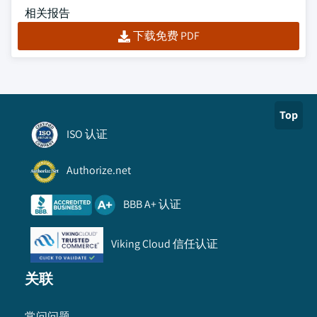
相关报告
下载免费 PDF
Top
ISO 认证
Authorize.net
BBB A+ 认证
Viking Cloud 信任认证
关联
常问问题