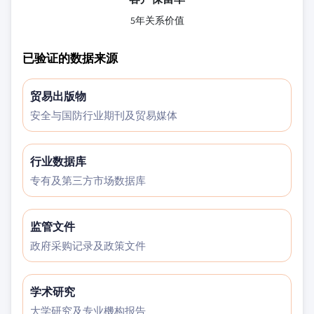
5年关系价值
已验证的数据来源
贸易出版物
安全与国防行业期刊及贸易媒体
行业数据库
专有及第三方市场数据库
监管文件
政府采购记录及政策文件
学术研究
大学研究及专业機构报告