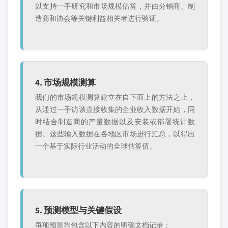
以支持一手研究和市场规模估算，并由分销商、制
造商和协会等关键利益相关者进行验证。
4. 市场规模测算
我们的市场规模测算建立在自下而上的方法之上，
从通过一手访谈直接收集的企业收入数据开始，同
时结合制造商的产量数据以及安装或部署统计数
据。这些输入数据在各地区市场进行汇总，以得出
一个基于实际行业活动的全球估算值。
5. 预测模型与关键假设
每项预测均包含以下内容的明确文档记录：