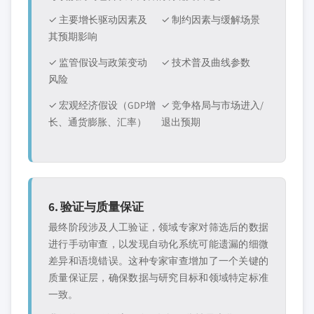
✓ 主要增长驱动因素及
✓ 制约因素与缓解场景
其预期影响
✓ 监管假设与政策变动
✓ 技术普及曲线参数
风险
✓ 宏观经济假设（GDP增
✓ 竞争格局与市场进入/
长、通货膨胀、汇率）
退出预期
6. 验证与质量保证
最终阶段涉及人工验证，领域专家对筛选后的数据
进行手动审查，以发现自动化系统可能遗漏的细微
差异和语境错误。这种专家审查增加了一个关键的
质量保证层，确保数据与研究目标和领域特定标准
一致。