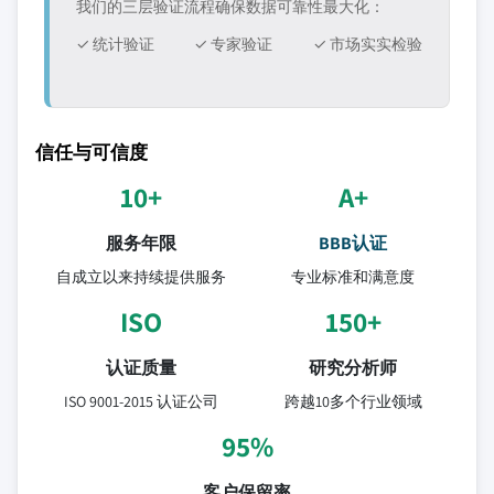
我们的三层验证流程确保数据可靠性最大化：
✓ 统计验证
✓ 专家验证
✓ 市场实实检验
信任与可信度
10+
A+
服务年限
BBB认证
自成立以来持续提供服务
专业标准和满意度
ISO
150+
认证质量
研究分析师
ISO 9001-2015 认证公司
跨越10多个行业领域
95%
客户保留率