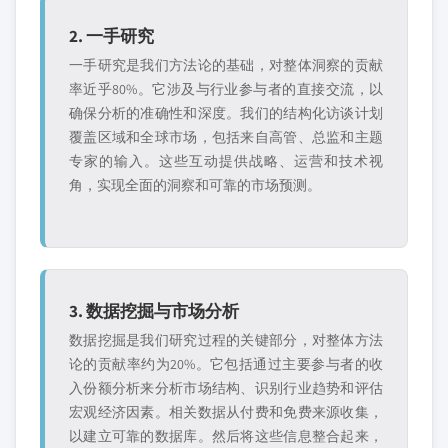
2. 一手研究
一手研究是我们方法论的基础，对整体洞察的贡献
率近乎80%。它涉及与行业参与者的直接交流，以
确保分析的准确性和深度。我们的结构化访谈计划
覆盖区域和全球市场，包括来自高管、总监和主题
专家的输入。这些互动提供战略、运营和技术视
角，实现全面的洞察和可靠的市场预测。
3. 数据挖掘与市场分析
数据挖掘是我们研究过程的关键部分，对整体方法
论的贡献率约为20%。它包括通过主要参与者的收
入份额分析来分析市场结构、识别行业趋势和评估
宏观经济因素。相关数据从付费和免费来源收集，
以建立可靠的数据库。然后将这些信息整合起来，