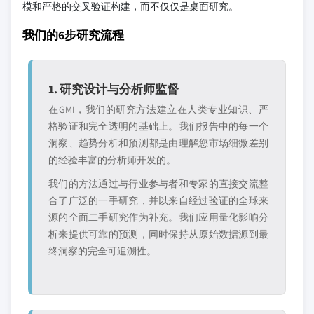
模和严格的交叉验证构建，而不仅仅是桌面研究。
我们的6步研究流程
1. 研究设计与分析师监督
在GMI，我们的研究方法建立在人类专业知识、严
格验证和完全透明的基础上。我们报告中的每一个
洞察、趋势分析和预测都是由理解您市场细微差别
的经验丰富的分析师开发的。
我们的方法通过与行业参与者和专家的直接交流整
合了广泛的一手研究，并以来自经过验证的全球来
源的全面二手研究作为补充。我们应用量化影响分
析来提供可靠的预测，同时保持从原始数据源到最
终洞察的完全可追溯性。