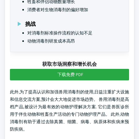
牲畜和伴侣动物数量增长
消费者对生物消毒剂的偏好增加
挑战
对消毒剂标准操作流程的认知不足
动物消毒剂研发成本高昂
获取市场洞察和增长机会
下载免费 PDF
此外,为了提高认识和加强兽用消毒剂的使用,日益注重扩大设施
和信息交流方案,预计会大大地促进市场趋势。 兽用消毒剂是高
档产品,被设计为最有效的动物护理解决方案. 它们是兽医诊所
用于伴生动物和牲畜生产活动的专门动物护理产品。 此外,动物
消毒剂有助于通过去除真菌、细菌、病毒、病原体和疾病来预
防疾病。