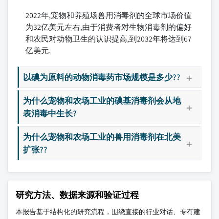
2022年,宠物和养殖场兽用消毒剂的全球市场价值
为32亿美元左右,由于消费者对生物消毒剂的偏好
和农民对动物卫生的认识提高,到2032年将达到67
亿美元.
以碘为原料的动物消毒药市场规模是多少??
为什么宠物和农场工业的碘基消毒剂会从地
表消毒中生长?
为什么宠物和农场工业的兽用消毒剂在北美
扩张??
研究方法、数据来源和验证过程
本报告基于结构化的研究流程，围绕直接的行业对话、专有建