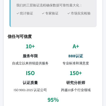
我们的三层验证流程确保数据可靠性最大化：
✓ 统计验证
✓ 专家验证
✓ 市场实实检验
信任与可信度
10+
A+
服务年限
BBB认证
自成立以来持续提供服务
专业标准和满意度
ISO
150+
认证质量
研究分析师
ISO 9001-2015 认证公司
跨越10多个行业领域
95%