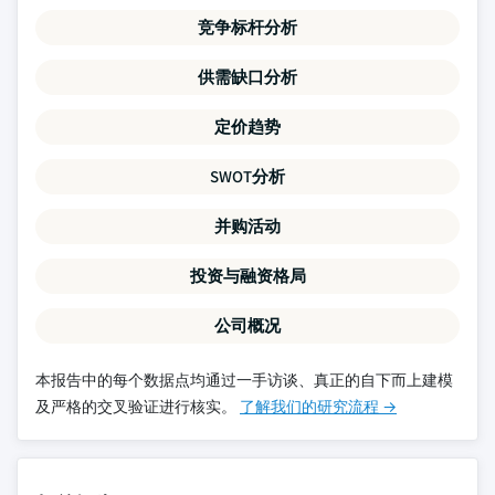
竞争标杆分析
供需缺口分析
定价趋势
SWOT分析
并购活动
投资与融资格局
公司概况
本报告中的每个数据点均通过一手访谈、真正的自下而上建模
及严格的交叉验证进行核实。
了解我们的研究流程 →