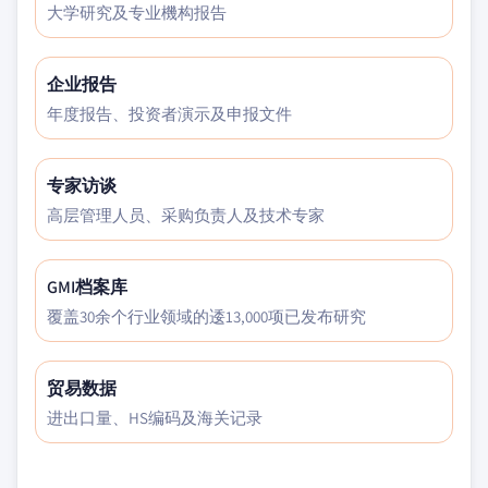
大学研究及专业機构报告
企业报告
年度报告、投资者演示及申报文件
专家访谈
高层管理人员、采购负责人及技术专家
GMI档案库
覆盖30余个行业领域的逶13,000项已发布研究
贸易数据
进出口量、HS编码及海关记录