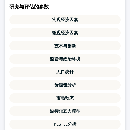
研究与评估的参数
宏观经济因素
微观经济因素
技术与创新
监管与政治环境
人口统计
价値链分析
市场动态
波特尔五力模型
PESTLE分析