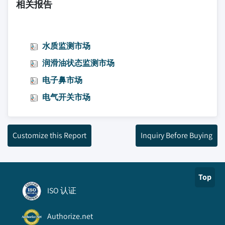
相关报告
水质监测市场
润滑油状态监测市场
电子鼻市场
电气开关市场
Customize this Report
Inquiry Before Buying
Top
ISO 认证
Authorize.net