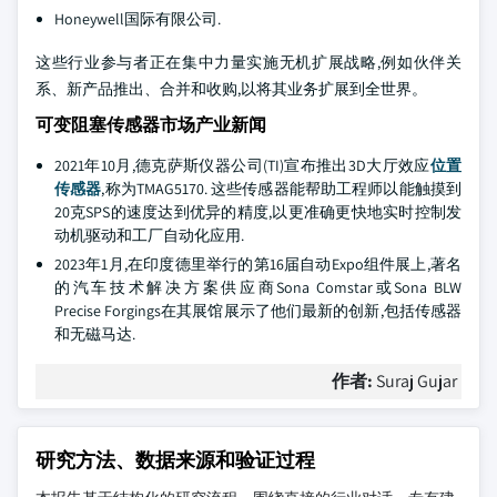
Honeywell国际有限公司.
这些行业参与者正在集中力量实施无机扩展战略,例如伙伴关
系、新产品推出、合并和收购,以将其业务扩展到全世界。
可变阻塞传感器市场产业新闻
2021年10月,德克萨斯仪器公司(TI)宣布推出3D大厅效应
位置
传感器
,称为TMAG5170. 这些传感器能帮助工程师以能触摸到
20克SPS的速度达到优异的精度,以更准确更快地实时控制发
动机驱动和工厂自动化应用.
2023年1月,在印度德里举行的第16届自动Expo组件展上,著名
的汽车技术解决方案供应商Sona Comstar或Sona BLW
Precise Forgings在其展馆展示了他们最新的创新,包括传感器
和无磁马达.
作者:
Suraj Gujar
研究方法、数据来源和验证过程