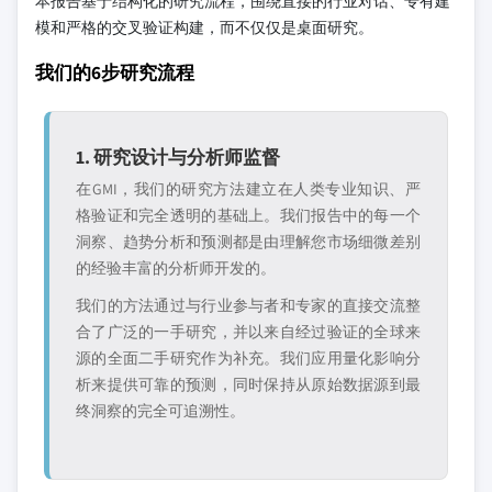
本报告基于结构化的研究流程，围绕直接的行业对话、专有建
模和严格的交叉验证构建，而不仅仅是桌面研究。
我们的6步研究流程
1. 研究设计与分析师监督
在GMI，我们的研究方法建立在人类专业知识、严
格验证和完全透明的基础上。我们报告中的每一个
洞察、趋势分析和预测都是由理解您市场细微差别
的经验丰富的分析师开发的。
我们的方法通过与行业参与者和专家的直接交流整
合了广泛的一手研究，并以来自经过验证的全球来
源的全面二手研究作为补充。我们应用量化影响分
析来提供可靠的预测，同时保持从原始数据源到最
终洞察的完全可追溯性。