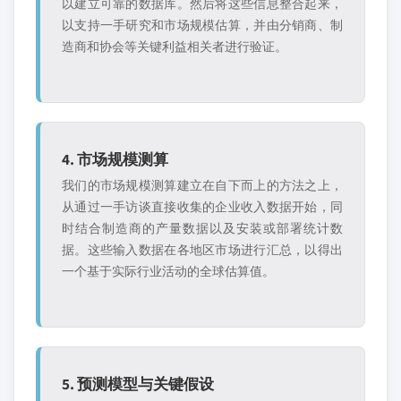
以建立可靠的数据库。然后将这些信息整合起来，
以支持一手研究和市场规模估算，并由分销商、制
造商和协会等关键利益相关者进行验证。
4. 市场规模测算
我们的市场规模测算建立在自下而上的方法之上，
从通过一手访谈直接收集的企业收入数据开始，同
时结合制造商的产量数据以及安装或部署统计数
据。这些输入数据在各地区市场进行汇总，以得出
一个基于实际行业活动的全球估算值。
5. 预测模型与关键假设