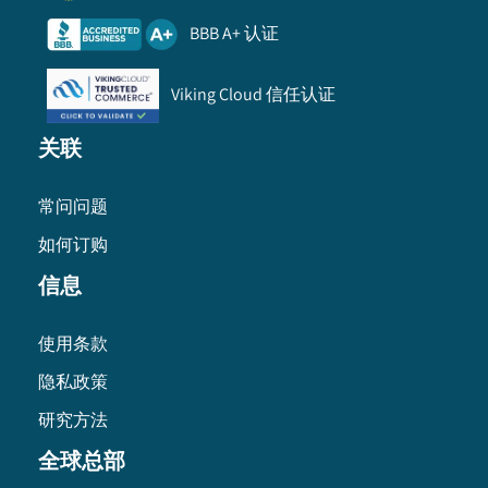
BBB A+ 认证
Viking Cloud 信任认证
关联
常问问题
如何订购
信息
使用条款
隐私政策
研究方法
全球总部