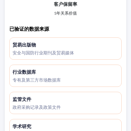
客户保留率
5年关系价值
已验证的数据来源
贸易出版物
安全与国防行业期刊及贸易媒体
行业数据库
专有及第三方市场数据库
监管文件
政府采购记录及政策文件
学术研究