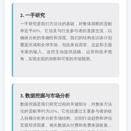
2. 一手研究
一手研究是我们方法论的基础，对整体洞察的贡献
率近乎80%。它涉及与行业参与者的直接交流，以
确保分析的准确性和深度。我们的结构化访谈计划
覆盖区域和全球市场，包括来自高管、总监和主题
专家的输入。这些互动提供战略、运营和技术视
角，实现全面的洞察和可靠的市场预测。
3. 数据挖掘与市场分析
数据挖掘是我们研究过程的关键部分，对整体方法
论的贡献率约为20%。它包括通过主要参与者的收
入份额分析来分析市场结构、识别行业趋势和评估
宏观经济因素。相关数据从付费和免费来源收集，