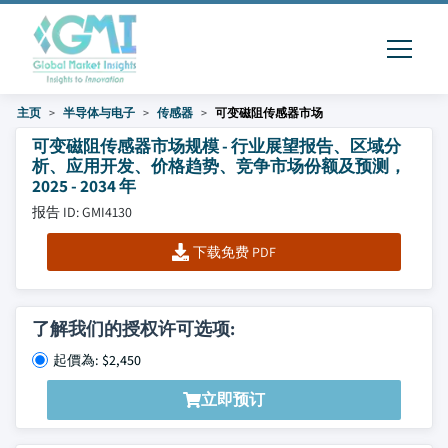
主页
半导体与电子
传感器
可变磁阻传感器市场
可变磁阻传感器市场规模 - 行业展望报告、区域分
析、应用开发、价格趋势、竞争市场份额及预测，
2025 - 2034 年
报告 ID: GMI4130
下载免费 PDF
了解我们的授权许可选项:
起價為: $2,450
立即预订