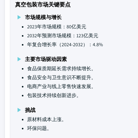
真空包装市场关键要点
市场规模与增长
2023年市场规模：80亿美元
2032年预测市场规模：123亿美元
年复合增长率（2024-2032）：4.8%
主要市场驱动因素
食品保质期延长需求持续增长。
食品安全与卫生意识不断提升。
电商产业与线上零售快速发展。
包装技术持续创新进步。
挑战
原材料成本上涨。
环保问题。