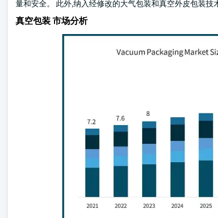
量和安全。 此外,纳入经修改的大气包装和真空外皮包装技
真空包装 市场分析