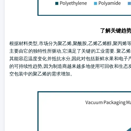
了解关键趋
根据材料类型,市场分为聚乙烯,聚酰胺,乙烯乙烯醇,聚丙烯等
主要由它的独特性所驱动,它满足了关键的工业需要. 聚乙
其能容忍温度变化并抵抗水分,因此对包括新鲜水果和电子
的可持续性趋势,因为制造商越来越多地使用可回收和生态
空包装中的聚乙烯的需求增加。