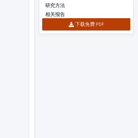
研究方法
相关报告
下载免费 PDF