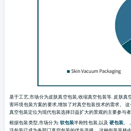
基于工艺,市场分为皮肤真空包装,收缩真空包装等. 皮肤真空
害环境包装方案的要求,增加了对真空包装技术的需求。 这
真空包装定位为现代包装选择日益扩大的景观的主要参与者
根据包装类型,市场分为:
软包装
半刚性包装,以及
硬包装
。
活包装已成为各部门真空包装的优先选择。 这种包装风格由