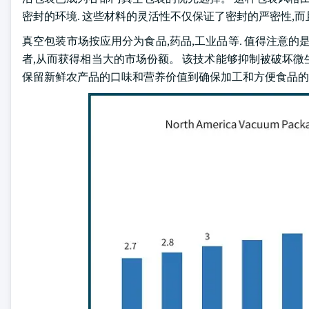
密封的环境. 这些材料的灵活性不仅保证了密封的严密性,而
真空包装市场按应用分为食品,药品,工业品等. 值得注意
者,从而获得相当大的市场份额。 该技术能够抑制被破坏微生
保留新鲜农产品的口味和营养价值到确保加工和方便食品的