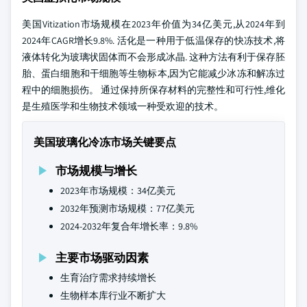
美国Vitization市场规模在2023年价值为34亿美元,从2024年到
2024年CAGR增长9.8%. 活化是一种用于低温保存的快冻技术,将
液体转化为玻璃状固体而不会形成冰晶. 这种方法有利于保存胚
胎、蛋白细胞和干细胞等生物标本,因为它能减少冰冻和解冻过
程中的细胞损伤。 通过保持所保存材料的完整性和可行性,维化
是生殖医学和生物技术领域一种受欢迎的技术。
美国玻璃化冷冻市场关键要点
市场规模与增长
2023年市场规模：34亿美元
2032年预测市场规模：77亿美元
2024-2032年复合年增长率：9.8%
主要市场驱动因素
生育治疗需求持续增长
生物样本库行业不断扩大