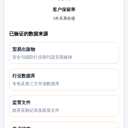
客户保留率
5年关系价值
已验证的数据来源
贸易出版物
安全与国防行业期刊及贸易媒体
行业数据库
专有及第三方市场数据库
监管文件
政府采购记录及政策文件