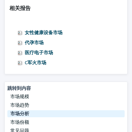
相关报告
女性健康设备市场
代孕市场
医疗电子市场
C军火市场
跳转到内容
市场规模
市场趋势
市场分析
市场份额
常见问题