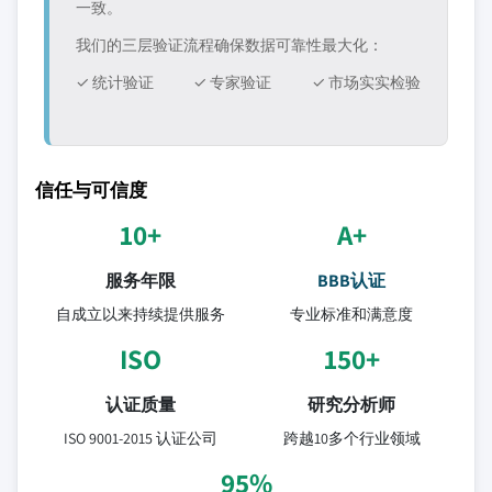
一致。
我们的三层验证流程确保数据可靠性最大化：
✓ 统计验证
✓ 专家验证
✓ 市场实实检验
信任与可信度
10+
A+
服务年限
BBB认证
自成立以来持续提供服务
专业标准和满意度
ISO
150+
认证质量
研究分析师
ISO 9001-2015 认证公司
跨越10多个行业领域
95%