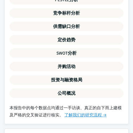
竞争标杆分析
供需缺口分析
定价趋势
SWOT分析
并购活动
投资与融资格局
公司概况
本报告中的每个数据点均通过一手访谈、真正的自下而上建模
及严格的交叉验证进行核实。
了解我们的研究流程 →