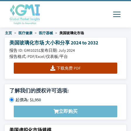
主页
医疗健康
医疗器械
美国玻璃化市场
美国玻璃化市场 大小和分享 2024 to 2032
报告 ID: GMI10251
发布日期: July 2024
报告格式: PDF/Excel/仪表板/平台
下载免费 PDF
了解我们的授权许可选项:
起價為: $1,950
立即购买
美国虚拟化市场规模