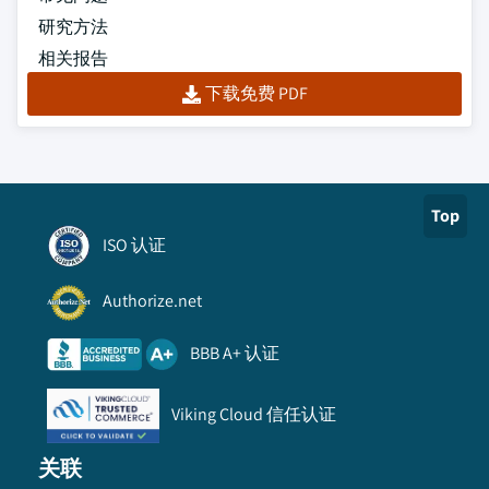
研究方法
相关报告
下载免费 PDF
Top
ISO 认证
Authorize.net
BBB A+ 认证
Viking Cloud 信任认证
关联