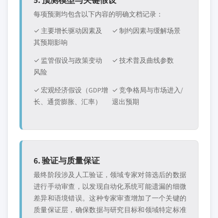
每项预测均包含以下内容的明确文档记录：
✓ 主要增长驱动因素及
✓ 制约因素与缓解场景
其预期影响
✓ 监管假设与政策变动
✓ 技术普及曲线参数
风险
✓ 宏观经济假设（GDP增
✓ 竞争格局与市场进入/
长、通货膨胀、汇率）
退出预期
6. 验证与质量保证
最终阶段涉及人工验证，领域专家对筛选后的数据
进行手动审查，以发现自动化系统可能遗漏的细微
差异和语境错误。这种专家审查增加了一个关键的
质量保证层，确保数据与研究目标和领域特定标准