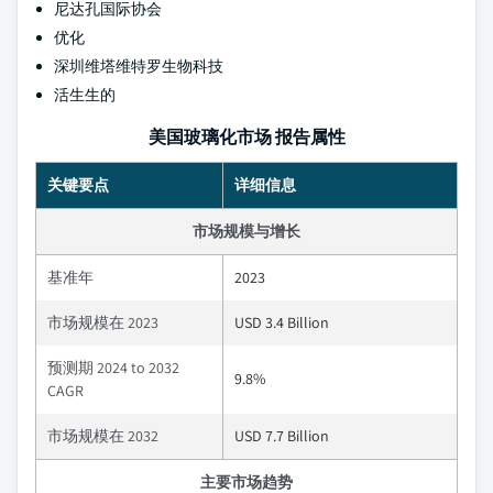
尼达孔国际协会
优化
深圳维塔维特罗生物科技
活生生的
美国玻璃化市场 报告属性
关键要点
详细信息
市场规模与增长
基准年
2023
市场规模在 2023
USD 3.4 Billion
预测期 2024 to 2032
9.8%
CAGR
市场规模在 2032
USD 7.7 Billion
主要市场趋势