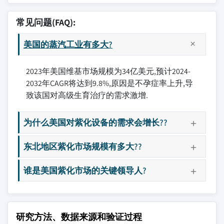
常见问题(FAQ):
美国的蒸汽工业有多大?
2023年美国维基市场规模为34亿美元,预计2024-
2032年CAGR将达到9.8%,原因是不孕症率上升,导
致该国对高级生育治疗的需求激增.
为什么美国对紫化设备的需求会增长??
东北地区紫化市场规模有多大??
谁是美国紫化市场的关键领导人?
研究方法、数据来源和验证过程