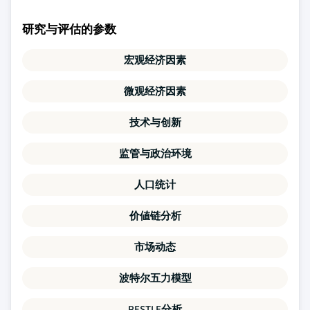
研究与评估的参数
宏观经济因素
微观经济因素
技术与创新
监管与政治环境
人口统计
价値链分析
市场动态
波特尔五力模型
PESTLE分析