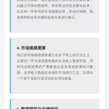
以建立可靠的数据库。然后将这些信息整合起来，
以支持一手研究和市场规模估算，并由分销商、制
造商和协会等关键利益相关者进行验证。
4. 市场规模测算
我们的市场规模测算建立在自下而上的方法之上，
从通过一手访谈直接收集的企业收入数据开始，同
时结合制造商的产量数据以及安装或部署统计数
据。这些输入数据在各地区市场进行汇总，以得出
一个基于实际行业活动的全球估算值。
5. 预测模型与关键假设