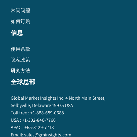
常问问题
如何订购
信息
使用条款
隐私政策
研究方法
全球总部
Global Market Insights Inc. 4 North Main Street,
Selbyville, Delaware 19975 USA
Toll free :
+1-888-689-0688
USA :
+1-302-846-7766
APAC :
+65-3129-7718
Email:
sales@gminsights.com