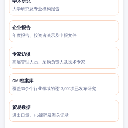
学术研究
大学研究及专业機构报告
企业报告
年度报告、投资者演示及申报文件
专家访谈
高层管理人员、采购负责人及技术专家
GMI档案库
覆盖30余个行业领域的逶13,000项已发布研究
贸易数据
进出口量、HS编码及海关记录