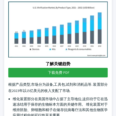
了解关键趋势
下载免费 PDF
根据产品类型,市场分为设备,工具包,试剂和消耗品等. 装置部分
在2023年以15亿美元的收入支配了市场.
维化装置部分在美国市场中占据了主导地位,这归功于它在迅
速冻结用于保存的生物标本方面的关键作用。 维化装置对于
维持胚胎、卵细胞和精子在储存抗病毒疗法和其他生物医学
应用过程中的可行性至关重要。