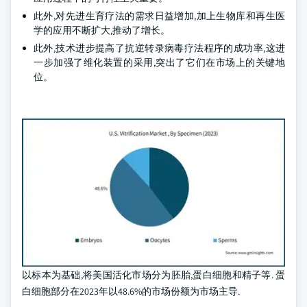
此外,对先进生育疗法的需求日益增加,加上生物库和再生医
学的应用不断扩大,推动了增长。
此外,技术进步提高了抗逆转录病毒疗法程序的成功率,这进
一步加强了维化装置的采用,突出了它们在市场上的关键地
位。
以标本为基础,将美国活化市场分为胚胎,蛋白细胞和精子等. 蛋
白细胞部分在2023年以48.6%的市场份额为市场主导.