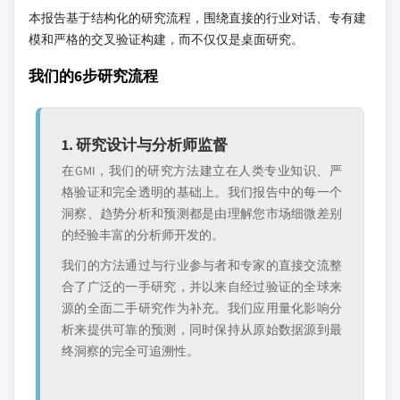
本报告基于结构化的研究流程，围绕直接的行业对话、专有建
模和严格的交叉验证构建，而不仅仅是桌面研究。
我们的6步研究流程
1. 研究设计与分析师监督
在GMI，我们的研究方法建立在人类专业知识、严
格验证和完全透明的基础上。我们报告中的每一个
洞察、趋势分析和预测都是由理解您市场细微差别
的经验丰富的分析师开发的。
我们的方法通过与行业参与者和专家的直接交流整
合了广泛的一手研究，并以来自经过验证的全球来
源的全面二手研究作为补充。我们应用量化影响分
析来提供可靠的预测，同时保持从原始数据源到最
终洞察的完全可追溯性。