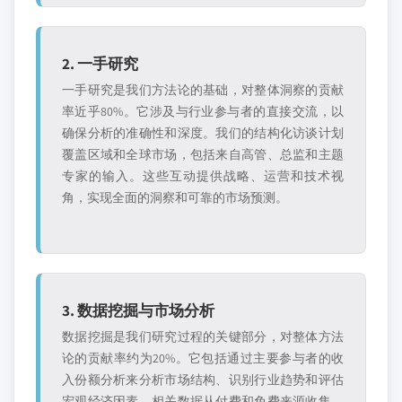
2. 一手研究
一手研究是我们方法论的基础，对整体洞察的贡献
率近乎80%。它涉及与行业参与者的直接交流，以
确保分析的准确性和深度。我们的结构化访谈计划
覆盖区域和全球市场，包括来自高管、总监和主题
专家的输入。这些互动提供战略、运营和技术视
角，实现全面的洞察和可靠的市场预测。
3. 数据挖掘与市场分析
数据挖掘是我们研究过程的关键部分，对整体方法
论的贡献率约为20%。它包括通过主要参与者的收
入份额分析来分析市场结构、识别行业趋势和评估
宏观经济因素。相关数据从付费和免费来源收集，