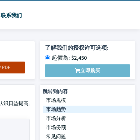
联系我们
了解我们的授权许可选项:
起價為: $2,450
PDF
立即购买
跳转到内容
市场规模
的认识日益提高,
市场趋势
市场分析
市场份额
常见问题