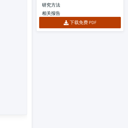
研究方法
相关报告
下载免费 PDF