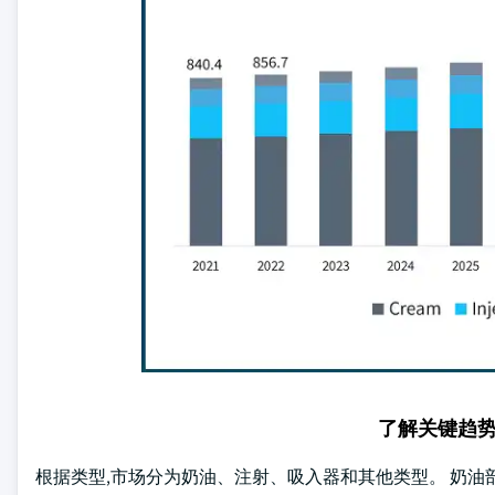
了解关键趋
根据类型,市场分为奶油、注射、吸入器和其他类型。 奶油部分