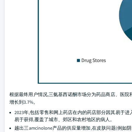
根据最终用户情况,三氨基西诺酮市场分为药品商店、医院和其他
增长到3.7%。
2023年,包括零售和网上药店在内的药店部分因其易于
易于获得,覆盖了城市、郊区和农村地区的病人。
越出三amcinolone产品的供应量增加,在皮肤问题