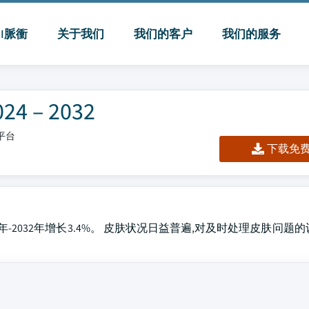
MI脈衝
关于我们
我们的客户
我们的服务
– 2032
/平台
下载免费 
24年-2032年增长3.4%。 皮肤状况日益普遍,对及时处理皮肤问题