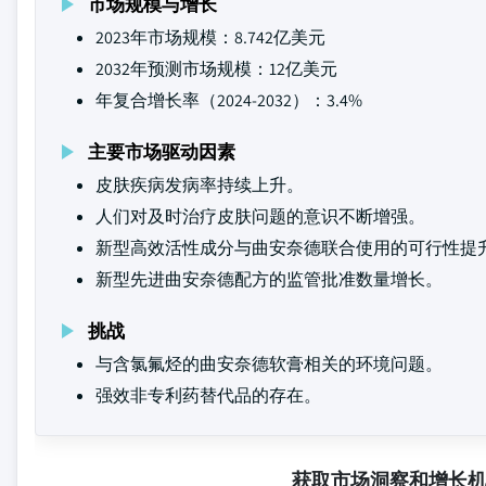
市场规模与增长
2023年市场规模：8.742亿美元
2032年预测市场规模：12亿美元
年复合增长率（2024-2032）：3.4%
主要市场驱动因素
皮肤疾病发病率持续上升。
人们对及时治疗皮肤问题的意识不断增强。
新型高效活性成分与曲安奈德联合使用的可行性提
新型先进曲安奈德配方的监管批准数量增长。
挑战
与含氯氟烃的曲安奈德软膏相关的环境问题。
强效非专利药替代品的存在。
获取市场洞察和增长