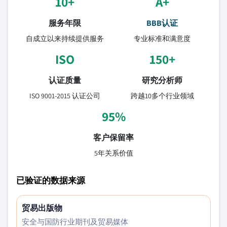
10+
A+
服务年限
BBB认证
自成立以来持续提供服务
专业标准和满意度
ISO
150+
认证质量
研究分析师
ISO 9001-2015 认证公司
跨越10多个行业领域
95%
客户保留率
5年关系价值
已验证的数据来源
贸易出版物
安全与国防行业期刊及贸易媒体