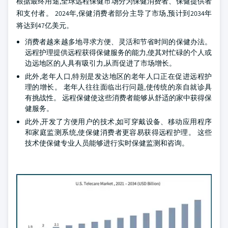
根据最终用途,全球远程保健市场分为保健消费者、保健提供者
和支付者。 2024年,保健消费者部分主导了市场,预计到2034年
将达到47亿美元。
消费者越来越多地寻求方便、灵活和节省时间的保健办法。
远程护理提供远程获得保健服务的能力,使其对忙碌的个人或
边远地区的人具有吸引力,从而促进了市场增长。
此外,老年人口,特别是发达地区的老年人口正在促进远程护
理的增长。 老年人往往面临出行问题,使传统的亲自就诊具
有挑战性。 远程保健使这些消费者能够从舒适的家中获得保
健服务。
此外,开发了方便用户的技术,如可穿戴设备、移动应用程序
和家庭监测系统,使保健消费者更容易获得远程护理。 这些
技术使保健专业人员能够进行实时保健监测和咨询。