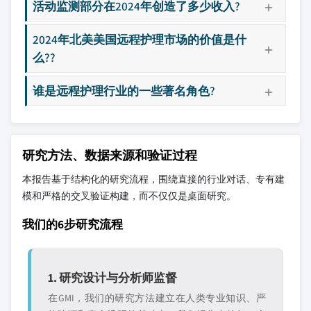
活动监测部分在2024年创造了多少收入?
2024年北美美国远程护理市场的价值是什
么??
谁是远程护理行业的一些著名角色?
研究方法、数据来源和验证过程
本报告基于结构化的研究流程，围绕直接的行业对话、专有建
模和严格的交叉验证构建，而不仅仅是桌面研究。
我们的6步研究流程
1. 研究设计与分析师监督
在GMI，我们的研究方法建立在人类专业知识、严