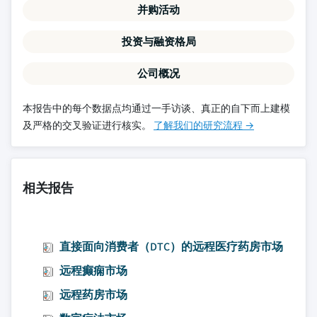
并购活动
投资与融资格局
公司概况
本报告中的每个数据点均通过一手访谈、真正的自下而上建模
及严格的交叉验证进行核实。
了解我们的研究流程 →
相关报告
直接面向消费者（DTC）的远程医疗药房市场
远程癫痫市场
远程药房市场