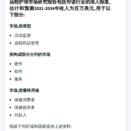
远程护理市场研究报告包括对该行业的深入报道,
估计和预测2021-2034年收入为百万美元,用于以
下部分:
市场,按类型
活动监测
远程药品管理
按构成部分分列的市场
硬件
软件
服务
市场,按最终用途
保健消费者
保健提供者
付款人
现就下列区域和国家提供上述资料: