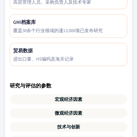
高层管理人员、采购负责人及技术专家
GMI档案库
覆盖30余个行业领域的逶13,000项已发布研究
贸易数据
进出口量、HS编码及海关记录
研究与评估的参数
宏观经济因素
微观经济因素
技术与创新