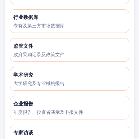
行业数据库
专有及第三方市场数据库
监管文件
政府采购记录及政策文件
学术研究
大学研究及专业機构报告
企业报告
年度报告、投资者演示及申报文件
专家访谈