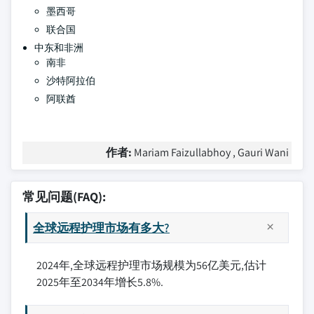
墨西哥
联合国
中东和非洲
南非
沙特阿拉伯
阿联酋
作者:
Mariam Faizullabhoy , Gauri Wani
常见问题(FAQ):
全球远程护理市场有多大?
2024年,全球远程护理市场规模为56亿美元,估计
2025年至2034年增长5.8%.