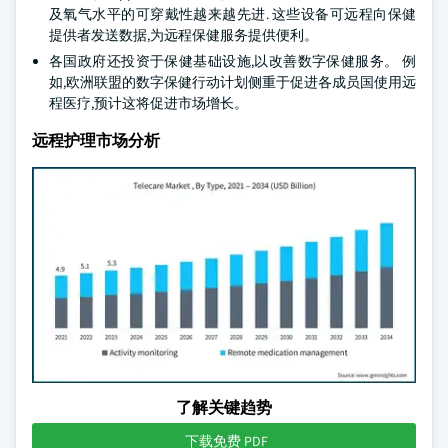
及氧气水平的可穿戴性越来越先进. 这些设备可远程向保健
提供者发送数据,为远程保健服务提供便利。
各国政府还投资于保健基础设施,以改善数字保健服务。 例
如,欧洲联盟的数字保健行动计划侧重于促进各成员国使用远
程医疗,预计这将促进市场增长。
远程护理市场分析
了解关键趋势
下载免费 PDF