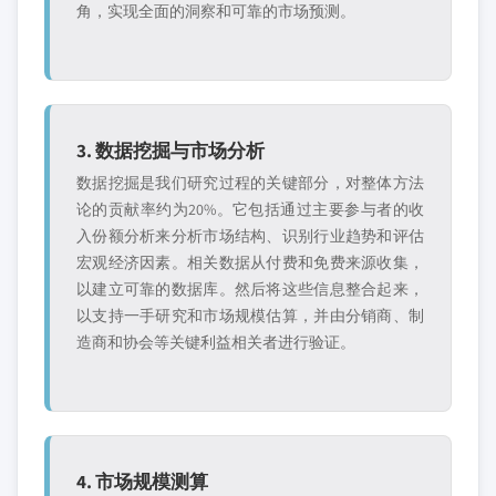
角，实现全面的洞察和可靠的市场预测。
3. 数据挖掘与市场分析
数据挖掘是我们研究过程的关键部分，对整体方法
论的贡献率约为20%。它包括通过主要参与者的收
入份额分析来分析市场结构、识别行业趋势和评估
宏观经济因素。相关数据从付费和免费来源收集，
以建立可靠的数据库。然后将这些信息整合起来，
以支持一手研究和市场规模估算，并由分销商、制
造商和协会等关键利益相关者进行验证。
4. 市场规模测算