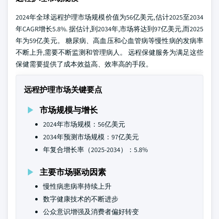
2024年全球远程护理市场规模价值为56亿美元,估计2025至2034
年CAGR增长5.8%. 据估计,到2034年,市场将达到97亿美元,而2025
年为59亿美元。 糖尿病、高血压和心血管病等慢性病的发病率
不断上升,需要不断监测和管理病人。 远程保健服务为满足这些
保健需要提供了成本效益高、效率高的手段。
远程护理市场关键要点
市场规模与增长
2024年市场规模：56亿美元
2034年预测市场规模：97亿美元
年复合增长率（2025-2034）：5.8%
主要市场驱动因素
慢性病患病率持续上升
数字健康技术的不断进步
公众意识增强及消费者偏好转变