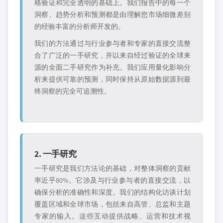
格验证和完全透明的基础上。我们报告中的每一个
洞察、趋势分析和预测都是由理解您市场细微差别
的经验丰富的分析师开发的。
我们的方法通过与行业参与者和专家的直接交流整
合了广泛的一手研究，并以来自经过验证的全球来
源的全面二手研究作为补充。我们应用量化影响分
析来提供可靠的预测，同时保持从原始数据源到最
终洞察的完全可追溯性。
2. 一手研究
一手研究是我们方法论的基础，对整体洞察的贡献
率近乎80%。它涉及与行业参与者的直接交流，以
确保分析的准确性和深度。我们的结构化访谈计划
覆盖区域和全球市场，包括来自高管、总监和主题
专家的输入。这些互动提供战略、运营和技术视