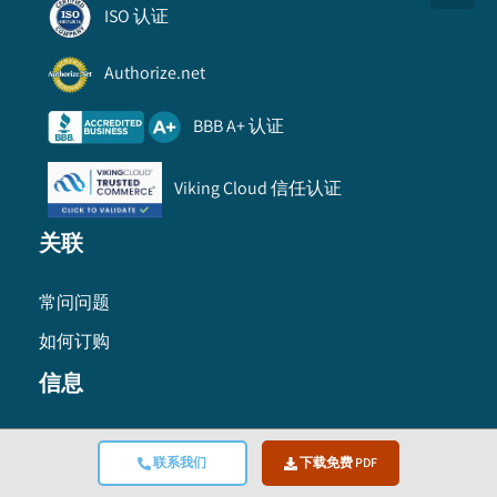
ISO 认证
Authorize.net
BBB A+ 认证
Viking Cloud 信任认证
关联
常问问题
如何订购
信息
使用条款
联系我们
下载免费 PDF
隐私政策