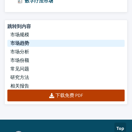
数字疗法市场
跳转到内容
市场规模
市场趋势
市场分析
市场份额
常见问题
研究方法
相关报告
下载免费 PDF
Top