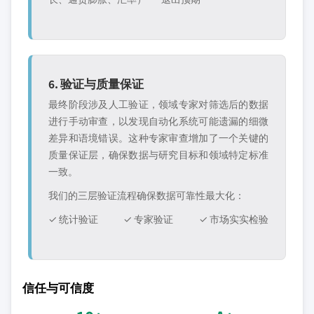
6. 验证与质量保证
最终阶段涉及人工验证，领域专家对筛选后的数据
进行手动审查，以发现自动化系统可能遗漏的细微
差异和语境错误。这种专家审查增加了一个关键的
质量保证层，确保数据与研究目标和领域特定标准
一致。
我们的三层验证流程确保数据可靠性最大化：
✓ 统计验证
✓ 专家验证
✓ 市场实实检验
信任与可信度