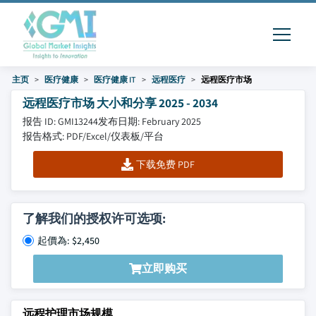
主页
医疗健康
医疗健康 IT
远程医疗
远程医疗市场
远程医疗市场 大小和分享 2025 - 2034
报告 ID: GMI13244
发布日期: February 2025
报告格式: PDF/Excel/仪表板/平台
下载免费 PDF
了解我们的授权许可选项:
起價為: $2,450
立即购买
远程护理市场规模