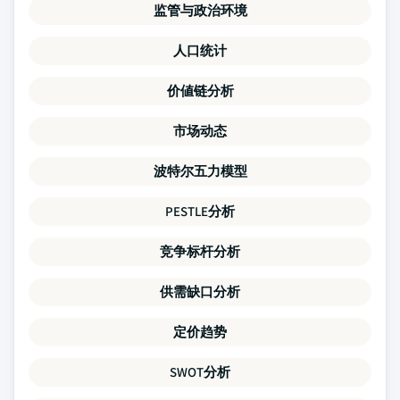
监管与政治环境
人口统计
价値链分析
市场动态
波特尔五力模型
PESTLE分析
竞争标杆分析
供需缺口分析
定价趋势
SWOT分析