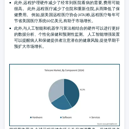
此外,远程护理硬件减少了经常到医院看病的需要,费用可能
很高。 此外,远程医疗减少了住院和重新住院,从而降低了保
健费用。 例如,据美国远程医疗协会(ATA)称,远程医疗每年可
节省美国医疗系统60亿美元,有助于市场增长。
此外,与人工智能和机器学习算法相结合的硬件可以进行更好
的数据分析、个性化保健和预测性监测。 人工智能增强装置
可以提醒病人和保健提供者注意潜在的健康风险,促使早期干
预扩大市场增长。