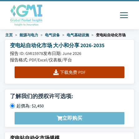
主页
能源与电力
电气设备
电气基础设施
变电站自动化市场
变电站自动化市场 大小和分享 2026-2035
报告 ID: GMI15978
发布日期: June 2026
报告格式: PDF/Excel/仪表板/平台
下载免费 PDF
了解我们的授权许可选项:
起價為: $2,450
立即购买
变电站自动化市场规模