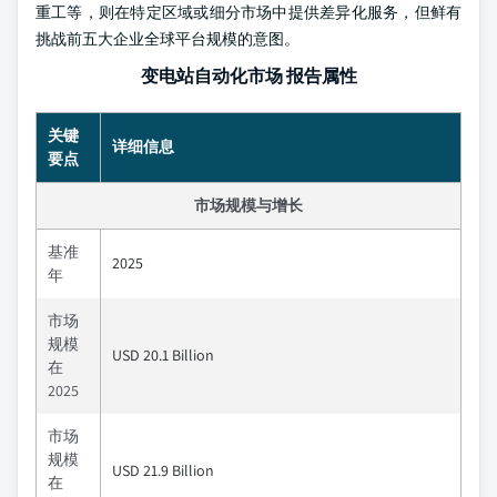
重工等，则在特定区域或细分市场中提供差异化服务，但鲜有
挑战前五大企业全球平台规模的意图。
变电站自动化市场 报告属性
关键
详细信息
要点
市场规模与增长
基准
2025
年
市场
规模
USD 20.1 Billion
在
2025
市场
规模
USD 21.9 Billion
在