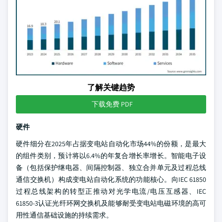
了解关键趋势
下载免费 PDF
硬件
硬件细分在2025年占据变电站自动化市场44%的份额，是最大
的组件类别，预计将以6.4%的年复合增长率增长。智能电子设
备（包括保护继电器、间隔控制器、独立合并单元及过程总线
通信交换机）构成变电站自动化系统的功能核心。向IEC 61850
过程总线架构的转型正推动对光学电流/电压互感器、IEC
61850-3认证光纤环网交换机及能够耐受变电站电磁环境的高可
用性通信基础设施的持续需求。