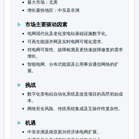
最大市场：北美
增长最快地区：中东及非洲
市场主要驱动因素
电网现代化及老化变电站基础设施数字化。
可再生能源并网及实时电网可视化需求。
对电网可靠性、故障检测及更快速故障修复的需求
增长。
智能电网、分布式能源及公用事业通信网络的扩
展。
挑战
数字化变电站自动化系统及改造项目的高昂初始成
本。
网络安全风险、传统系统集成及互操作性复杂性。
机遇
中东非洲及南亚新兴经济体电网扩展。