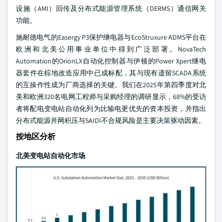
设施（AMI）回传及分布式能源管理系统（DERMS）通信网关
功能。
施耐德电气的Easergy P3保护继电器与EcoStruxure ADMS平台在
欧洲和北美公用事业单位中得到广泛部署。NovaTech
Automation的OrionLX自动化控制器与伊顿的Power Xpert继电
器套件在棕地改造应用中已成标配，其与现有遗留SCADA系统
的互操作性成为厂商选择的关键。我们在2025年第四季度对北
美和欧洲320名电网工程师与采购经理的调研显示，68%的受访
者将配电变电站自动化列为比输电更优先的资本投资，并指出
分布式能源并网积压与SAIDI不合规风险是主要决策驱动因素。
按地区分析
北美变电站自动化市场