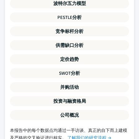
波特尔五力模型
PESTLE分析
竞争标杆分析
供需缺口分析
定价趋势
SWOT分析
并购活动
投资与融资格局
公司概况
本报告中的每个数据点均通过一手访谈、真正的自下而上建模
及严格的交叉验证进行核实。
了解我们的研究流程 →