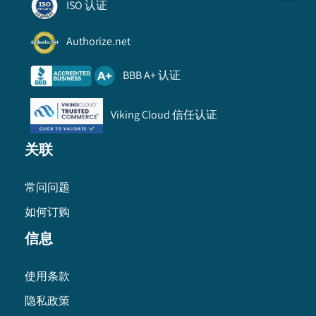
ISO 认证
Authorize.net
BBB A+ 认证
Viking Cloud 信任认证
关联
常问问题
如何订购
信息
使用条款
隐私政策