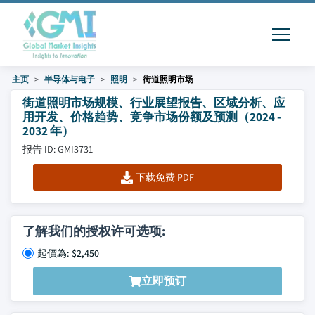
主页
半导体与电子
照明
街道照明市场
街道照明市场规模、行业展望报告、区域分析、应
用开发、价格趋势、竞争市场份额及预测（2024 -
2032 年）
报告 ID: GMI3731
下载免费 PDF
了解我们的授权许可选项:
起價為: $2,450
立即预订