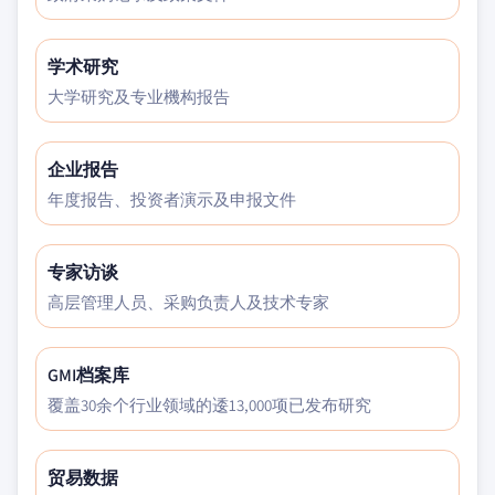
学术研究
大学研究及专业機构报告
企业报告
年度报告、投资者演示及申报文件
专家访谈
高层管理人员、采购负责人及技术专家
GMI档案库
覆盖30余个行业领域的逶13,000项已发布研究
贸易数据