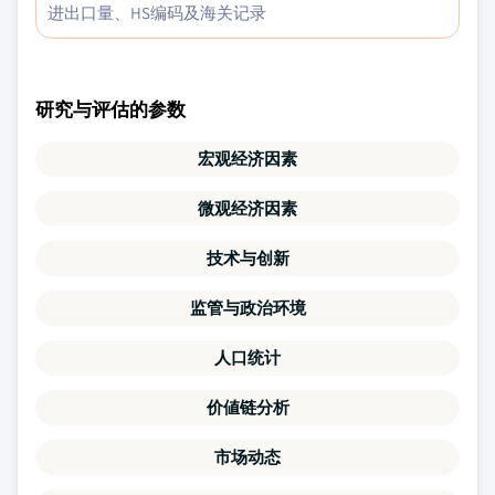
进出口量、HS编码及海关记录
研究与评估的参数
宏观经济因素
微观经济因素
技术与创新
监管与政治环境
人口统计
价値链分析
市场动态