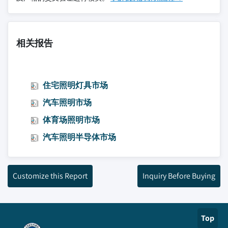
相关报告
住宅照明灯具市场
汽车照明市场
体育场照明市场
汽车照明半导体市场
Customize this Report
Inquiry Before Buying
Top