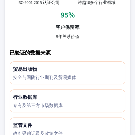
ISO 9001-2015 认证公司
跨越10多个行业领域
95%
客户保留率
5年关系价值
已验证的数据来源
贸易出版物
安全与国防行业期刊及贸易媒体
行业数据库
专有及第三方市场数据库
监管文件
政府采购记录及政策文件