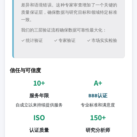
差异和语境错误。这种专家审查增加了一个关键的
质量保证层，确保数据与研究目标和领域特定标准
一致。
我们的三层验证流程确保数据可靠性最大化：
✓ 统计验证
✓ 专家验证
✓ 市场实实检验
信任与可信度
10+
A+
服务年限
BBB认证
自成立以来持续提供服务
专业标准和满意度
ISO
150+
认证质量
研究分析师