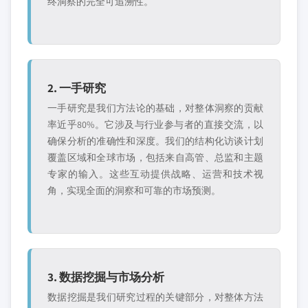
终洞察的完全可追溯性。
2. 一手研究
一手研究是我们方法论的基础，对整体洞察的贡献
率近乎80%。它涉及与行业参与者的直接交流，以
确保分析的准确性和深度。我们的结构化访谈计划
覆盖区域和全球市场，包括来自高管、总监和主题
专家的输入。这些互动提供战略、运营和技术视
角，实现全面的洞察和可靠的市场预测。
3. 数据挖掘与市场分析
数据挖掘是我们研究过程的关键部分，对整体方法