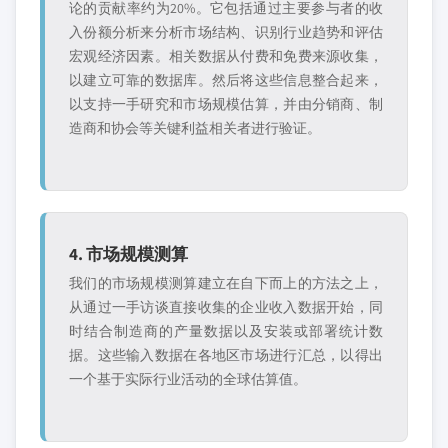
论的贡献率约为20%。它包括通过主要参与者的收
入份额分析来分析市场结构、识别行业趋势和评估
宏观经济因素。相关数据从付费和免费来源收集，
以建立可靠的数据库。然后将这些信息整合起来，
以支持一手研究和市场规模估算，并由分销商、制
造商和协会等关键利益相关者进行验证。
4. 市场规模测算
我们的市场规模测算建立在自下而上的方法之上，
从通过一手访谈直接收集的企业收入数据开始，同
时结合制造商的产量数据以及安装或部署统计数
据。这些输入数据在各地区市场进行汇总，以得出
一个基于实际行业活动的全球估算值。