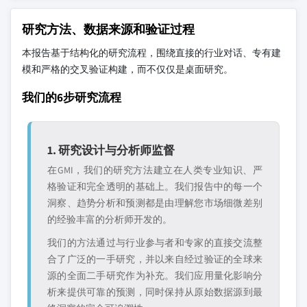
研究方法、数据来源和验证过程
本报告基于结构化的研究流程，围绕直接的行业对话、专有建
模和严格的交叉验证构建，而不仅仅是桌面研究。
我们的6步研究流程
1. 研究设计与分析师监督
在GMI，我们的研究方法建立在人类专业知识、严
格验证和完全透明的基础上。我们报告中的每一个
洞察、趋势分析和预测都是由理解您市场细微差别
的经验丰富的分析师开发的。
我们的方法通过与行业参与者和专家的直接交流整
合了广泛的一手研究，并以来自经过验证的全球来
源的全面二手研究作为补充。我们应用量化影响分
析来提供可靠的预测，同时保持从原始数据源到最