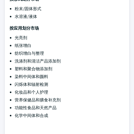
粉末/固体形式
水溶液/液体
按应用划分市场
光亮剂
纸张增白
纺织增白与整理
洗涤剂和清洁产品添加剂
塑料和聚合物添加剂
染料中间体和颜料
闪烁体和辐射检测
化妆品和个人护理
营养保健品和膳食补充剂
功能性食品和天然产品
化学中间体和合成