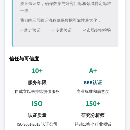
质量保证层，确保数据与研究目标和领域特定标准
一致。
我们的三层验证流程确保数据可靠性最大化：
✓ 统计验证
✓ 专家验证
✓ 市场实实检验
信任与可信度
10+
A+
服务年限
BBB认证
自成立以来持续提供服务
专业标准和满意度
ISO
150+
认证质量
研究分析师
ISO 9001-2015 认证公司
跨越10多个行业领域