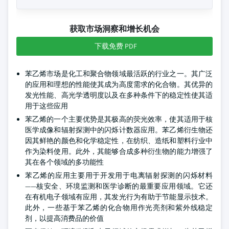
获取市场洞察和增长机会
下载免费 PDF
苯乙烯市场是化工和聚合物领域最活跃的行业之一。其广泛
的应用和理想的性能使其成为高度需求的化合物。其优异的
发光性能、高光学透明度以及在多种条件下的稳定性使其适
用于这些应用
苯乙烯的一个主要优势是其极高的荧光效率，使其适用于核
医学成像和辐射探测中的闪烁计数器应用。苯乙烯衍生物还
因其鲜艳的颜色和化学稳定性，在纺织、造纸和塑料行业中
作为染料使用。此外，其能够合成多种衍生物的能力增强了
其在各个领域的多功能性
苯乙烯的应用主要用于开发用于电离辐射探测的闪烁材料
——核安全、环境监测和医学诊断的最重要应用领域。它还
在有机电子领域有应用，其发光行为有助于节能显示技术。
此外，一些基于苯乙烯的化合物用作光亮剂和紫外线稳定
剂，以提高消费品的价值