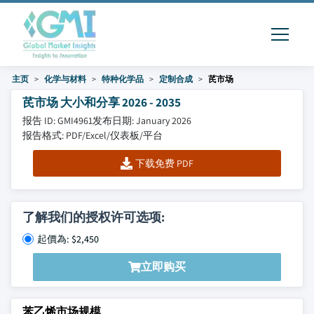
主页
化学与材料
特种化学品
定制合成
芪市场
芪市场 大小和分享 2026 - 2035
报告 ID: GMI4961
发布日期: January 2026
报告格式: PDF/Excel/仪表板/平台
下载免费 PDF
了解我们的授权许可选项:
起價為: $2,450
立即购买
苯乙烯市场规模