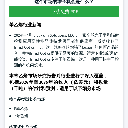
这个市场的增长机会是什么？
下载免费 PDF
苯乙烯行业新闻
2024年7月，Luxium Solutions, LLC，一家全球光子学和辐射
检测应用高性能晶体技术领导者和供应商，成功收购了
Inrad Optics, Inc。这一战略收购增强了Luxium的创新产品组
合，并为Inrad Optics提供了显著的资源、运营专业知识和产
能投资。Inrad Optics专注于苯乙烯，这是一种用于快中子检
测的有机闪烁体。
本苯乙烯市场研究报告对行业进行了深入覆盖，
包括2026年至2035年的收入（亿美元）和数量
（千吨）的估计和预测，适用于以下细分市场：
按产品类型划分市场
E苯乙烯
Z苯乙烯
按形式划分市场