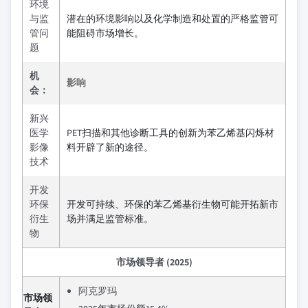
环境
与监
潜在的环境影响以及化学制造和处置的严格监管可
管问
能阻碍市场增长。
题
机
影响
会：
新兴
医学
PET扫描和其他诊断工具的创新为苯乙烯基闪烁材
影像
料开辟了新的途径。
技术
开发
环保
开发可持续、环保的苯乙烯基衍生物可能开拓新市
衍生
场并满足监管标准。
物
市场领导者 (2025)
阿克罗玛
市场领