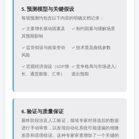
5. 预测模型与关键假设
每项预测均包含以下内容的明确文档记录：
✓ 主要增长驱动因素及
✓ 制约因素与缓解场景
其预期影响
✓ 监管假设与政策变动
✓ 技术普及曲线参数
风险
✓ 宏观经济假设（GDP增
✓ 竞争格局与市场进入/
长、通货膨胀、汇率）
退出预期
6. 验证与质量保证
最终阶段涉及人工验证，领域专家对筛选后的数据
进行手动审查，以发现自动化系统可能遗漏的细微
差异和语境错误。这种专家审查增加了一个关键的