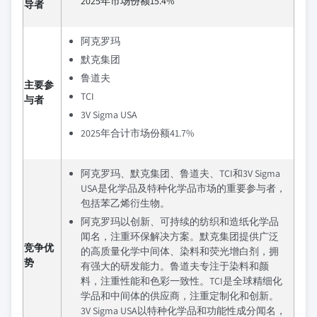
2025年市场份额15.4%
导者
阿克罗玛
默克集团
鲁道夫
主要参
TCI
与者
3V Sigma USA
2025年合计市场份额41.7%
阿克罗玛、默克集团、鲁道夫、TCI和3V Sigma
USA是化学品及特种化学品市场的重要参与者，
包括苯乙烯衍生物。
阿克罗玛以创新、可持续的纺织和造纸化学品
闻名，注重环保解决方案。默克集团提供广泛
竞争优
的高质量化学中间体、染料和荧光增白剂，拥
势
有强大的研发能力。鲁道夫专注于染料和颜
料，注重性能和色彩一致性。TCI是全球精细化
学品和中间体的供应商，注重定制化和创新。
3V Sigma USA以特种化学品和功能性成分闻名，