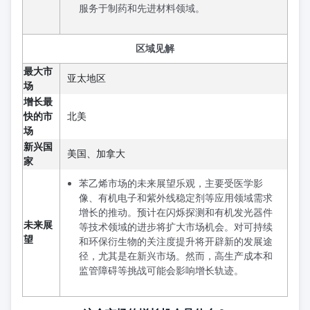
服务于制药和先进材料领域。
区域见解
最大市
亚太地区
场
增长最
快的市
北美
场
新兴国
美国、加拿大
家
苯乙烯市场的未来展望乐观，主要受医学影
像、有机电子和紫外线稳定剂等应用领域需求
增长的推动。预计在闪烁探测和有机发光器件
未来展
等技术领域的进步将扩大市场机会。对可持续
望
和环保衍生物的关注度提升将开辟新的发展途
径，尤其是在新兴市场。然而，高生产成本和
监管障碍等挑战可能会影响增长轨迹。