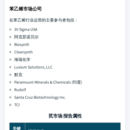
苯乙烯市场公司
在苯乙烯行业运营的主要参与者包括：
3V Sigma USA
阿克苏诺贝尔
Biosynth
Clearsynth
海瑞化学
Luxium Solutions, LLC
默克
Paramount Minerals & Chemicals (印度)
Rudolf
Santa Cruz Biotechnology Inc.
TCI
芪市场 报告属性
关键