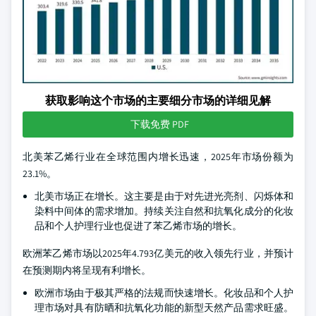
获取影响这个市场的主要细分市场的详细见解
下载免费 PDF
北美苯乙烯行业在全球范围内增长迅速，2025年市场份额为
23.1%。
北美市场正在增长。这主要是由于对先进光亮剂、闪烁体和
染料中间体的需求增加。持续关注自然和抗氧化成分的化妆
品和个人护理行业也促进了苯乙烯市场的增长。
欧洲苯乙烯市场以2025年4.793亿美元的收入领先行业，并预计
在预测期内将呈现有利增长。
欧洲市场由于极其严格的法规而快速增长。化妆品和个人护
理市场对具有防晒和抗氧化功能的新型天然产品需求旺盛。