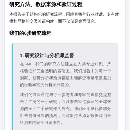
研究方法、数据来源和验证过程
本报告基于结构化的研究流程，围绕直接的行业对话、专有建
模和严格的交叉验证构建，而不仅仅是桌面研究。
我们的6步研究流程
1. 研究设计与分析师监督
在GMI，我们的研究方法建立在人类专业知识、严
格验证和完全透明的基础上。我们报告中的每一个
洞察、趋势分析和预测都是由理解您市场细微差别
的经验丰富的分析师开发的。
我们的方法通过与行业参与者和专家的直接交流整
合了广泛的一手研究，并以来自经过验证的全球来
源的全面二手研究作为补充。我们应用量化影响分
析来提供可靠的预测，同时保持从原始数据源到最
终洞察的完全可追溯性。