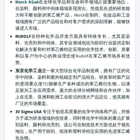
Merck KGaA
在全球化学品和生命科学领域占据重要地位，
在染料、颜料和中间体领域表现突出。凭借其先进的研发能
力和不断创新的苯乙烯产品，Merck在制药、化妆品和工业
领域拥有广泛的产品组合和对客户需求的深刻理解，能够快
速进入市场。
RUDOLF
在特种化学品开发方面具有特殊专长，尤其是染
料、光亮剂和中间体。其专业领域包括为纺织行业提供定制
化解决方案和针对苯乙烯特定应用的化学技术。创新、质量
和以客户为中心的商业理念使Rudolf在苯乙烯市场具有优
势。
东京化学工业
是一家大型综合化学品制造商，拥有广泛的化
学中间体、染料和紫外线稳定剂产品组合。研发和对新产品
的更强重点使TCI能够生产各种成功的苯乙烯衍生物，以满
足新兴工业应用需求。庞大的全球分销网络和合作伙伴，加
上在北美、亚洲和欧洲工业前沿的强大产品定位，使其拥有
广泛的市场覆盖。
3V Sigma USA
专注于创造高质量的化学中间体和产品，并致
力于成为研发领域的佼佼者，同时将化学中间体的重点扩展
到染料、颜料和光亮剂。该公司在制造技术方面也处于领先
地位，生产用于纺织、纸张和塑料等特定应用的先进苯乙烯
化合物。