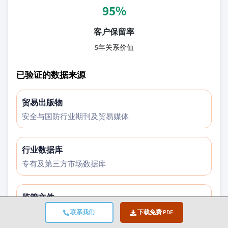
95%
客户保留率
5年关系价值
已验证的数据来源
贸易出版物
安全与国防行业期刊及贸易媒体
行业数据库
专有及第三方市场数据库
监管文件
政府采购记录及政策文件
联系我们
下载免费 PDF