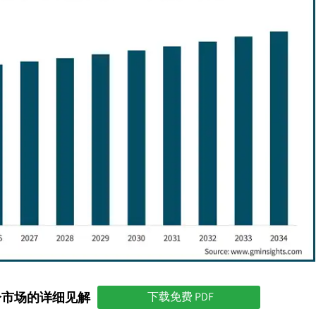
分市场的详细见解
下载免费 PDF