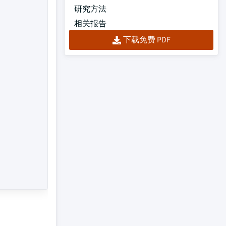
研究方法
相关报告
下载免费 PDF