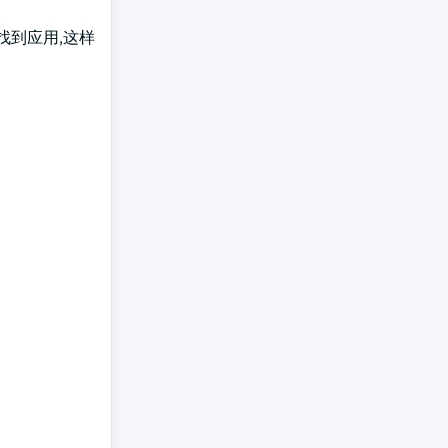
找到应用,这样