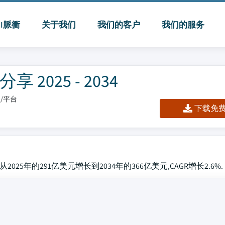
MI脈衝
关于我们
我们的客户
我们的服务
025 - 2034
板/平台
下载免费 
25年的291亿美元增长到2034年的366亿美元,CAGR增长2.6%.