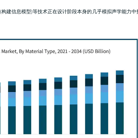
M(构建信息模型)等技术正在设计阶段本身的几乎模拟声学能力中