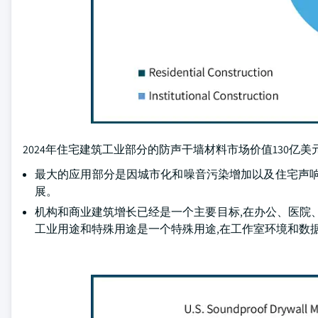
2024年住宅建筑工业部分的防声干墙材料市场价值130亿美元,20
最大的应用部分是因城市化和噪音污染增加以及住宅声响
展。
机构和商业建筑增长已经是一个主要目标,在办公、医院
工业用途和特殊用途是一个特殊用途,在工作室环境和数