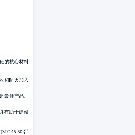
基础的核心材料
吸收和防火加入
,是最佳产品。
,并有助于建设
TC 45-50)部