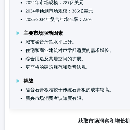
2024年市场规模：287亿美元
2034年预测市场规模：366亿美元
2025-2034年复合年增长率：2.6%
主要市场驱动因素
城市噪音污染水平上升。
住宅和商业建筑对声学舒适度的需求增长。
综合用途及共居空间的扩展。
更严格的建筑规范和噪音法规。
挑战
隔音石膏板相较于传统石膏板的成本较高。
新兴市场消费者认知度有限。
获取市场洞察和增长