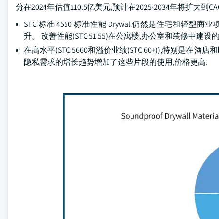
分在2024年估值110.5亿美元,预计在2025-2034年将扩大到CA
STC 标准 4550 标准性能 Drywall仍然是住宅
升。 改善性能(STC 51 55)在公寓楼,办公室和装修中
在高水平(STC 5660和溢价业绩(STC 60+)),特
隐私需求的增长趋势增加了这些片段的使用,价格更高.