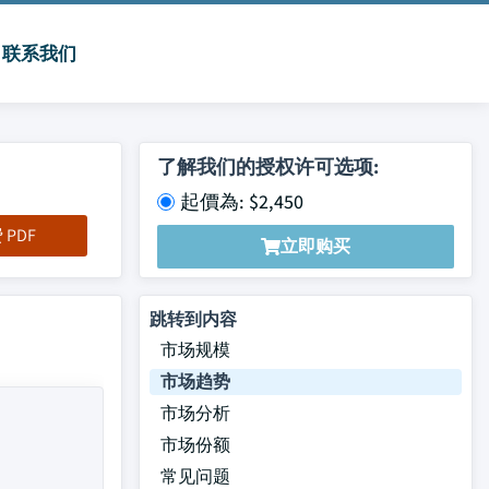
联系我们
了解我们的授权许可选项:
起價為: $2,450
PDF
立即购买
跳转到内容
市场规模
市场趋势
市场分析
市场份额
常见问题