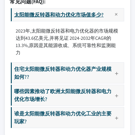
常见问题(FAQ):
太阳能微反转器和动力优化市场值多少?
2023年,太阳能微反转器和电力优化器的市场规模
达到43.6亿美元,并将见证 2024-2032年CAGR的
13.3%,原因是其能源收成、系统可靠性和监测能
力
住宅太阳能微反转器和动力优化器产业规模
如何??
哪些因素推动了欧洲太阳能微反转器和电力
优化市场增长?
谁是太阳能微反转器和动力优化工业的主要
玩家?