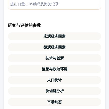
进出口量、HS编码及海关记录
研究与评估的参数
宏观经济因素
微观经济因素
技术与创新
监管与政治环境
人口统计
价値链分析
市场动态