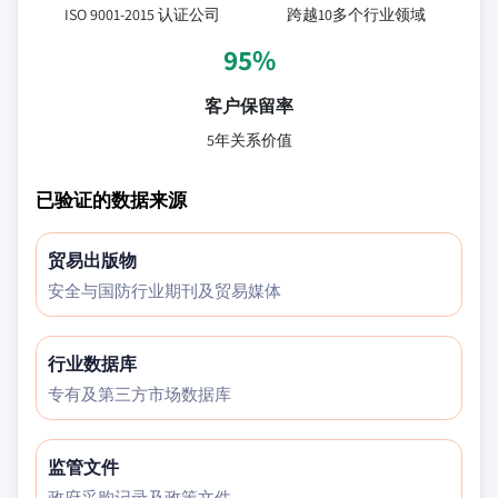
ISO 9001-2015 认证公司
跨越10多个行业领域
95%
客户保留率
5年关系价值
已验证的数据来源
贸易出版物
安全与国防行业期刊及贸易媒体
行业数据库
专有及第三方市场数据库
监管文件
政府采购记录及政策文件