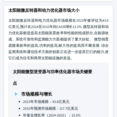
太阳能微反转器和动力优化器市场大小
太阳能微反转器和电力优化器市场规模在2023年被评估为43.6
亿美元,预计在2024至2032年间CAGR增长13.3%. 微型反转器和动
力优化器都是提高太阳能装置效率和性能的组成部分,在能源收
成、系统可靠性和监测能力方面都提供了重大好处。 微型倒置
器随着效率的提高,功率的提高,耐久性的提高而不断发展. 综合
监测系统和通信技术方面的创新正在进一步提高它们的能力,使
它们成为住宅和商用太阳能设施的首选。
太阳能微型逆变器与功率优化器市场关键要
点
市场规模与增长
2023年市场规模：43.6亿美元
2032年预测市场规模：117.7亿美元
年复合增长率（2024-2032）：13.3%