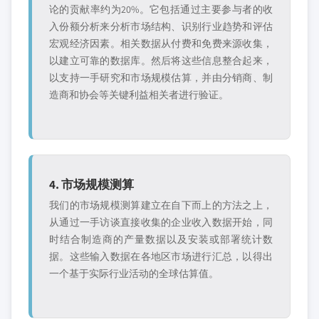
论的贡献率约为20%。它包括通过主要参与者的收
入份额分析来分析市场结构、识别行业趋势和评估
宏观经济因素。相关数据从付费和免费来源收集，
以建立可靠的数据库。然后将这些信息整合起来，
以支持一手研究和市场规模估算，并由分销商、制
造商和协会等关键利益相关者进行验证。
4. 市场规模测算
我们的市场规模测算建立在自下而上的方法之上，
从通过一手访谈直接收集的企业收入数据开始，同
时结合制造商的产量数据以及安装或部署统计数
据。这些输入数据在各地区市场进行汇总，以得出
一个基于实际行业活动的全球估算值。