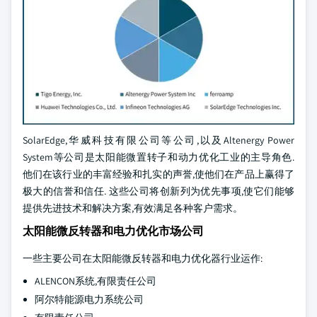
SolarEdge,华威科技有限公司等公司,以及Altenergy Power
System等公司是太阳能微置转子和动力优化工业的主导角色.
他们在该行业的丰富经验和扎实的声誉,使他们在产品上赢得了
极大的信誉和信任. 这些公司将创新列为优先事项,使它们能够
提供先进技术和解决方案,有效满足各种客户需求。
太阳能微反转器和电力优化市场公司
一些主要公司在太阳能微反转器和电力优化器行业运作:
ALENCON系统,有限责任公司
阿尔特能源电力系统公司