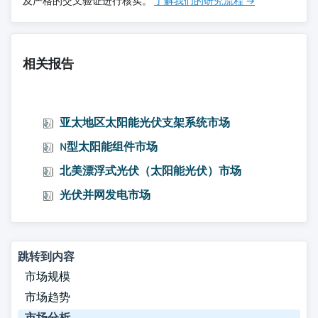
及严格的交叉验证进行核实。
了解我们的研究流程 →
相关报告
亚太地区太阳能光伏支架系统市场
N型太阳能组件市场
北美漂浮式光伏（太阳能光伏）市场
光伏并网发电市场
跳转到内容
市场规模
市场趋势
市场分析