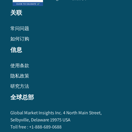
关联
常问问题
如何订购
信息
使用条款
隐私政策
研究方法
全球总部
Global Market Insights Inc. 4 North Main Street,
Selbyville, Delaware 19975 USA
Toll free :
+1-888-689-0688