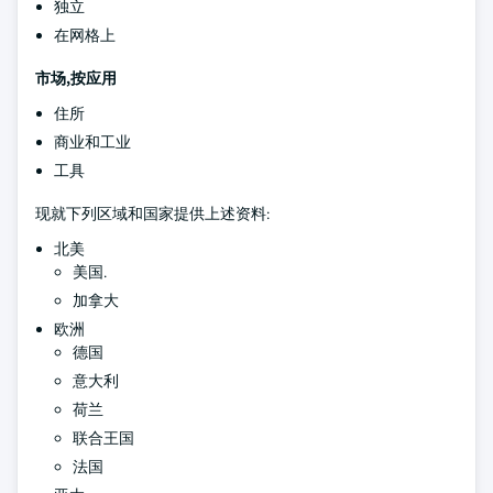
独立
在网格上
市场,按应用
住所
商业和工业
工具
现就下列区域和国家提供上述资料:
北美
美国.
加拿大
欧洲
德国
意大利
荷兰
联合王国
法国