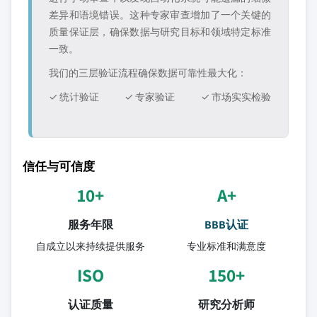
差异和语境错误。这种专家审查增加了一个关键的
质量保证层，确保数据与研究目标和领域特定标准
一致。
我们的三层验证流程确保数据可靠性最大化：
✓ 统计验证
✓ 专家验证
✓ 市场实实检验
信任与可信度
10+
A+
服务年限
BBB认证
自成立以来持续提供服务
专业标准和满意度
ISO
150+
认证质量
研究分析师