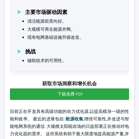
主要市场驱动因素
清洁能源前景向好。
大规模可再生能源并网。
现有电网基础设施升级改造。
挑战
辅助技术的可用性。
获取市场洞察和增长机会
下载免费 PDF
目前正在开发具有高级功能的动力优化器,以提高模块一级的性
能和效率。 最近的进展包括:
能源收集
,增强可靠性,并改进与智
能电网系统的通信. 大规模太阳能农场的日益部署正在推动对电
力优化器的需求。 这些系统有助于最大限度地提高能源产量,并