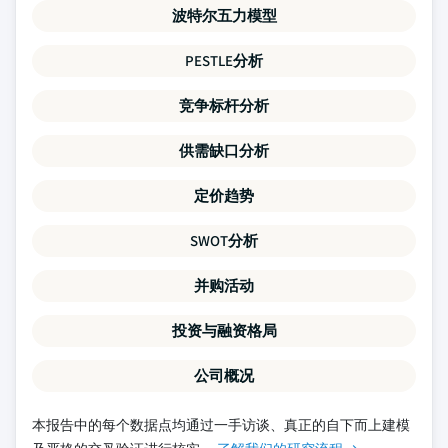
波特尔五力模型
PESTLE分析
竞争标杆分析
供需缺口分析
定价趋势
SWOT分析
并购活动
投资与融资格局
公司概况
本报告中的每个数据点均通过一手访谈、真正的自下而上建模