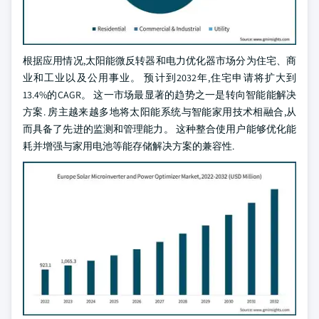
根据应用情况,太阳能微反转器和电力优化器市场分为住宅、商
业和工业以及公用事业。 预计到2032年,住宅申请将扩大到
13.4%的CAGR。 这一市场最显著的趋势之一是转向智能能解决
方案. 房主越来越多地将太阳能系统与智能家用技术相融合,从
而具备了先进的监测和管理能力。 这种整合使用户能够优化能
耗并增强与家用电池等能存储解决方案的兼容性.