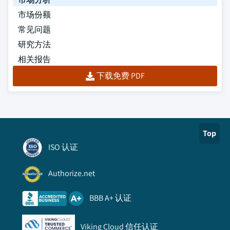
市场份额
常见问题
研究方法
相关报告
下载免费 PDF
Top
ISO 认证
Authorize.net
BBB A+ 认证
Viking Cloud 信任认证