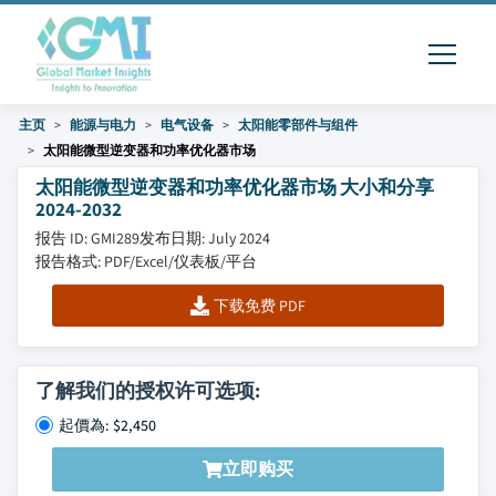
主页
能源与电力
电气设备
太阳能零部件与组件
太阳能微型逆变器和功率优化器市场
太阳能微型逆变器和功率优化器市场 大小和分享
2024-2032
报告 ID: GMI289
发布日期: July 2024
报告格式: PDF/Excel/仪表板/平台
下载免费 PDF
了解我们的授权许可选项:
起價為: $2,450
立即购买