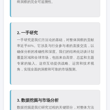
终洞察的完全可追溯性。
2. 一手研究
一手研究是我们方法论的基础，对整体洞察的贡献
率近乎80%。它涉及与行业参与者的直接交流，以
确保分析的准确性和深度。我们的结构化访谈计划
覆盖区域和全球市场，包括来自高管、总监和主题
专家的输入。这些互动提供战略、运营和技术视
角，实现全面的洞察和可靠的市场预测。
3. 数据挖掘与市场分析
数据挖掘是我们研究过程的关键部分，对整体方法