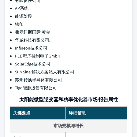
有限责任公司
AP系统
能源阶段
铁印
弗罗纽斯国际 黄金
华威科技有限公司.
Infineon技术公司
PCE 程序控制电子GmbH
SolarEdge技术公司.
Sun Sine 解决方案私人有限公司
苏州转换半导体有限公司.
Tigo能源股份有限公司.
太阳能微型逆变器和功率优化器市场 报告属性
关键要点
详细信息
市场规模与增长