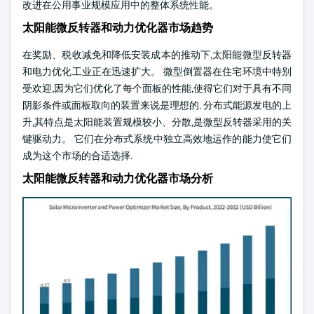
改进在公用事业规模应用中的整体系统性能。
太阳能微反转器和动力优化器市场趋势
在奖励、税收减免和降低安装成本的推动下,太阳能微型反转器
和电力优化工业正在迅速扩大。 微型倒置器在住宅环境中特别
受欢迎,因为它们优化了每个面板的性能,使得它们对于具有不同
阴影条件或面板取向的装置来说是理想的. 分布式能源发电的上
升,其特点是太阳能装置规模较小、分散,是微型反转器采用的关
键驱动力。 它们在分布式系统中独立高效地运作的能力使它们
成为这个市场的合适选择.
太阳能微反转器和动力优化器市场分析