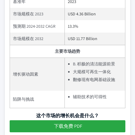
基准年
2023
市场规模在 2023
USD 4.36 Billion
预测期 2024-2032 CAGR
13.3%
市场规模在 2032
USD 11.77 Billion
主要市场趋势
B. 积极的清洁能源前景
大规模可再生一体化
增长驱动因素
翻修现有电网基础设施
辅助技术的可得性
陷阱与挑战
这个市场的增长机会是什么？
下载免费 PDF