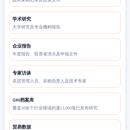
学术研究
大学研究及专业機构报告
企业报告
年度报告、投资者演示及申报文件
专家访谈
高层管理人员、采购负责人及技术专家
GMI档案库
覆盖30余个行业领域的逶13,000项已发布研究
贸易数据