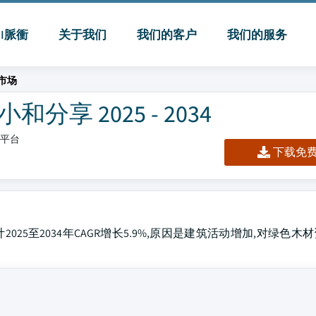
MI脈衝
关于我们
我们的客户
我们的服务
板市场
分享 2025 - 2034
板/平台
下载免费 
2025至2034年CAGR增长5.9%,原因是建筑活动增加,对绿色