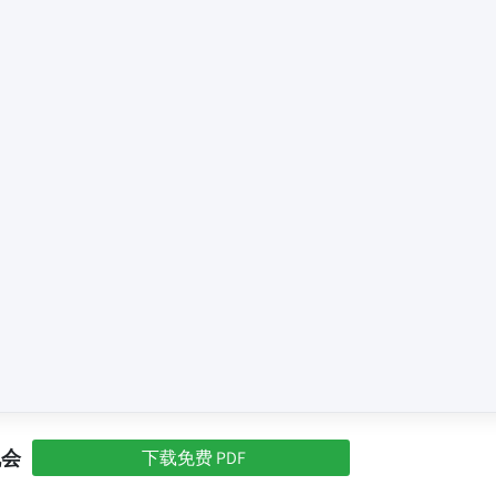
机会
下载免费 PDF