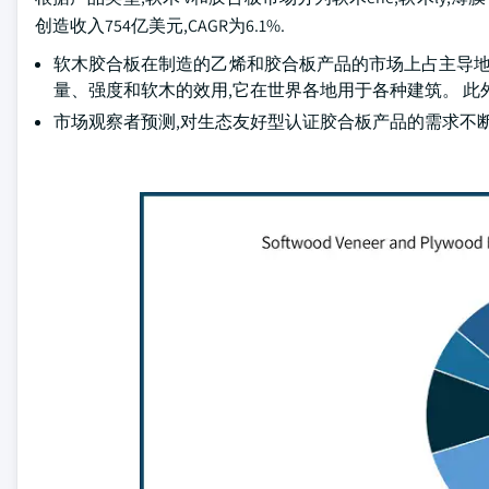
创造收入754亿美元,CAGR为6.1%.
软木胶合板在制造的乙烯和胶合板产品的市场上占主导地
量、强度和软木的效用,它在世界各地用于各种建筑。 此
市场观察者预测,对生态友好型认证胶合板产品的需求不