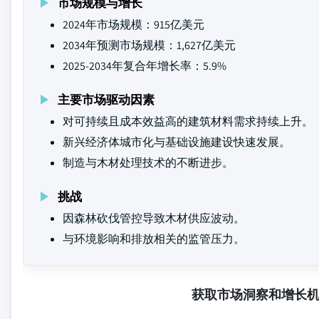
市场规模与增长
2024年市场规模：915亿美元
2034年预测市场规模：1,627亿美元
2025-2034年复合年增长率：5.9%
主要市场驱动因素
对可持续且成本效益高的建筑材料需求持续上升。
新兴经济体城市化与基础设施建设快速发展。
制造与木材处理技术的不断进步。
挑战
因森林砍伐管控导致木材供应波动。
与环境影响和排放相关的监管压力。
获取市场洞察和增长