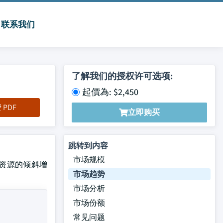
联系我们
了解我们的授权许可选项:
起價為: $2,450
PDF
立即购买
跳转到内容
市场规模
木材资源的倾斜增
市场趋势
市场分析
市场份额
常见问题