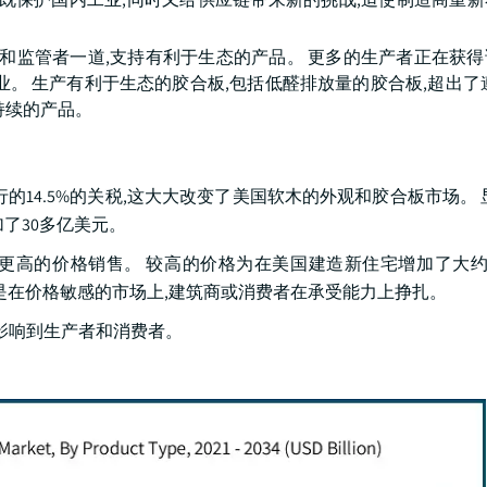
和监管者一道,支持有利于生态的产品。 更多的生产者正在获
。 生产有利于生态的胶合板,包括低醛排放量的胶合板,超出了
持续的产品。
实行的14.5%的关税,这大大改变了美国软木的外观和胶合板市场。 
了30多亿美元。
高的价格销售。 较高的价格为在美国建造新住宅增加了大约35
特别是在价格敏感的市场上,建筑商或消费者在承受能力上挣扎。
,影响到生产者和消费者。