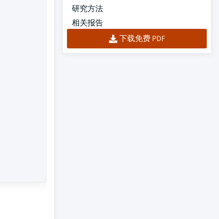
研究方法
相关报告
下载免费 PDF