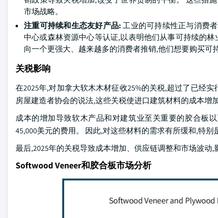
市场战略。
注重可持续和生态友好产品:
工业的可持续性正与消费者
中心或森林资源中心等认证,以表明他们从事可持续的林业
向一个更强大、越来越多的消费者推销,他们想要购买可
关税影响
在2025年,对加拿大软木木材征收25%的关税,超过了已经
房屋建造者协会的说法,这些关税使进口建筑材料的成本增加
成本的增加导致软木产品和对建筑业至关重要的胶合板以更
45,000美元的费用。 因此,对这些材料的需求有所缓和,
最后,2025年的关税导致成本增加、供应链调整和市场波动
Softwood Veneer和胶合板市场分析