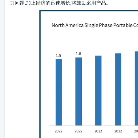
力问题,加上经济的迅速增长,将鼓励采用产品。