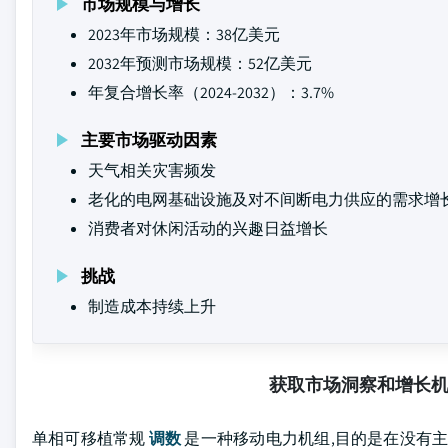
市场规模与增长
2023年市场规模：38亿美元
2032年预测市场规模：52亿美元
年复合增长率（2024-2032）：3.7%
主要市场驱动因素
天气相关灾害频发
老化的电网基础设施及对不间断电力供应的需求增
消费者对休闲活动的兴趣日益增长
挑战
制造成本持续上升
获取市场洞察和增长
单相可移植常规
调数
是一种移动电力机组,目的是在没有主