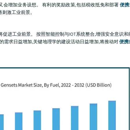
又会增加业务设想。 有利的奖励政策,包括税收抵免和部署
便携
将刺激工业前景。
促进工业前景。 按照智能控制与IOT系统整合,增强安全意识和
案的需求日益增加,关键地理学的建设活动日益增加,将推动对
便携