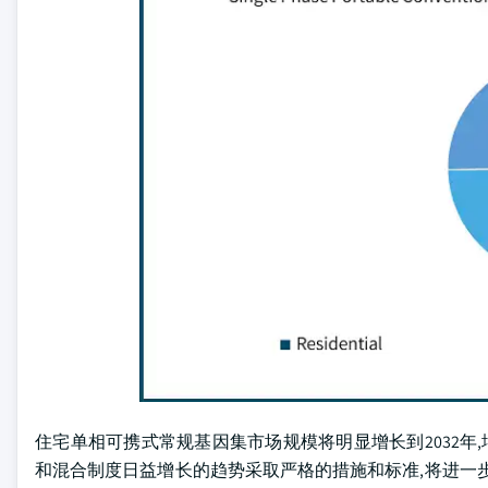
住宅单相可携式常规基因集市场规模将明显增长到2032年
和混合制度日益增长的趋势采取严格的措施和标准,将进一