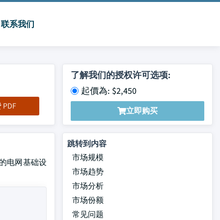
联系我们
了解我们的授权许可选项:
起價為: $2,450
PDF
立即购买
跳转到内容
市场规模
老化的电网基础设
市场趋势
市场分析
市场份额
常见问题