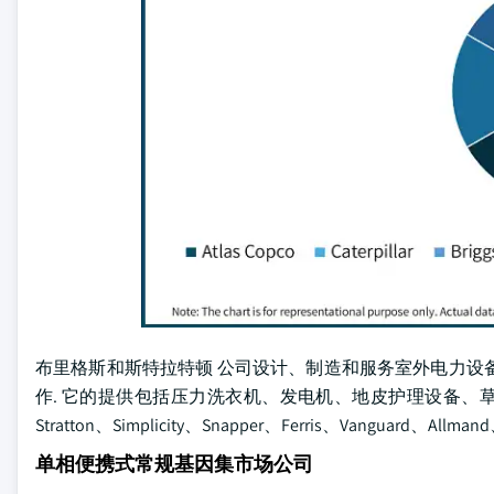
布里格斯和斯特拉特顿 公司设计、制造和服务室外电力设
作. 它的提供包括压力洗衣机、发电机、地皮护理设备、草地
Stratton、Simplicity、Snapper、Ferris、Vanguard、Allman
单相便携式常规基因集市场公司