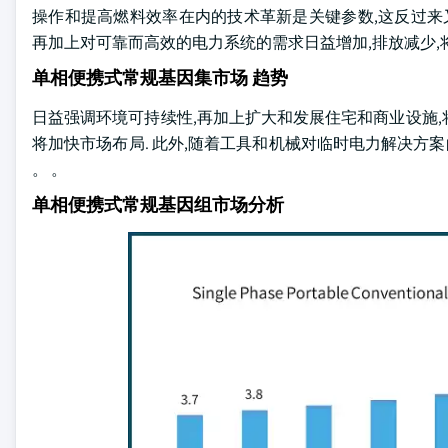
操作和提高燃料效率在内的技术革新是关键参数,这反过来
再加上对可靠而高效的电力系统的需求日益增加,排放减少,
单相便携式常规基因集市场 趋势
日益强调环境可持续性,再加上扩大和发展住宅和商业设施,将
将加快市场布局. 此外,随着工具和机械对临时电力解决方
。 。
单相便携式常规基因组市场分析