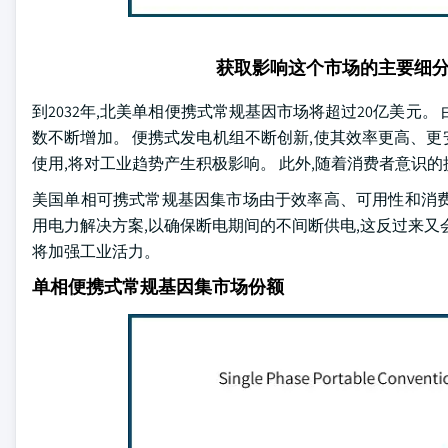
获取影响这个市场的主要细
到2032年,北美单相便携式常规基因市场将超过20亿美元
数不断增加。 便携式发电机组不断创新,使其效率更高、
使用,将对工业趋势产生积极影响。 此外,随着消费者意识
美国单相可携式常规基因集市场由于效率高、可用性和消费
用电力解决方案,以确保断电期间的不间断供电,这反过来又
将加强工业活力。
单相便携式常规基因集市场份额