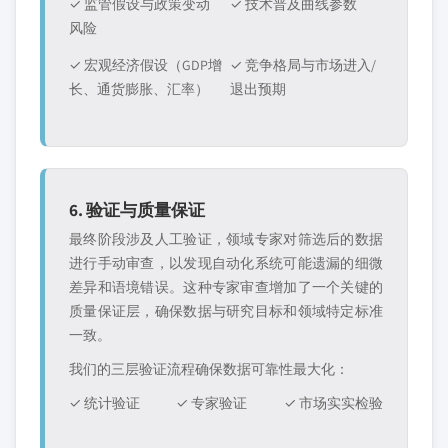
✓ 监管假设与政策变动
✓ 技术普及曲线参数
风险
✓ 宏观经济假设（GDP增
✓ 竞争格局与市场进入/
长、通货膨胀、汇率）
退出预期
6. 验证与质量保证
最终阶段涉及人工验证，领域专家对筛选后的数据
进行手动审查，以发现自动化系统可能遗漏的细微
差异和语境错误。这种专家审查增加了一个关键的
质量保证层，确保数据与研究目标和领域特定标准
一致。
我们的三层验证流程确保数据可靠性最大化：
✓ 统计验证
✓ 专家验证
✓ 市场实实检验