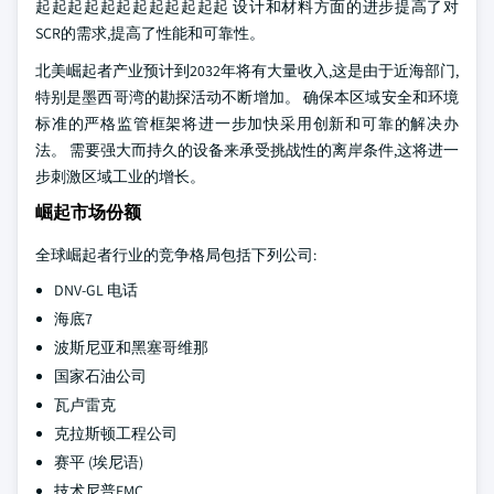
起起起起起起起起起起起起 设计和材料方面的进步提高了对
SCR的需求,提高了性能和可靠性。
北美崛起者产业预计到2032年将有大量收入,这是由于近海部门,
特别是墨西哥湾的勘探活动不断增加。 确保本区域安全和环境
标准的严格监管框架将进一步加快采用创新和可靠的解决办
法。 需要强大而持久的设备来承受挑战性的离岸条件,这将进一
步刺激区域工业的增长。
崛起市场份额
全球崛起者行业的竞争格局包括下列公司:
DNV-GL 电话
海底7
波斯尼亚和黑塞哥维那
国家石油公司
瓦卢雷克
克拉斯顿工程公司
赛平 (埃尼语)
技术尼普FMC