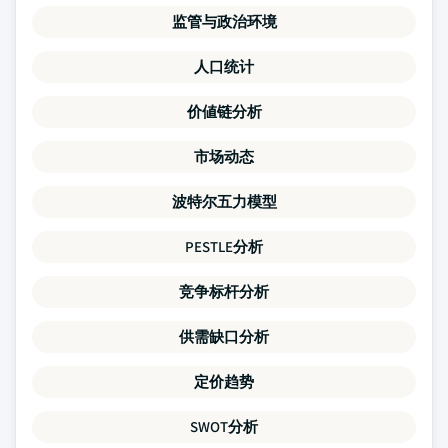
监管与政治环境
人口统计
价値链分析
市场动态
波特尔五力模型
PESTLE分析
竞争标杆分析
供需缺口分析
定价趋势
SWOT分析