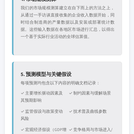
我们的市场规模测算建立在自下而上的方法之上，
从通过一手访谈直接收集的企业收入数据开始，同
时结合制造商的产量数据以及安装或部署统计数
据。这些输入数据在各地区市场进行汇总，以得出
一个基于实际行业活动的全球估算值。
5. 预测模型与关键假设
每项预测均包含以下内容的明确文档记录：
✓ 主要增长驱动因素及
✓ 制约因素与缓解场景
其预期影响
✓ 监管假设与政策变动
✓ 技术普及曲线参数
风险
✓ 宏观经济假设（GDP增
✓ 竞争格局与市场进入/