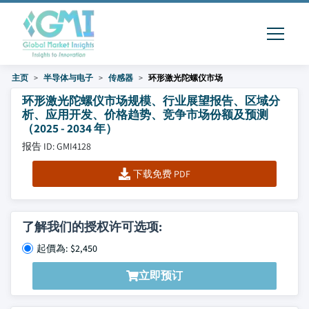
主页
半导体与电子
传感器
环形激光陀螺仪市场
环形激光陀螺仪市场规模、行业展望报告、区域分
析、应用开发、价格趋势、竞争市场份额及预测
（2025 - 2034 年）
报告 ID: GMI4128
下载免费 PDF
了解我们的授权许可选项:
起價為: $2,450
立即预订