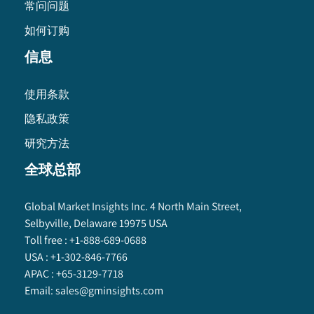
常问问题
如何订购
信息
使用条款
隐私政策
研究方法
全球总部
Global Market Insights Inc. 4 North Main Street,
Selbyville, Delaware 19975 USA
Toll free :
+1-888-689-0688
USA :
+1-302-846-7766
APAC :
+65-3129-7718
Email:
sales@gminsights.com