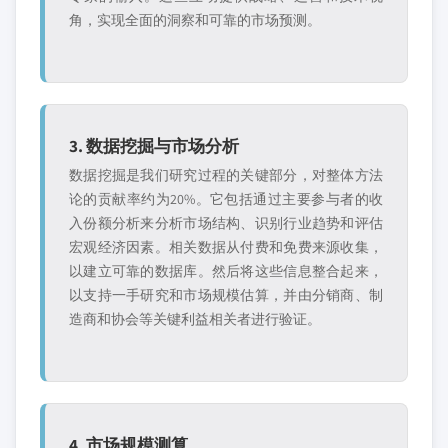
角，实现全面的洞察和可靠的市场预测。
3. 数据挖掘与市场分析
数据挖掘是我们研究过程的关键部分，对整体方法
论的贡献率约为20%。它包括通过主要参与者的收
入份额分析来分析市场结构、识别行业趋势和评估
宏观经济因素。相关数据从付费和免费来源收集，
以建立可靠的数据库。然后将这些信息整合起来，
以支持一手研究和市场规模估算，并由分销商、制
造商和协会等关键利益相关者进行验证。
4. 市场规模测算