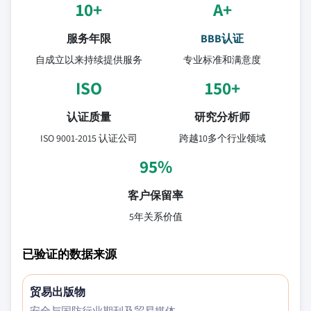
10+
A+
服务年限
BBB认证
自成立以来持续提供服务
专业标准和满意度
ISO
150+
认证质量
研究分析师
ISO 9001-2015 认证公司
跨越10多个行业领域
95%
客户保留率
5年关系价值
已验证的数据来源
贸易出版物
安全与国防行业期刊及贸易媒体