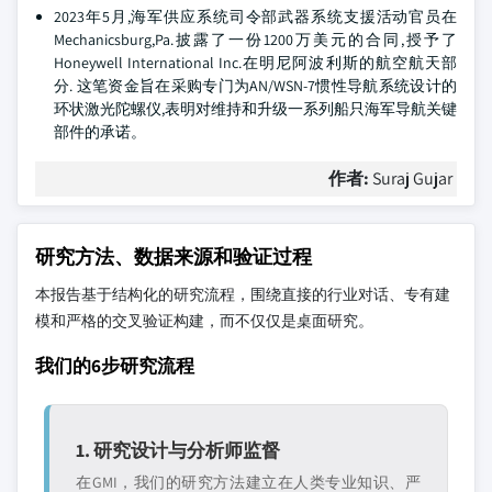
2023年5月,海军供应系统司令部武器系统支援活动官员在
Mechanicsburg,Pa.披露了一份1200万美元的合同,授予了
Honeywell International Inc.在明尼阿波利斯的航空航天部
分. 这笔资金旨在采购专门为AN/WSN-7惯性导航系统设计的
环状激光陀螺仪,表明对维持和升级一系列船只海军导航关键
部件的承诺。
作者:
Suraj Gujar
研究方法、数据来源和验证过程
本报告基于结构化的研究流程，围绕直接的行业对话、专有建
模和严格的交叉验证构建，而不仅仅是桌面研究。
我们的6步研究流程
1. 研究设计与分析师监督
在GMI，我们的研究方法建立在人类专业知识、严