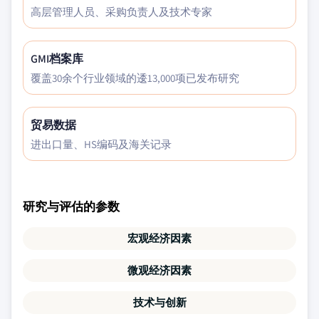
高层管理人员、采购负责人及技术专家
GMI档案库
覆盖30余个行业领域的逶13,000项已发布研究
贸易数据
进出口量、HS编码及海关记录
研究与评估的参数
宏观经济因素
微观经济因素
技术与创新