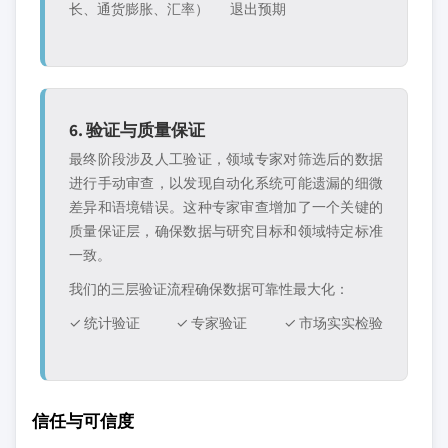
长、通货膨胀、汇率）
退出预期
6. 验证与质量保证
最终阶段涉及人工验证，领域专家对筛选后的数据
进行手动审查，以发现自动化系统可能遗漏的细微
差异和语境错误。这种专家审查增加了一个关键的
质量保证层，确保数据与研究目标和领域特定标准
一致。
我们的三层验证流程确保数据可靠性最大化：
✓ 统计验证
✓ 专家验证
✓ 市场实实检验
信任与可信度