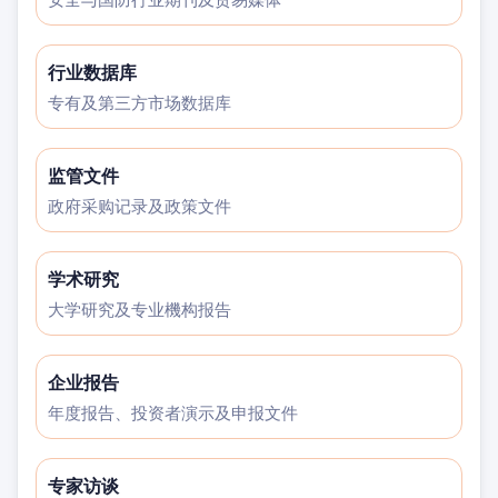
行业数据库
专有及第三方市场数据库
监管文件
政府采购记录及政策文件
学术研究
大学研究及专业機构报告
企业报告
年度报告、投资者演示及申报文件
专家访谈