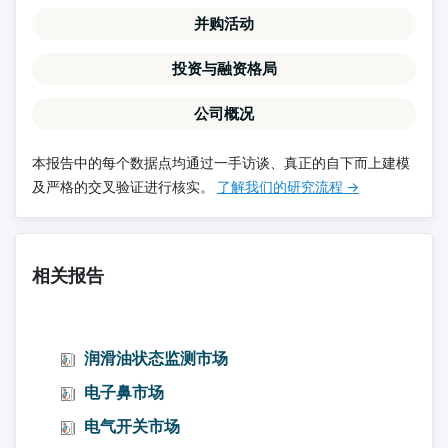
并购活动
投资与融资格局
公司概况
本报告中的每个数据点均通过一手访谈、真正的自下而上建模
及严格的交叉验证进行核实。
了解我们的研究流程 →
相关报告
润滑油状态监测市场
电子鼻市场
电气开关市场