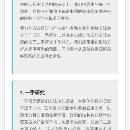
格验证和完全透明的基础上。我们报告中的每一个
洞察、趋势分析和预测都是由理解您市场细微差别
的经验丰富的分析师开发的。
我们的方法通过与行业参与者和专家的直接交流整
合了广泛的一手研究，并以来自经过验证的全球来
源的全面二手研究作为补充。我们应用量化影响分
析来提供可靠的预测，同时保持从原始数据源到最
终洞察的完全可追溯性。
2. 一手研究
一手研究是我们方法论的基础，对整体洞察的贡献
率近乎80%。它涉及与行业参与者的直接交流，以
确保分析的准确性和深度。我们的结构化访谈计划
覆盖区域和全球市场，包括来自高管、总监和主题
专家的输入。这些互动提供战略、运营和技术视